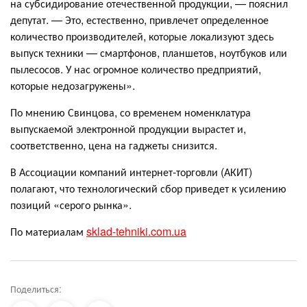
на субсидирование отечественной продукции, — пояснил
депутат. — Это, естественно, привлечет определенное
количество производителей, которые локализуют здесь
выпуск техники — смартфонов, планшетов, ноутбуков или
пылесосов. У нас огромное количество предприятий,
которые недозагружены».
По мнению Свинцова, со временем номенклатура
выпускаемой электронной продукции вырастет и,
соответственно, цена на гаджеты снизится.
В Ассоциации компаний интернет-торговли (АКИТ)
полагают, что технологический сбор приведет к усилению
позиций «серого рынка».
По материалам
sklad-tehniki.com.ua
Поделиться: