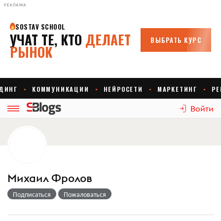
РЕКЛАМА
Войти
Михаил Фролов
Подписаться
Пожаловаться