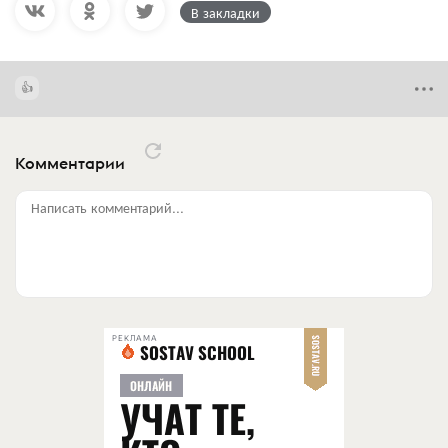
В закладки
Комментарии
Написать комментарий...
РЕКЛАМА