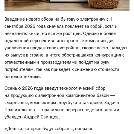
Введение нового сбора на бытовую электронику с 1
сентября 2026 года сначала повлечет за собой, хотя и
незначительный, но все же рост цен. Однако в более
отдаленной перспективе иностранные компании для
увеличения продаж своих устройств, скорее всего, наладят
их выпуск в стране, в итоге обострившаяся конкуренция с
отечественными производителями пойдет на руку
потребителям, так как приведет к снижению стоимости
бытовой техники.
Осенью 2026 года введут технологический сбор
на продукцию с электронной компонентной базой —
смартфоны, компьютеры, ноутбуки и так далее. Задача
Правительства — правильно перераспределить деньги,
убежден Андрей Свинцов.
«Деньги, которые будут собраны, направят