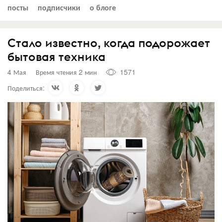
посты
подписчики
о блоге
Стало известно, когда подорожает
бытовая техника
4 Мая
Время чтения 2 мин
1571
Поделиться: