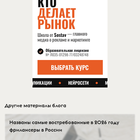
Другие материалы блога
Названы самые востребованные в 2026 году
фрилансеры в России