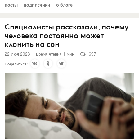
посты
подписчики
о блоге
Специалисты рассказали, почему
человека постоянно может
клонить на сон
22 Июл 2023
Время чтения 1 мин
697
Поделиться: