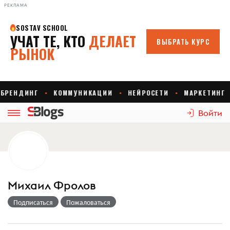
РЕКЛАМА
Войти
Михаил Фролов
Подписаться
Пожаловаться