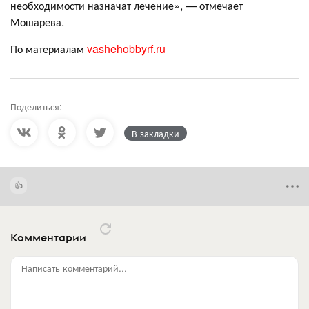
необходимости назначат лечение», — отмечает
Мошарева.
По материалам
vashehobbyrf.ru
Поделиться:
В закладки
Комментарии
Написать комментарий...