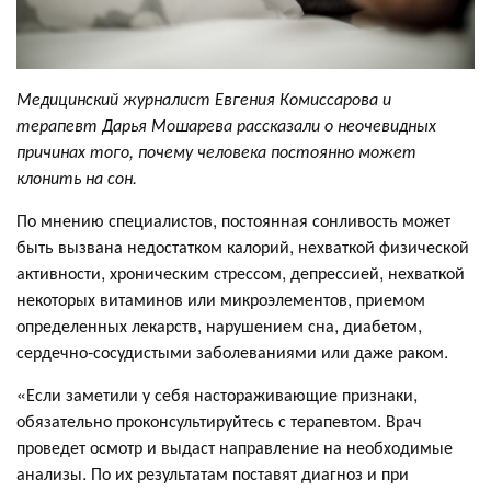
Медицинский журналист Евгения Комиссарова и
терапевт Дарья Мошарева рассказали о неочевидных
причинах того, почему человека постоянно может
клонить на сон.
По мнению специалистов, постоянная сонливость может
быть вызвана недостатком калорий, нехваткой физической
активности, хроническим стрессом, депрессией, нехваткой
некоторых витаминов или микроэлементов, приемом
определенных лекарств, нарушением сна, диабетом,
сердечно-сосудистыми заболеваниями или даже раком.
«Если заметили у себя настораживающие признаки,
обязательно проконсультируйтесь с терапевтом. Врач
проведет осмотр и выдаст направление на необходимые
анализы. По их результатам поставят диагноз и при