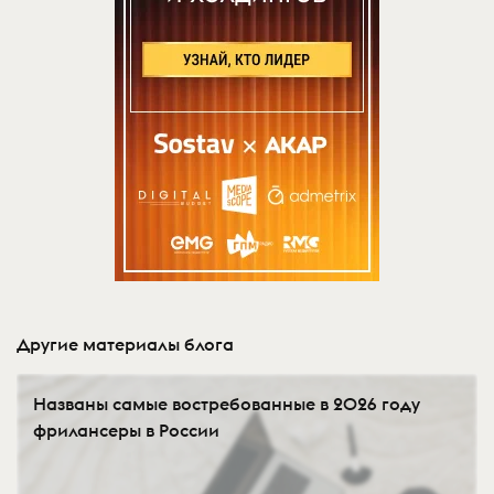
Другие материалы блога
Названы самые востребованные в 2026 году
фрилансеры в России