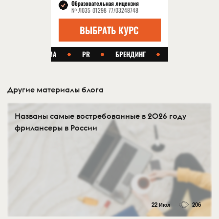
Другие материалы блога
Названы самые востребованные в 2026 году
фрилансеры в России
22 Июл
206