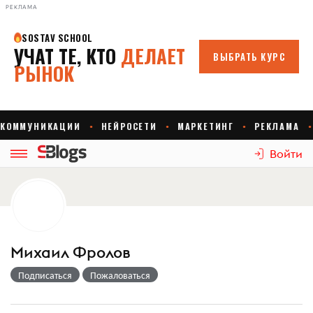
РЕКЛАМА
Войти
Михаил Фролов
Подписаться
Пожаловаться