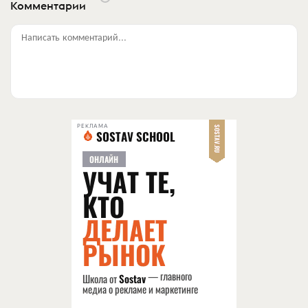
Комментарии
Написать комментарий...
РЕКЛАМА