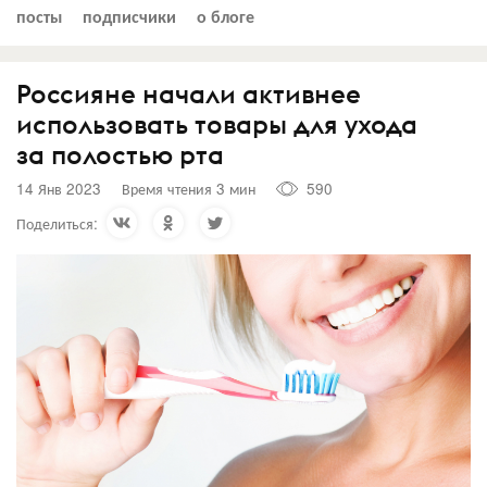
посты
подписчики
о блоге
Россияне начали активнее
использовать товары для ухода
за полостью рта
14 Янв 2023
Время чтения 3 мин
590
Поделиться: