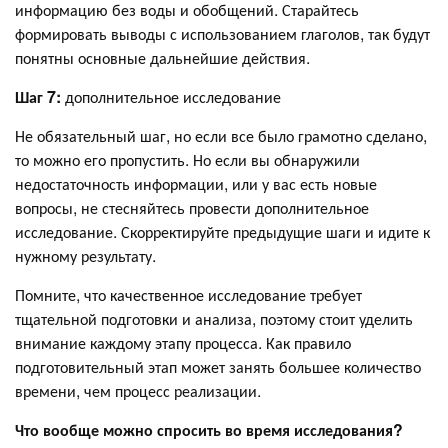
информацию без воды и обобщений. Старайтесь
формировать выводы с использованием глаголов, так будут
понятны основные дальнейшие действия.
Шаг 7:
дополнительное исследование
Не обязательный шаг, но если все было грамотно сделано,
то можно его пропустить. Но если вы обнаружили
недостаточность информации, или у вас есть новые
вопросы, не стесняйтесь провести дополнительное
исследование. Скорректируйте предыдущие шаги и идите к
нужному результату.
Помните, что качественное исследование требует
тщательной подготовки и анализа, поэтому стоит уделить
внимание каждому этапу процесса. Как правило
подготовительный этап может занять большее количество
времени, чем процесс реализации.
Что вообще можно спросить во время исследования?