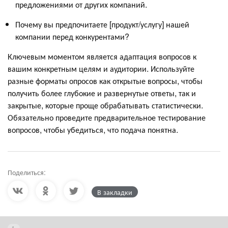
предложениями от других компаний.
Почему вы предпочитаете [продукт/услугу] нашей
компании перед конкурентами?
Ключевым моментом является адаптация вопросов к
вашим конкретным целям и аудитории. Используйте
разные форматы опросов как открытые вопросы, чтобы
получить более глубокие и развернутые ответы, так и
закрытые, которые проще обрабатывать статистически.
Обязательно проведите предварительное тестирование
вопросов, чтобы убедиться, что подача понятна.
Поделиться:
В закладки