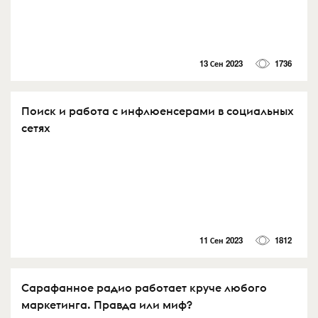
13 Сен 2023
1736
Поиск и работа с инфлюенсерами в социальных
сетях
11 Сен 2023
1812
Сарафанное радио работает круче любого
маркетинга. Правда или миф?