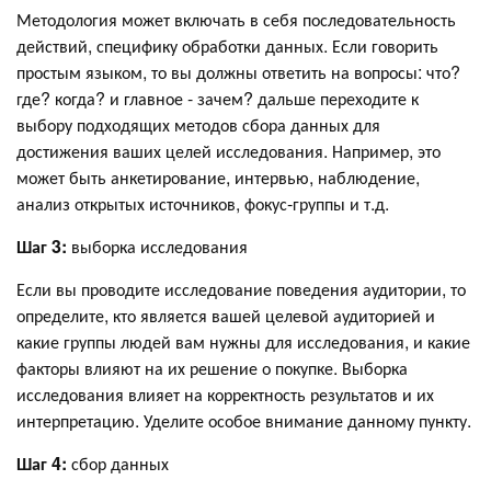
Методология может включать в себя последовательность
действий, специфику обработки данных. Если говорить
простым языком, то вы должны ответить на вопросы: что?
где? когда? и главное - зачем? дальше переходите к
выбору подходящих методов сбора данных для
достижения ваших целей исследования. Например, это
может быть анкетирование, интервью, наблюдение,
анализ открытых источников, фокус-группы и т.д.
Шаг 3:
выборка исследования
Если вы проводите исследование поведения аудитории, то
определите, кто является вашей целевой аудиторией и
какие группы людей вам нужны для исследования, и какие
факторы влияют на их решение о покупке. Выборка
исследования влияет на корректность результатов и их
интерпретацию. Уделите особое внимание данному пункту.
Шаг 4:
сбор данных