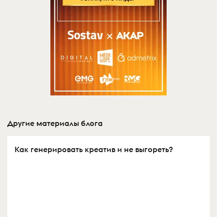
Другие материалы блога
Как генерировать креатив и не выгореть?