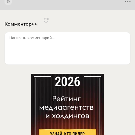
Комментарии
Написать комментарий...