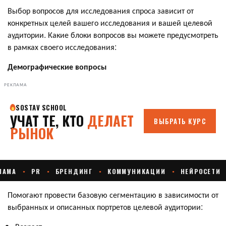
Выбор вопросов для исследования спроса зависит от
конкретных целей вашего исследования и вашей целевой
аудитории. Какие блоки вопросов вы можете предусмотреть
в рамках своего исследования:
Демографические вопросы
РЕКЛАМА
Помогают провести базовую сегментацию в зависимости от
выбранных и описанных портретов целевой аудитории: