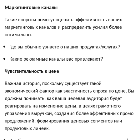
Маркетинговые каналы
Такие вопросы помогут оценить эффективность ваших
маркетинговых каналов и распределить усилия более
оптимально.
Где вы обычно узнаете о наших продуктах/услугах?
Какие рекламные каналы вас привлекают?
Чувствительность к цене
Важная история, поскольку существует такой
экономический фактор как эластичность спроса по цене. Вы
должны понимать, как ваша целевая аудитория будет
реагировать на изменение цены, в целях грамотного
управления выручкой, создания более эффективных промо
предложений, формирования ценовых сегментов или
продуктовых линеек.