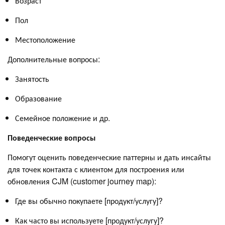
Возраст
Пол
Местоположение
Дополнительные вопросы:
Занятость
Образование
Семейное положение и др.
Поведенческие вопросы
Помогут оценить поведенческие паттерны и дать инсайты
для точек контакта с клиентом для построения или
обновления CJM (customer journey map):
Где вы обычно покупаете [продукт/услугу]?
Как часто вы используете [продукт/услугу]?