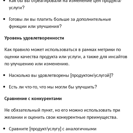
Как бы вы отреагировали на изменение цен продукта/
услуги?
Готовы ли вы платить больше за дополнительные
функции или улучшения?
Уровень удовлетворенности
Как правило может использоваться в рамках метрики по
оценки качества продукта или услуги, а также для инсайтов
по улучшению или изменению.
Насколько вы удовлетворены [продуктом/услугой]?
Есть ли что-то, что мы могли бы улучшить?
Сравнение с конкурентами
Не обязательный пункт, но его можно использовать при
желании и оценить свои конкурентные преимущества.
Сравните [продукт/услугу] с аналогичными