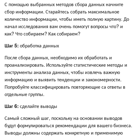
С помощью выбранных методов сбора данных начните
сбор информации. Старайтесь собрать максимальное
количество информации, чтобы иметь полную картину. До
начал исследования вам очень помогут вопросы что? и
как? Что собираем? Как собираем?
Шаг 5:
обработка данных
После сбора данных, необходимо их обработать и
проанализировать. Используйте статистические методы и
инструменты анализа данных, чтобы извлечь важную
информацию и выявить тенденции и закономерности.
Попробуйте классифицировать повторяющие са ответы в
отдельные группы.
Шаг 6:
сделайте выводы
Самый сложный шаг, поскольку на основании выводов
будут формулироваться рекомендации для вашего бизнеса.
Выводы должны содержать конкретную и применимую