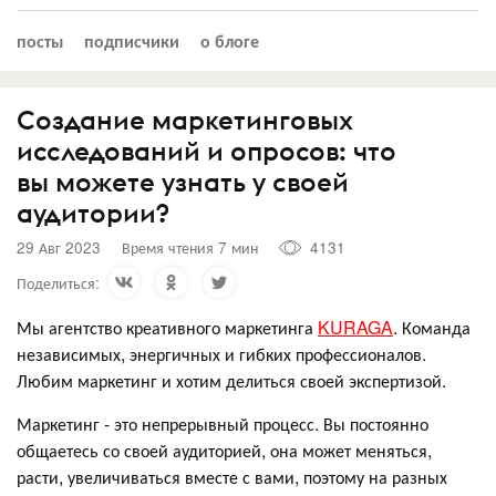
посты
подписчики
о блоге
Создание маркетинговых
исследований и опросов: что
вы можете узнать у своей
аудитории?
29 Авг 2023
Время чтения 7 мин
4131
Поделиться:
Мы агентство креативного маркетинга
KURAGA
. Команда
независимых, энергичных и гибких профессионалов.
Любим маркетинг и хотим делиться своей экспертизой.
Маркетинг - это непрерывный процесс. Вы постоянно
общаетесь со своей аудиторией, она может меняться,
расти, увеличиваться вместе с вами, поэтому на разных