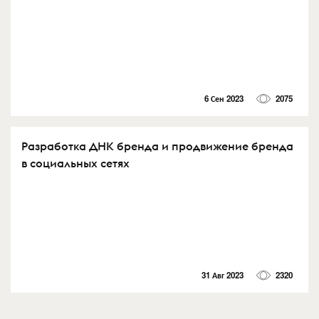
6 Сен 2023
2075
Разработка ДНК бренда и продвижение бренда
в социальных сетях
31 Авг 2023
2320