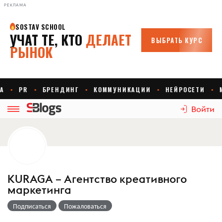
РЕКЛАМА
Войти
KURAGA – Агентство креативного
маркетинга
Подписаться
Пожаловаться