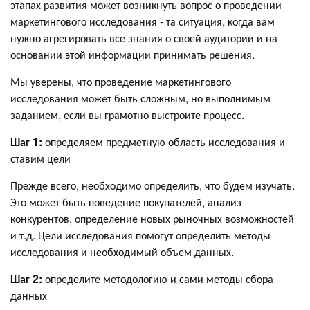
этапах развития может возникнуть вопрос о проведении
маркетингового исследования - та ситуация, когда вам
нужно агрегировать все знания о своей аудитории и на
основании этой информации принимать решения.
Мы уверены, что проведение маркетингового
исследования может быть сложным, но выполнимым
заданием, если вы грамотно выстроите процесс.
Шаг 1:
определяем предметную область исследования и
ставим цели
Прежде всего, необходимо определить, что будем изучать.
Это может быть поведение покупателей, анализ
конкурентов, определение новых рыночных возможностей
и т.д. Цели исследования помогут определить методы
исследования и необходимый объем данных.
Шаг 2:
определите методологию и сами методы сбора
данных