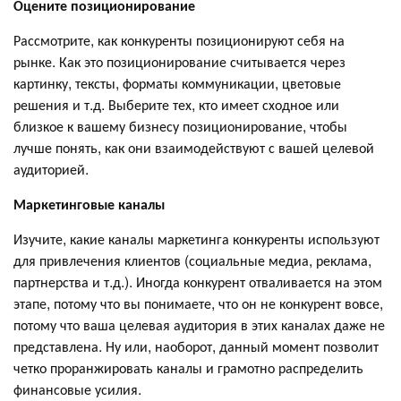
Оцените позиционирование
Рассмотрите, как конкуренты позиционируют себя на
рынке. Как это позиционирование считывается через
картинку, тексты, форматы коммуникации, цветовые
решения и т.д. Выберите тех, кто имеет сходное или
близкое к вашему бизнесу позиционирование, чтобы
лучше понять, как они взаимодействуют с вашей целевой
аудиторией.
Маркетинговые каналы
Изучите, какие каналы маркетинга конкуренты используют
для привлечения клиентов (социальные медиа, реклама,
партнерства и т.д.). Иногда конкурент отваливается на этом
этапе, потому что вы понимаете, что он не конкурент вовсе,
потому что ваша целевая аудитория в этих каналах даже не
представлена. Ну или, наоборот, данный момент позволит
четко проранжировать каналы и грамотно распределить
финансовые усилия.