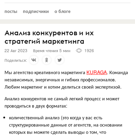
посты
подписчики
о блоге
Анализ конкурентов и их
стратегий маркетинга
22 Авг 2023
Время чтения 5 мин
1926
Поделиться:
Мы агентство креативного маркетинга
KURAGA
. Команда
независимых, энергичных и гибких профессионалов.
Любим маркетинг и хотим делиться своей экспертизой.
Анализ конкурентов не самый легкий процесс и может
проводиться в двух форматах:
количественный анализ (это когда у вас есть
структурированные данные от агентств, на основании
которых вы можете сделать выводы о том, что