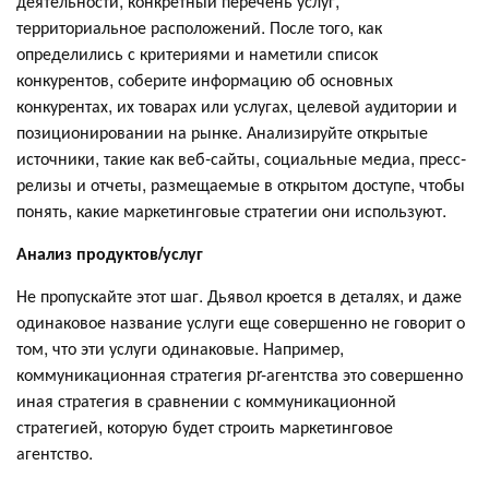
деятельности, конкретный перечень услуг,
территориальное расположений. После того, как
определились с критериями и наметили список
конкурентов, соберите информацию об основных
конкурентах, их товарах или услугах, целевой аудитории и
позиционировании на рынке. Анализируйте открытые
источники, такие как веб-сайты, социальные медиа, пресс-
релизы и отчеты, размещаемые в открытом доступе, чтобы
понять, какие маркетинговые стратегии они используют.
Анализ продуктов/услуг
Не пропускайте этот шаг. Дьявол кроется в деталях, и даже
одинаковое название услуги еще совершенно не говорит о
том, что эти услуги одинаковые. Например,
коммуникационная стратегия pr-агентства это совершенно
иная стратегия в сравнении с коммуникационной
стратегией, которую будет строить маркетинговое
агентство.