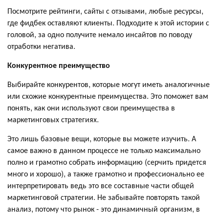
Посмотрите рейтинги, сайты с отзывами, любые ресурсы,
где фидбек оставляют клиенты. Подходите к этой истории с
головой, за одно получите немало инсайтов по поводу
отработки негатива.
Конкурентное преимущество
Выбирайте конкурентов, которые могут иметь аналогичные
или схожие конкурентные преимущества. Это поможет вам
понять, как они используют свои преимущества в
маркетинговых стратегиях.
Это лишь базовые вещи, которые вы можете изучить. А
самое важно в данном процессе не только максимально
полно и грамотно собрать информацию (серчить придется
много и хорошо), а также грамотно и профессионально ее
интерпретировать ведь это все составные части общей
маркетинговой стратегии. Не забывайте повторять такой
анализ, потому что рынок - это динамичный организм, в