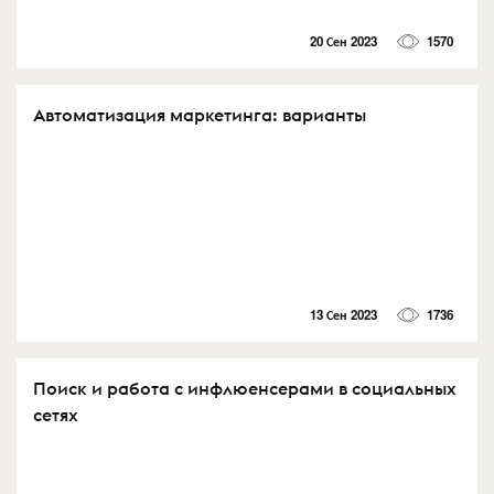
20 Сен 2023
1570
Автоматизация маркетинга: варианты
13 Сен 2023
1736
Поиск и работа с инфлюенсерами в социальных
сетях