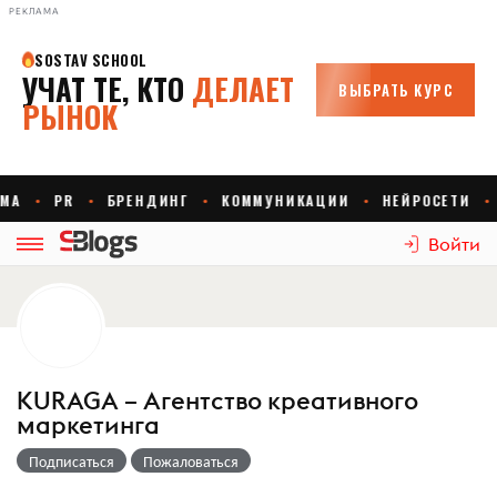
РЕКЛАМА
Войти
KURAGA – Агентство креативного
маркетинга
Подписаться
Пожаловаться