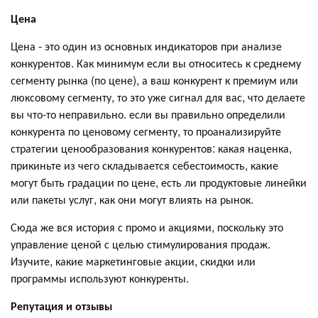
Цена
Цена - это один из основных индикаторов при анализе
конкурентов. Как минимум если вы относитесь к среднему
сегменту рынка (по цене), а ваш конкурент к премиум или
люксовому сегменту, то это уже сигнал для вас, что делаете
вы что-то неправильно. если вы правильно определили
конкурента по ценовому сегменту, то проанализируйте
стратегии ценообразования конкурентов: какая наценка,
прикиньте из чего складывается себестоимость, какие
могут быть градации по цене, есть ли продуктовые линейки
или пакеты услуг, как они могут влиять на рынок.
Сюда же вся история с промо и акциями, поскольку это
управление ценой с целью стимулирования продаж.
Изучите, какие маркетинговые акции, скидки или
программы используют конкуренты.
Репутация и отзывы