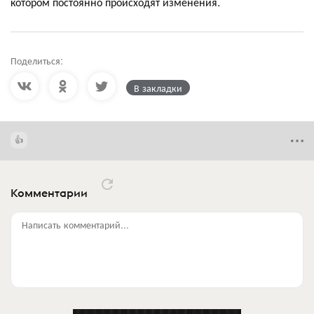
котором постоянно происходят изменения.
Поделиться:
В закладки
Комментарии
Написать комментарий...