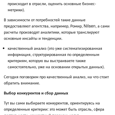
происходит в отрасли, оценить основные бизнес-
метрики).
В зависимости от потребностей такие данные
предоставляют агентства, например, Ромир, Nilsen, а сами
расчеты производят аналитики, которые транслируют
основные инсайты и тенденции.
качественный анализ (это уже систематизированная
информация, структурированная по определенным
критериям, которую вы выстраиваете также
самостоятельно, уже на основании открытых данных).
Сегодня поговорим про качественный анализ, на что стоит
обратить внимание.
Выбор конкурентов и сбор данных
Тут вы сами выбираете конкурентов, ориентируясь на
определенные критерии: это может быть отрасль, сфера