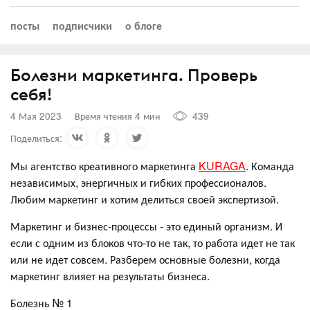
посты
подписчики
о блоге
Болезни маркетинга. Проверь
себя!
4 Мая 2023
Время чтения 4 мин
439
Поделиться:
Мы агентство креативного маркетинга
KURAGA
. Команда
независимых, энергичных и гибких профессионалов.
Любим маркетинг и хотим делиться своей экспертизой.
Маркетинг и бизнес-процессы - это единый организм. И
если с одним из блоков что-то не так, то работа идет не так
или не идет совсем. Разберем основные болезни, когда
маркетинг влияет на результаты бизнеса.
Болезнь № 1