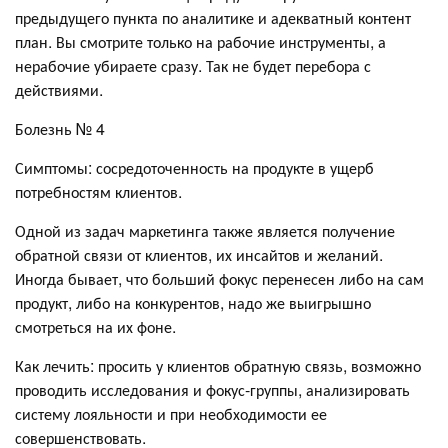
предыдущего пункта по аналитике и адекватный контент
план. Вы смотрите только на рабочие инструменты, а
нерабочие убираете сразу. Так не будет перебора с
действиями.
Болезнь № 4
Симптомы: сосредоточенность на продукте в ущерб
потребностям клиентов.
Одной из задач маркетинга также является получение
обратной связи от клиентов, их инсайтов и желаний.
Иногда бывает, что больший фокус перенесен либо на сам
продукт, либо на конкурентов, надо же выигрышно
смотреться на их фоне.
Как лечить: просить у клиентов обратную связь, возможно
проводить исследования и фокус-группы, анализировать
систему лояльности и при необходимости ее
совершенствовать.