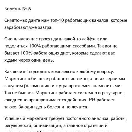
Болезнь № 5
Симптомы: дайте нам топ-10 работающих каналов, которые
заработают уже завтра.
Очень часто нас просят дать какой-то лайфхак или
поделиться 100% работающими способами. Так вот не
бывает 100% работающих диет, которые сделают вас
худым через один день.
Как лечить: подходить комплексно к любому вопросу.
Маркетинг в бизнесе работает системно, а не из серии мы
запустим pr-компанию и с утра проснемся знаменитыми.
Так не бывает. Маркетинг работает системно и регулярно,
ежедневно предпринимаются действия. PR работает
также. За один день болезни не лечатся.
Успешный маркетинг требует постоянного анализа, работы,
регулярности, оптимизации, а главное стратегии и