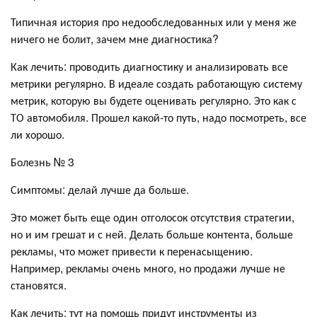
Типичная история про недообследованных или у меня же
ничего не болит, зачем мне диагностика?
Как лечить: проводить диагностику и анализировать все
метрики регулярно. В идеале создать работающую систему
метрик, которую вы будете оценивать регулярно. Это как с
ТО автомобиля. Прошел какой-то путь, надо посмотреть, все
ли хорошо.
Болезнь № 3
Симптомы: делай лучше да больше.
Это может быть еще один отголосок отсутствия стратегии,
но и им грешат и с ней. Делать больше контента, больше
рекламы, что может привести к перенасыщению.
Например, рекламы очень много, но продажи лучше не
становятся.
Как лечить: тут на помощь придут инструменты из