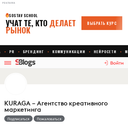
РЕКЛАМА
Войти
KURAGA – Агентство креативного
маркетинга
Подписаться
Пожаловаться