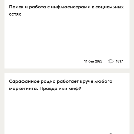
Поиск и работа с инфлюенсерами в социальных
сетях
11 Сен 2023
1817
Сарафанное радио работает круче любого
маркетинга. Правда или миф?