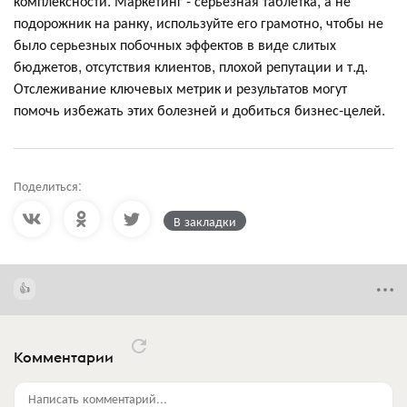
комплексности. Маркетинг - серьезная таблетка, а не
подорожник на ранку, используйте его грамотно, чтобы не
было серьезных побочных эффектов в виде слитых
бюджетов, отсутствия клиентов, плохой репутации и т.д.
Отслеживание ключевых метрик и результатов могут
помочь избежать этих болезней и добиться бизнес-целей.
Поделиться:
В закладки
Комментарии
Написать комментарий...