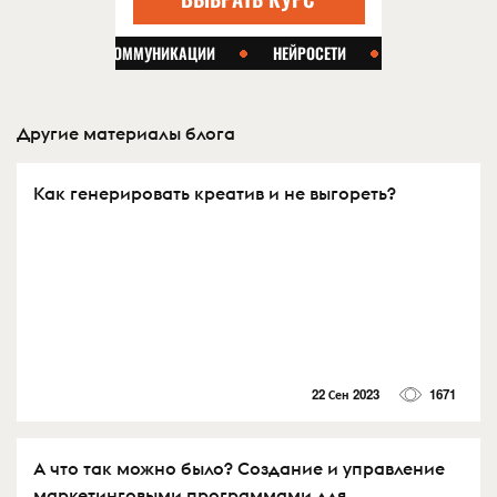
Другие материалы блога
Как генерировать креатив и не выгореть?
22 Сен 2023
1671
А что так можно было? Создание и управление
маркетинговыми программами для