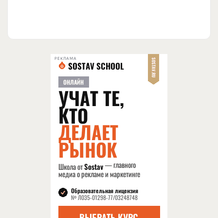
РЕКЛАМА