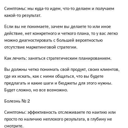
Симптомы: мы куда-то идем, что-то делаем и получаем
какой-то результат.
Если вы не понимаете, зачем вы делаете то или иное
действие, нет конкретного и четкого плана, то у вас легко
можно диагностировать с большей вероятностью
отсутствие маркетинговой стратегии.
Как лечить: заняться стратегическим планированием.
Вы должны четко понимать свой продукт, своих клиентов,
где их искать, как с ними общаться, что вы будете
предлагать и какие шаги и бюджеты для этого нужны.
Будет сложно, но все возможно.
Болезнь № 2
Симптомы: эффективность отслеживаете по наитию или
просто по наличию неплохого результата, в глубину не
смотрите.