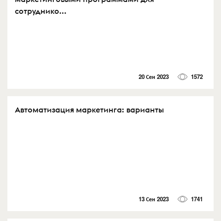
сотруднико...
20 Сен 2023
1572
Автоматизация маркетинга: варианты
13 Сен 2023
1741