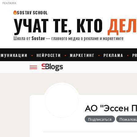
РЕКЛАМА
АО "Эссен 
Подписаться
Пожалов