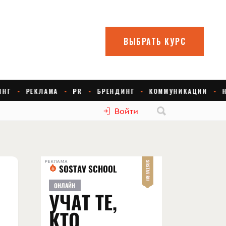
Войти
РЕКЛАМА