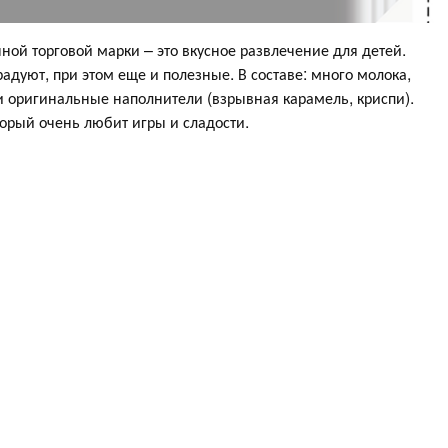
ной торговой марки – это вкусное развлечение для детей.
адуют, при этом еще и полезные. В составе: много молока,
 оригинальные наполнители (взрывная карамель, криспи).
орый очень любит игры и сладости.