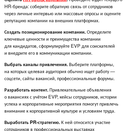
HR-бренда: соберите обратную связь от сотрудников
через личные интервью или массовые опросы и оцените
репутацию компании на внешних платформах.
Создать позиционирование компании.
Определите
ключевые ценности и преимущества компании
для кандидатов, сформулируйте EVP для соискателей
и внедрите его в коммуникации компании.
Выбрать каналы привлечения.
Выберите платформы,
на которых целевая аудитория обычно ищет работу —
соцсети, сайты вакансий, профессиональные форумы.
Разработать контент.
Привлекательные объявления
о вакансиях с учётом EVP, кейсы сотрудников, истории
успеха и корпоративные мероприятия помогут привлечь
внимание к корпоративной культуре и условиям труда.
Выработать PR-стратегию.
К ней относится участие
сотрудников в профессиональных выставках