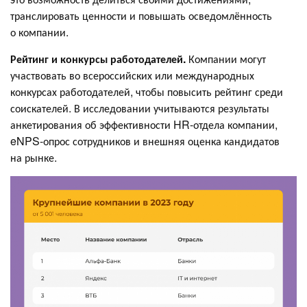
транслировать ценности и повышать осведомлённость
о компании.
Рейтинг и конкурсы работодателей.
Компании могут
участвовать во всероссийских или международных
конкурсах работодателей, чтобы повысить рейтинг среди
соискателей. В исследовании учитываются результаты
анкетирования об эффективности HR-отдела компании,
eNPS-опрос сотрудников и внешняя оценка кандидатов
на рынке.