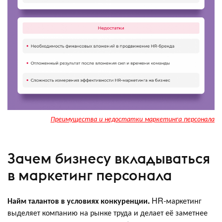
Преимущества и недостатки маркетинга персонала
Зачем бизнесу вкладываться
в маркетинг персонала
Найм талантов в условиях конкуренции.
HR-маркетинг
выделяет компанию на рынке труда и делает её заметнее