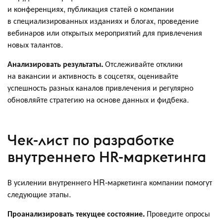
и конференциях, публикация статей о компании
в специализированных изданиях и блогах, проведение
вебинаров или открытых мероприятий для привлечения
новых талантов.
Анализировать результаты.
Отслеживайте отклики
на вакансии и активность в соцсетях, оценивайте
успешность разных каналов привлечения и регулярно
обновляйте стратегию на основе данных и фидбека.
Чек-лист по разработке
внутреннего HR-маркетинга
В усилении внутреннего HR-маркетинга компании помогут
следующие этапы.
Проанализировать текущее состояние.
Проведите опросы