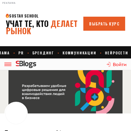
РЕКЛАМА
Войти