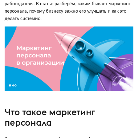
работодателя. В статье разберём, каким бывает маркетинг
персонала, почему бизнесу важно его улучшать и как это
делать системно.
Что такое маркетинг
персонала