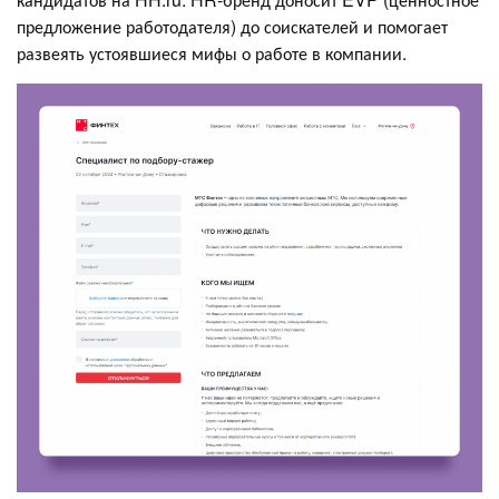
предложение работодателя) до соискателей и помогает
развеять устоявшиеся мифы о работе в компании.