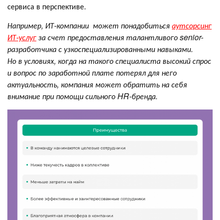
сервиса в перспективе.
Например, ИТ-компании может понадобиться
аутсорсинг
ИТ-услуг
за счет предоставления талантливого senior-
разработчика с узкоспециализированными навыками.
Но в условиях, когда на такого специалиста высокий спрос
и вопрос по заработной плате потерял для него
актуальность, компания может обратить на себя
внимание при помощи сильного HR-бренда.