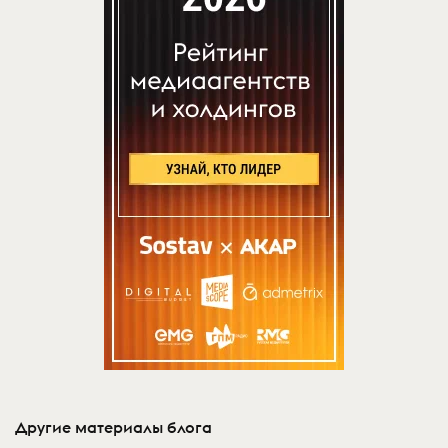
Другие материалы блога