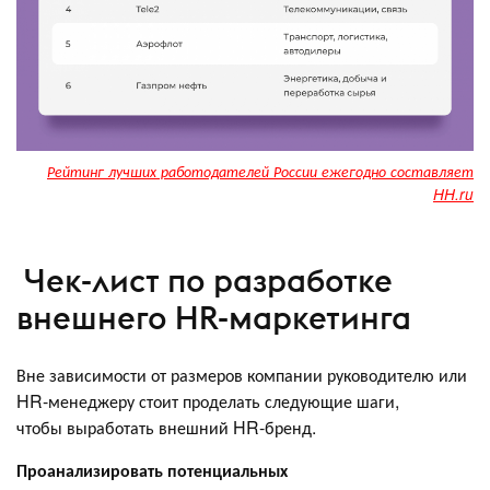
Рейтинг лучших работодателей России ежегодно составляет
HH.ru
Чек-лист по разработке
внешнего HR-маркетинга
Вне зависимости от размеров компании руководителю или
HR-менеджеру стоит проделать следующие шаги,
чтобы выработать внешний HR-бренд.
Проанализировать потенциальных