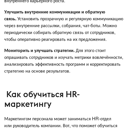
внутреннего карьерного роста.
Улучшить внутренние коммуникации и обратную
связь.
Установить прозрачную и регулярную коммуникацию
через внутренние рассылки, собрания, чат-боты. Можно
периодически собирать обратную связь от сотрудников,
чтобы оперативно реагировать на их предложения.
Мониторить и улучшать стратегии.
Для этого стоит
опрашивать сотрудников и изучать метрики вовлечённости,
анализировать эффективность программ и корректировать
стратегию на основе результатов.
Как обучиться HR-
маркетингу
Маркетингом персонала может заниматься HR-отдел
или руководитель компании. Вот, что поможет обучиться