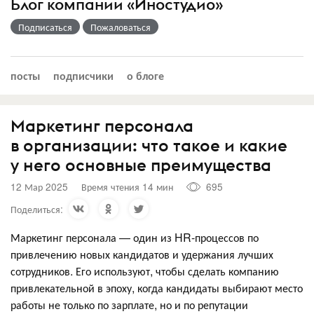
Блог компании «Иностудио»
Подписаться
Пожаловаться
посты
подписчики
о блоге
Маркетинг персонала
в организации: что такое и какие
у него основные преимущества
12 Мар 2025
Время чтения 14 мин
695
Поделиться:
Маркетинг персонала — один из HR-процессов по
привлечению новых кандидатов и удержания лучших
сотрудников. Его используют, чтобы сделать компанию
привлекательной в эпоху, когда кандидаты выбирают место
работы не только по зарплате, но и по репутации