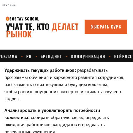
РЕКЛАМА
Удерживать текущих работников:
разрабатывать
программы обучения и карьерного развития сотрудников,
рассказывать о них текущим и будущим коллегам,
чтобы растить внутренних экспертов и снижать текучесть
кадров.
Анализировать и удовлетворять потребности
коллектива:
собирать обратную связь, определять
ожидания работников, кандидатов и предлагать
релевантные улучшения.