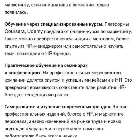
маркетингу, если инициатива в компании только
появилась.
Обучение через специализированные курсы.
Платформы
Coursera, Udemy предлагают онлайн-курсы по маркетингу.
Также можно приобрести консультации с ментором, более
опытным HR-менеджером или самостоятельно изучать
темы по созданию HR-бренда.
Практическое обучение на семинарах
и конференциях.
На профессиональных мероприятиях
компании делятся опытом и успешными кейсами в HR. Это
прекрасная возможность сопоставить план развития HR-
бренда с тенденциями рынка.
Саморазвитие и изучение современных трендов.
Чтение
профессиональных изданий, блогов о HR и маркетинге
персонала, анализ изменений на рынке труда и новых
подходов к управлению персоналом помогают
работодателю быть всегда начеку.