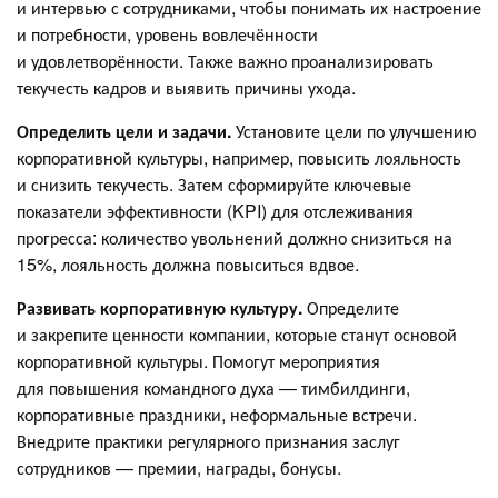
и интервью с сотрудниками, чтобы понимать их настроение
и потребности, уровень вовлечённости
и удовлетворённости. Также важно проанализировать
текучесть кадров и выявить причины ухода.
Определить цели и задачи.
Установите цели по улучшению
корпоративной культуры, например, повысить лояльность
и снизить текучесть. Затем сформируйте ключевые
показатели эффективности (KPI) для отслеживания
прогресса: количество увольнений должно снизиться на
15%, лояльность должна повыситься вдвое.
Развивать корпоративную культуру.
Определите
и закрепите ценности компании, которые станут основой
корпоративной культуры. Помогут мероприятия
для повышения командного духа — тимбилдинги,
корпоративные праздники, неформальные встречи.
Внедрите практики регулярного признания заслуг
сотрудников — премии, награды, бонусы.