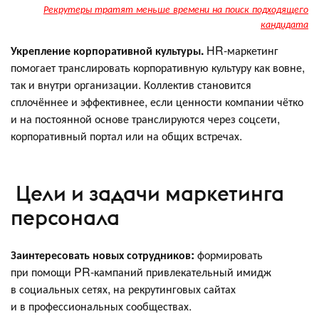
Рекрутеры тратят меньше времени на поиск подходящего
кандидата
Укрепление корпоративной культуры.
HR-маркетинг
помогает транслировать корпоративную культуру как вовне,
так и внутри организации. Коллектив становится
сплочённее и эффективнее, если ценности компании чётко
и на постоянной основе транслируются через соцсети,
корпоративный портал или на общих встречах.
Цели и задачи маркетинга
персонала
Заинтересовать новых сотрудников:
формировать
при помощи PR-кампаний привлекательный имидж
в социальных сетях, на рекрутинговых сайтах
и в профессиональных сообществах.