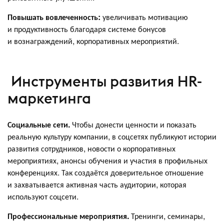
Повышать вовлеченность:
увеличивать мотивацию
и продуктивность благодаря системе бонусов
и вознаграждений, корпоративных мероприятий.
Инструменты развития HR-
маркетинга
Социальные сети.
Чтобы донести ценности и показать
реальную культуру компании, в соцсетях публикуют истории
развития сотрудников, новости о корпоративных
мероприятиях, анонсы обучения и участия в профильных
конференциях. Так создаётся доверительное отношение
и захватывается активная часть аудитории, которая
используют соцсети.
Профессиональные мероприятия.
Тренинги, семинары,