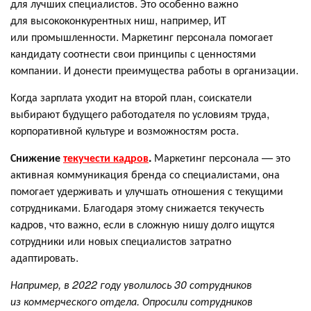
для лучших специалистов. Это особенно важно
для высококонкурентных ниш, например, ИТ
или промышленности. Маркетинг персонала помогает
кандидату соотнести свои принципы с ценностями
компании. И донести преимущества работы в организации.
Когда зарплата уходит на второй план, соискатели
выбирают будущего работодателя по условиям труда,
корпоративной культуре и возможностям роста.
Снижение
текучести кадров
.
Маркетинг персонала — это
активная коммуникация бренда со специалистами, она
помогает удерживать и улучшать отношения с текущими
сотрудниками. Благодаря этому снижается текучесть
кадров, что важно, если в сложную нишу долго ищутся
сотрудники или новых специалистов затратно
адаптировать.
Например, в 2022 году уволилось 30 сотрудников
из коммерческого отдела. Опросили сотрудников