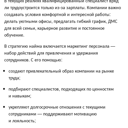
В текущих реалиях квалифицированный специалист вряд
ли трудоустроится только из-за зарплаты. Компании важно
создавать условия комфортной и интересной работы:
делать уютными офисы, предлагать гибкий график, ДМС
для всей семьи, карьерное развитие и постоянное
обучение.
В стратегию найма включается маркетинг персонала —
набор действий для привлечения и удержания
сотрудников. С его помощью:
создают привлекательный образ компании на рынке
труда;
подбирают специалистов, подходящих по ценностям
и навыкам;
укрепляют долгосрочные отношения с текущими
сотрудниками — поддерживают мотивацию
и лояльность;