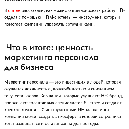
В
статье
рассказали, как можно оптимизировать работу HR-
отдела с помощью HRM-системы — инструмент, который
помогает компании управлять сотрудниками.
Что в итоге: ценность
маркетинга персонала
для бизнеса
Маркетинг персонала — это инвестиция в людей, которая
окупается лояльностью, вовлечённостью и снижением
текучести кадров. Компании, которые улучшают HR-бренд,
привлекают талантливых специалистов быстрее и создают
крепкие команды. С инструментами HR-маркетинга
компания может создать атмосферу, в которой сотрудники
хотят развиваться и оставаться на долгие годы.