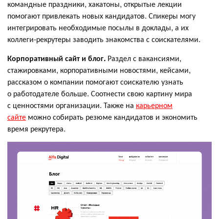
командные праздники, хакатоны, открытые лекции
помогают привлекать новых кандидатов. Спикеры могу
интегрировать необходимые посылы в доклады, а их
коллеги-рекрутеры заводить знакомства с соискателями.
Корпоративный сайт и блог.
Раздел с вакансиями,
стажировками, корпоративными новостями, кейсами,
рассказом о компании помогают соискателю узнать
о работодателе больше. Соотнести свою картину мира
с ценностями организации. Также на
карьерном
сайте
можно собирать резюме кандидатов и экономить
время рекрутера.