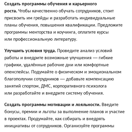
Создать программы обучения и карьерного
роста.
Чтобы качественно обучать сотрудников, стоит
присвоить им грейды и разработать индивидуальные
планы обучения, повышения квалификации. Предложите
программы менторства и коучинга, оплатите курсы
или профессиональную литературу.
Улучшить условия труда.
Проведите анализ условий
работы и внедрите возможные улучшения — гибкие
графики, удалённые рабочие дни или комфортные
опенспейсы. Подумайте о физическом и эмоциональном
благополучии сотрудников — добавьте компенсацию
занятий спортом, ДМС, корпоративного психолога
или разработайте и внедрите систему обучения.
Создать программы мотивации и лояльности.
Введите
бонусы, премии и льготы за выполнение планов и участие
в проектах. Продумайте, как собирать и внедрять
инициативы от сотрудников. Организуйте программы