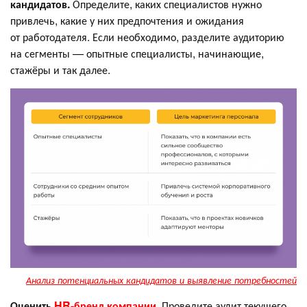
кандидатов.
Определите, каких специалистов нужно
привлечь, какие у них предпочтения и ожидания
от работодателя. Если необходимо, разделите аудиторию
на сегменты — опытные специалисты, начинающие,
стажёры и так далее.
Анализ потенциальных кандидатов и выявление потребностей
Оценить
HR-бренд компании
.
Проведите аудит текущего