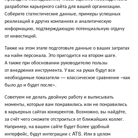
разработки карьерного сайта для вашей организации.
Соберите статистические данные, примеры успешных
реализаций в других компаниях и аналитическую
информацию, подтверждающую потенциальную отдачу
от инвестиций.
Также на этом этапе подготовьте данные о ваших затратах
на найм персонала. Это пригодится на втором шаге.
А также при обосновании руководителю пользы
от внедрения инструмента. У вас на руках будут все
необходимые показатели — классическое сравнение «как
было до и будет после».
Советуем не делать двойную работу и выписывать
моменты, которые вам понравились или не понравились
в карьерных сайтах конкурентов. Возможно, вы найдёте,
за счёт чего сможете отстроиться от ближайших коллег.
Например, на вашем сайте будет более удобный
интерфейс, будут интеграции с ATS. Или в целом