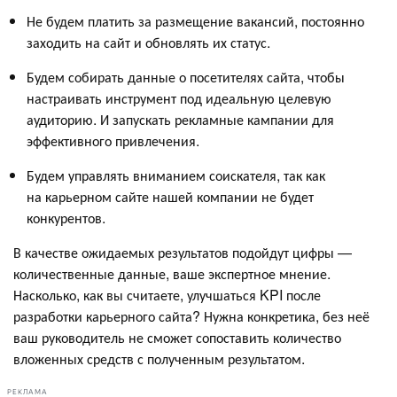
Не будем платить за размещение вакансий, постоянно
заходить на сайт и обновлять их статус.
Будем собирать данные о посетителях сайта, чтобы
настраивать инструмент под идеальную целевую
аудиторию. И запускать рекламные кампании для
эффективного привлечения.
Будем управлять вниманием соискателя, так как
на карьерном сайте нашей компании не будет
конкурентов.
В качестве ожидаемых результатов подойдут цифры —
количественные данные, ваше экспертное мнение.
Насколько, как вы считаете, улучшаться KPI после
разработки карьерного сайта? Нужна конкретика, без неё
ваш руководитель не сможет сопоставить количество
вложенных средств с полученным результатом.
РЕКЛАМА