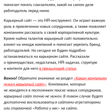
помогает понять соискателям, какой на самом деле
работодатель перед ними.
Карьерный сайт — это HR-инструмент. Он играет важную
роль в привлечении новых сотрудников, а также позволяет
компаниям рассказать о своей корпоративной культуре.
Кроме найма талантов карьерный сайт положительно
влияет на имидж компаний и помогает укрепить бренд
работодателей. Но сегодня не будем подробно
останавливаться на карьерном сайте. Рассказали
о преимуществах, недостатках, HR-задачах, структуре
и контенте для него
в предыдущей статье
.
Важно!
Обратите внимание на раздел
«Каким компаниям
нужен карьерный сайт»
. Компаниям, которые
не находятся в постоянном поиске новых сотрудников,
карьерный сайт точно не нужен. В таком случае будет
достаточно воспользоваться сайтами-агрегаторами
или страничкой «Работа у нас» на сайте.