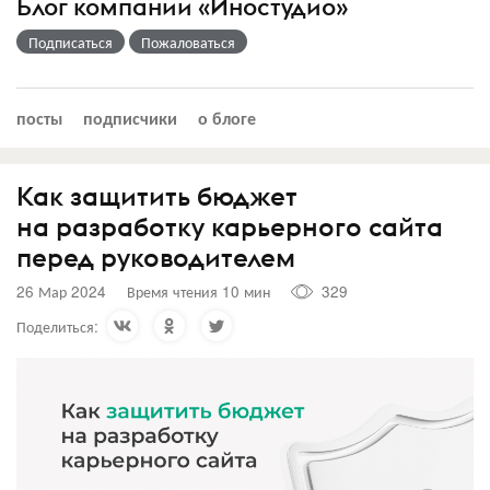
Блог компании «Иностудио»
Подписаться
Пожаловаться
посты
подписчики
о блоге
Как защитить бюджет
на разработку карьерного сайта
перед руководителем
26 Мар 2024
Время чтения 10 мин
329
Поделиться: