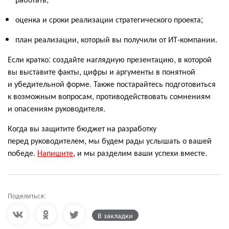
оценка и сроки реализации стратегического проекта;
план реализации, который вы получили от ИТ-компании.
Если кратко: создайте наглядную презентацию, в которой
вы выставите факты, цифры и аргументы в понятной
и убедительной форме. Также постарайтесь подготовиться
к возможным вопросам, противодействовать сомнениям
и опасениям руководителя.
Когда вы защитите бюджет на разработку
перед руководителем, мы будем рады услышать о вашей
победе.
Напишите
, и мы разделим ваши успехи вместе.
Поделиться:
В закладки