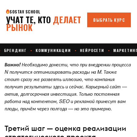
Важно!
Необходимо донести, что при внедрении процесса
N получится оптимизировать расходы на M. Также
стоит сразу же развеять иллюзию, что компания
получит результаты здесь и сейчас. Карьерный сайт —
актив, долгосрочная инвестиция. Только постоянная
работа над контентом, SEO и рекламой принесут вам
плоды, причём через полгода — но это примерно.
Третий шаг — оценка реализации
стратегического проекта