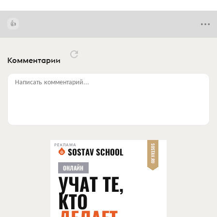
Комментарии
Написать комментарий...
РЕКЛАМА