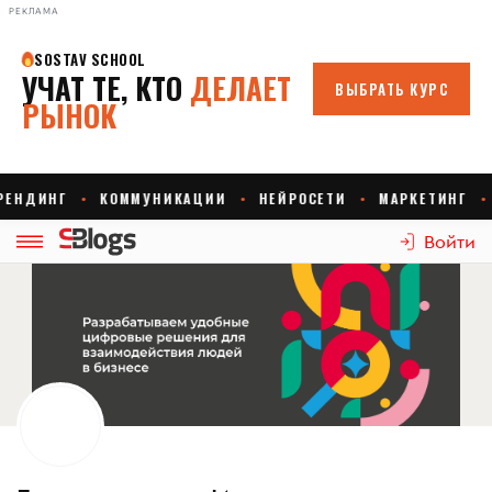
РЕКЛАМА
Войти