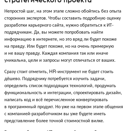
Непростой шаг, на этом этапе сложно обойтись без опыта
сторонних экспертов. Чтобы составить подробную оценку
разработки карьерного сайта, нужно обратиться к ИТ-
подрядчикам. Да, вы можете попробовать найти
информацию в интернете, но это вряд ли будет похоже
на правду. Или будет похоже, но на очень примерную
и не вашу правду. Каждая компания так или иначе
уникальна, цели и запросы могут отличаться от ваших.
Сразу стоит отметить, HR-инструмент не будет стоить
дёшево. Подрядчику потребуется изучить задачи,
определить список подходящих технологий, продумать
функциональность и интеграции, спроектировать дизайн,
написать код и всё перечисленное конвертировать
в программный продукт. Но уже на первом этапе общения
с компанией-разработчиком вы уже будете иметь
представление более точной стоимостной вилке.