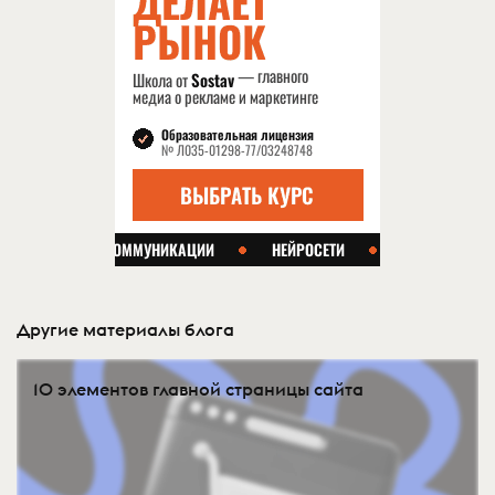
Другие материалы блога
10 элементов главной страницы сайта