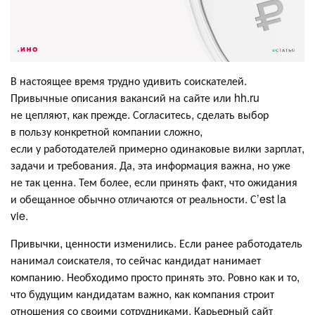
В настоящее время трудно удивить соискателей.
Привычные описания вакансий на сайте или hh.ru
не цепляют, как прежде. Согласитесь, сделать выбор
в пользу конкретной компании сложно,
если у работодателей примерно одинаковые вилки зарплат,
задачи и требования. Да, эта информация важна, но уже
не так ценна. Тем более, если принять факт, что ожидания
и обещанное обычно отличаются от реальности. С’est la
vie.
Привычки, ценности изменились. Если ранее работодатель
нанимал соискателя, то сейчас кандидат нанимает
компанию. Необходимо просто принять это. Ровно как и то,
что будущим кандидатам важно, как компания строит
отношения со своими сотрудниками. Карьерный сайт