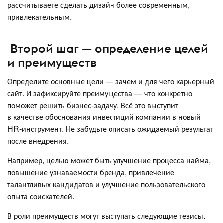
рассчитываете сделать дизайн более современным,
привлекательным.
Второй шаг — определение целей
и преимуществ
Определите основные цели — зачем и для чего карьерный
сайт. И зафиксируйте преимущества — что конкретно
поможет решить бизнес-задачу. Всё это выступит
в качестве обоснования инвестиций компании в новый
HR-инструмент. Не забудьте описать ожидаемый результат
после внедрения.
Например, целью может быть улучшение процесса найма,
повышение узнаваемости бренда, привлечение
талантливых кандидатов и улучшение пользовательского
опыта соискателей.
В роли преимуществ могут выступать следующие тезисы.