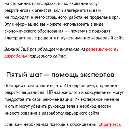
на сторонних платформах, использование услуг
рекрутинговых агентств. Если альтернативы вам
не подходят, ничего страшного, работа не проделана зря.
Эту информацию вы можете использовать в виде
экономического обоснования — почему не подходят
альтернативные решения и нужен именно карьерный сайт.
Важно!
Ещё раз обращаем внимание на
релевантность
разработки
карьерного сайта.
Пятый шаг — помощь экспертов
Повторно стоит отметить, что ИТ-подрядчики, сторонние
рекрут-специалисты, HR-маркетологи и консультанты могут
предоставить свои рекомендации. Их экспертное мнение
и опыт могут убедить руководителя в необходимости
инвестирования в разработку карьерного сайта.
Если вам необходима помощь в обосновании,
обратитесь