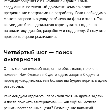
Результат общения с ИТ-компанией должен быть
следующим: полученный документ, коммерческое
предложение с затратами на разработку. Если необходимо,
можете запросить оценку, разбитую на фазы и этапы. Так
вы увидите более детальную картину затрат отдельно
на аналитику, дизайн, разработку и поддержку. И получите
примерные сроки реализации.
Четвёртый шаг — поиск
альтернатив
Опять же, как нулевой шаг, он не обязателен, но очень
полезен. Чем ближе вы будете к дате защиты бюджета
перед руководителем, тем больше вы будете верить в идею
разработки.
Рекомендуем отдохнуть, переключиться на другие задачи
и после поискать альтернативы — как ещё вы можете
решить поставленные цели? Размещение вакансий