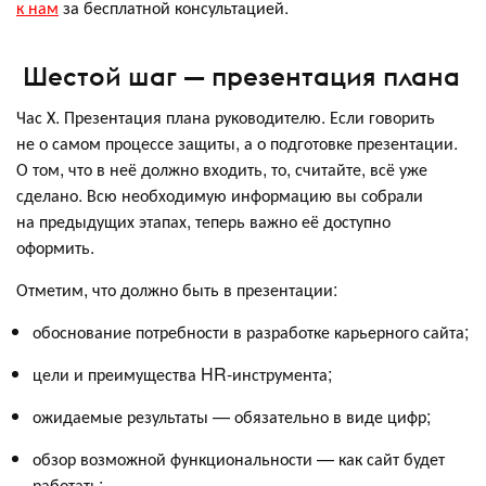
к нам
за бесплатной консультацией.
Шестой шаг — презентация плана
Час Х. Презентация плана руководителю. Если говорить
не о самом процессе защиты, а о подготовке презентации.
О том, что в неё должно входить, то, считайте, всё уже
сделано. Всю необходимую информацию вы собрали
на предыдущих этапах, теперь важно её доступно
оформить.
Отметим, что должно быть в презентации:
обоснование потребности в разработке карьерного сайта;
цели и преимущества HR-инструмента;
ожидаемые результаты — обязательно в виде цифр;
обзор возможной функциональности — как сайт будет
работать;