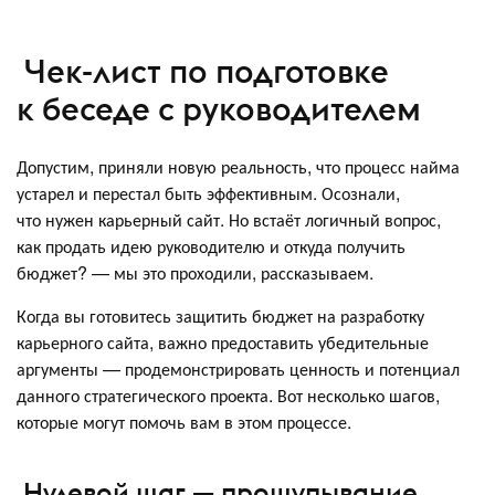
Чек-лист по подготовке
к беседе с руководителем
Допустим, приняли новую реальность, что процесс найма
устарел и перестал быть эффективным. Осознали,
что нужен карьерный сайт. Но встаёт логичный вопрос,
как продать идею руководителю и откуда получить
бюджет? — мы это проходили, рассказываем.
Когда вы готовитесь защитить бюджет на разработку
карьерного сайта, важно предоставить убедительные
аргументы — продемонстрировать ценность и потенциал
данного стратегического проекта. Вот несколько шагов,
которые могут помочь вам в этом процессе.
Нулевой шаг — прощупывание