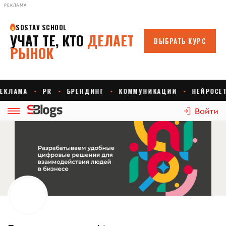
РЕКЛАМА
Войти