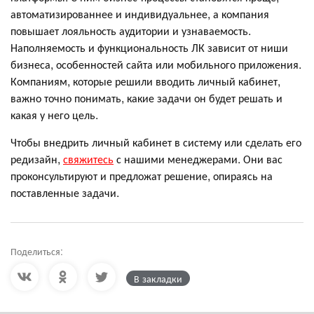
автоматизированнее и индивидуальнее, а компания
повышает лояльность аудитории и узнаваемость.
Наполняемость и функциональность ЛК зависит от ниши
бизнеса, особенностей сайта или мобильного приложения.
Компаниям, которые решили вводить личный кабинет,
важно точно понимать, какие задачи он будет решать и
какая у него цель.
Чтобы внедрить личный кабинет в систему или сделать его
редизайн,
свяжитесь
с нашими менеджерами. Они вас
проконсультируют и предложат решение, опираясь на
поставленные задачи.
Поделиться:
В закладки