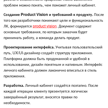
проблем можно понять, чем поможет личный кабинет.
Создание Product Vision и требований к продукту.
После
того как разработчики понимают цели и функциональность
ЛК, формируется
product vision
. Документ содержит
основные требования, по которым заказчик будет
принимать работу, а команда делать продукт.
Проектирование интерфейса.
Учитывая пользовательский
путь, UX/UI-дизайнер создаёт структуру приложения.
Платформа должна быть продуманной и удобной в
использовании, дизайн понятным и нативным. Интерфейс
личного кабинета должен лаконично вписаться в стиль
приложения.
Разработка.
Личный кабинет создаётся поэтапно. После
каждой итерации клиенту презентуется логически
завершённый результат, вносятся правки по
необходимости.