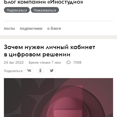
Блог компании «Иностудио»
Подписаться
Пожаловаться
посты
подписчики
о блоге
Зачем нужен личный кабинет
в цифровом решении
24 Авг 2022
Время чтения 7 мин
7098
Поделиться: