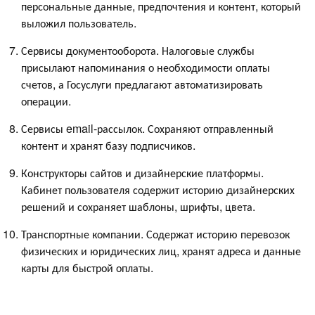
персональные данные, предпочтения и контент, который
выложил пользователь.
Сервисы документооборота. Налоговые службы
присылают напоминания о необходимости оплаты
счетов, а Госуслуги предлагают автоматизировать
операции.
Сервисы email-рассылок. Сохраняют отправленный
контент и хранят базу подписчиков.
Конструкторы сайтов и дизайнерские платформы.
Кабинет пользователя содержит историю дизайнерских
решений и сохраняет шаблоны, шрифты, цвета.
Транспортные компании. Содержат историю перевозок
физических и юридических лиц, хранят адреса и данные
карты для быстрой оплаты.