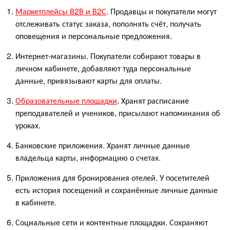
Маркетплейсы В2В и В2С
. Продавцы и покупатели могут
отслеживать статус заказа, пополнять счёт, получать
оповещения и персональные предложения.
Интернет-магазины. Покупатели собирают товары в
личном кабинете, добавляют туда персональные
данные, привязывают карты для оплаты.
Образовательные площадки
. Хранят расписание
преподавателей и учеников, присылают напоминания об
уроках.
Банковские приложения. Хранят личные данные
владельца карты, информацию о счетах.
Приложения для бронирования отелей. У посетителей
есть история посещений и сохранённые личные данные
в кабинете.
Социальные сети и контентные площадки. Сохраняют