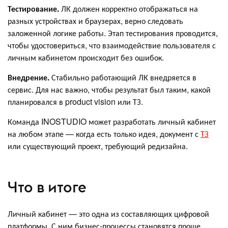
Тестирование.
ЛК должен корректно отображаться на
разных устройствах и браузерах, верно следовать
заложенной логике работы. Этап тестирования проводится,
чтобы удостовериться, что взаимодействие пользователя с
личным кабинетом происходит без ошибок.
Внедрение.
Стабильно работающий ЛК внедряется в
сервис. Для нас важно, чтобы результат был таким, какой
планировался в product vision или ТЗ.
Команда INOSTUDIO может разработать личный кабинет
на любом этапе — когда есть только идея, документ с
ТЗ
или существующий проект, требующий редизайна.
Что в итоге
Личный кабинет — это одна из составляющих цифровой
платформы. С ним бизнес-процессы становятся проще,