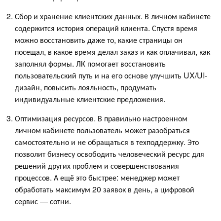
Сбор и хранение клиентских данных. В личном кабинете
содержится история операций клиента. Спустя время
можно восстановить даже то, какие страницы он
посещал, в какое время делал заказ и как оплачивал, как
заполнял формы. ЛК помогает восстановить
пользовательский путь и на его основе улучшить UX/UI-
дизайн, повысить лояльность, продумать
индивидуальные клиентские предложения.
Оптимизация ресурсов. В правильно настроенном
личном кабинете пользователь может разобраться
самостоятельно и не обращаться в техподдержку. Это
позволит бизнесу освободить человеческий ресурс для
решений других проблем и совершенствования
процессов. А ещё это быстрее: менеджер может
обработать максимум 20 заявок в день, а цифровой
сервис — сотни.