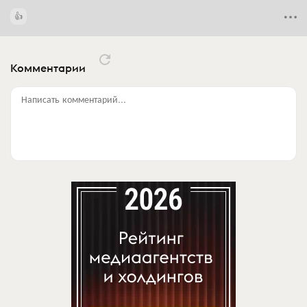
Комментарии
Написать комментарий...