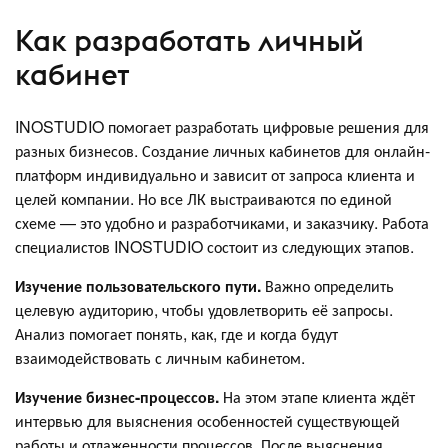
Как разработать личный
кабинет
INOSTUDIO помогает разработать цифровые решения для
разных бизнесов. Создание личных кабинетов для онлайн-
платформ индивидуально и зависит от запроса клиента и
целей компании. Но все ЛК выстраиваются по единой
схеме — это удобно и разработчиками, и заказчику. Работа
специалистов INOSTUDIO состоит из следующих этапов.
Изучение пользовательского пути.
Важно определить
целевую аудиторию, чтобы удовлетворить её запросы.
Анализ помогает понять, как, где и когда будут
взаимодействовать с личным кабинетом.
Изучение бизнес-процессов.
На этом этапе клиента ждёт
интервью для выяснения особенностей существующей
работы и отлаженности процессов. После выяснения