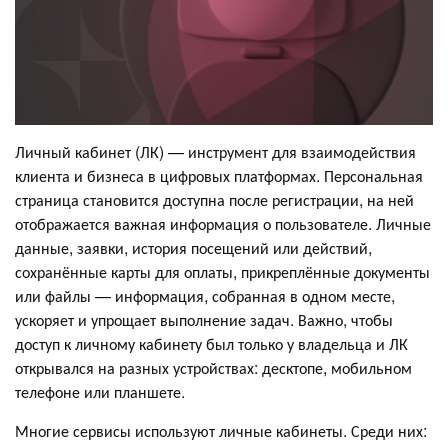
Личный кабинет (ЛК) — инструмент для взаимодействия
клиента и бизнеса в цифровых платформах. Персональная
страница становится доступна после регистрации, на ней
отображается важная информация о пользователе. Личные
данные, заявки, история посещений или действий,
сохранённые карты для оплаты, прикреплённые документы
или файлы — информация, собранная в одном месте,
ускоряет и упрощает выполнение задач. Важно, чтобы
доступ к личному кабинету был только у владельца и ЛК
открывался на разных устройствах: десктопе, мобильном
телефоне или планшете.
Многие сервисы используют личные кабинеты. Среди них: