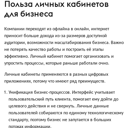
Польза личных кабинетов
для бизнеса
Компании переходят из офлайна в онлайн, интернет
приносит больше дохода из-за размеров доступной
аудитории, возможности масштабирования бизнеса. Важно
не потерять качество работы и построить её этапы
эффективно. Личный кабинет помогает организовать и
упростить процессы, которые раньше работали очно.
Личные кабинеты применяются в разных цифровых
приложениях, потому что имеют ряд преимуществ.
Унификация бизнес-процессов. Интерфейс учитывает
пользовательский путь клиента, помогает ему дойти до
целевого действия и не свернуть. Личные данные
пользователей собираются по единому технологическому
стандарту, поэтому бизнес не запутается в больших
потоках информации.