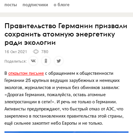
посты
подписчики
о блоге
Правительство Германии призвали
сохранить атомную энергетику
ради экологии
16 Окт 2021
780
Поделиться:
В
открытом письме
с обращением к общественности
Германии 25 крупных ведущих зарубежных и немецких
экологов, журналистов и ученых без обиняков заявили:
«Дорогая Германия, пожалуйста, оставь атомные
электростанции в сети!». И речь не только о Германии.
Активисты предупреждают, что быстрый отказ от АЭС, что
закреплено в постановлениях правительства этой страны,
ещё сильнее закоптит небо Европы и не только.