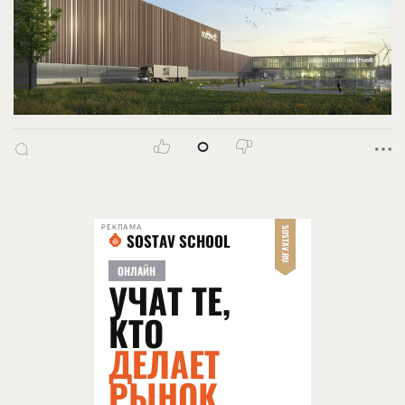
0
РЕКЛАМА