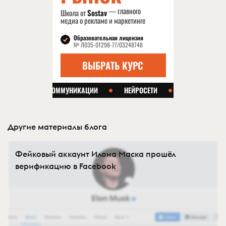
Другие материалы блога
Фейковый аккаунт Илона Маска прошёл
верификацию в Facebook