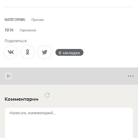
КАТЕГОРИИ:
Прочее
ТЕГИ:
Германия
Поделиться:
В закладки
Комментарии
Написать комментарий...