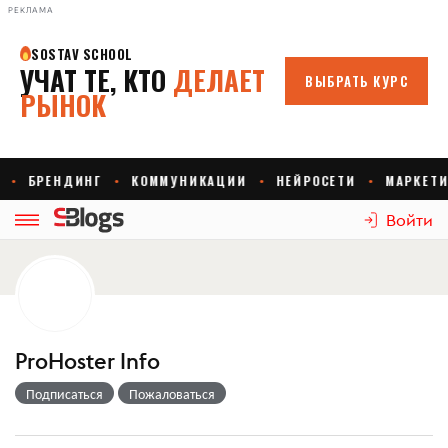
РЕКЛАМА
Войти
ProHoster Info
Подписаться
Пожаловаться