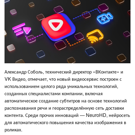
Александр Соболь, технический директор «ВКонтакте» и
VK Видео, отмечает, что новый видеосервис построен с
использованием целого ряда уникальных технологий,
созданных специалистами компании, включая
автоматическое создание субтитров на основе технологий
распознавания речи и геораспределённую сеть доставки
контента. Среди прочих инноваций — NeuroHD, нейросеть
для автоматического повышения качества изображения в
роликах.