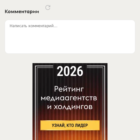
Комментарии
Написать комментарий...