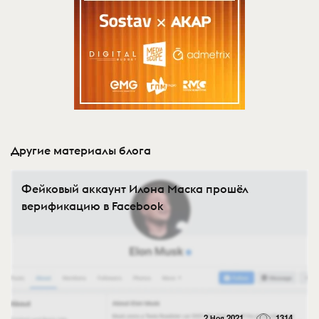
Другие материалы блога
Фейковый аккаунт Илона Маска прошёл
верификацию в Facebook
2 Ноя 2021
1314