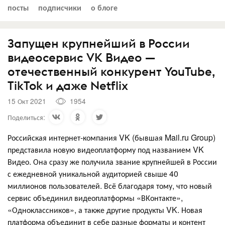
посты
подписчики
о блоге
Запущен крупнейший в России
видеосервис VK Видео —
отечественный конкурент YouTube,
TikTok и даже Netflix
15 Окт 2021
1954
Поделиться:
Российская интернет-компания VK (бывшая Mail.ru Group)
представила новую видеоплатформу под названием VK
Видео. Она сразу же получила звание крупнейшей в России
с ежедневной уникальной аудиторией свыше 40
миллионов пользователей. Всё благодаря тому, что новый
сервис объединил видеоплатформы «ВКонтакте»,
«Одноклассников», а также другие продукты VK. Новая
платформа объединит в себе разные форматы и контент