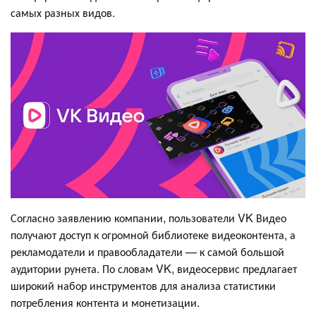
самых разных видов.
Согласно заявлению компании, пользователи VK Видео
получают доступ к огромной библиотеке видеоконтента, а
рекламодатели и правообладатели — к самой большой
аудитории рунета. По словам VK, видеосервис предлагает
широкий набор инструментов для анализа статистики
потребления контента и монетизации.