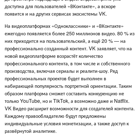
доступна для пользователей «ВКонтакте», а вскоре
появится и на других сервисах экосистемы VK.
На видеоплатформах «Одноклассники» и «ВКонтакте»
ежегодно появляется более 250 миллионов видео. 80 % из
них приходится на пользовательский, а ещё 20 % — на
профессионально созданный контент. VK заявляет, что на
новой видеоплатформе возрастёт количество
профессионального контента, в том числе и собственного
производства, включая сериалы и реалити-шоу. Ряд
профессиональных проектов будет выполнен в
набирающей популярность портретной ориентации. Таким
образом платформа сможет составить конкуренцию не
только YouTube, но и TikTok, а возможно даже и Natflix.
VK Видео расширит возможности для создателей контента.
Каждому правообладателю будут предложены
индивидуальные условия монетизации, а также доступ к
развёрнутой аналитике.