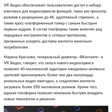
VK Видео обеспечивает пользователям доступ к набору
ключевых для видеосервисов функций, таких как просмотр
роликов в разрешении до 4К, адаптивный стриминг, а
также кросс-платформенный плеер с самым быстрым
первым кадром. В состав платформы также включён ряд
передовых инструментов и сетевых протоколов,
призванных ускорить доставку контента конечным
потребителям.
Марина Краснова, генеральный директор «ВКонтакте» и
VK Видео, говорит, что запуск нового видеосервиса
позволит 40-миллионной аудитории ежедневно активных
зрителей просматривать более чем два миллиарда
уникальных видео ежегодно, а создателям контента
загружать более 250 миллионов роликов. Кроме того,
единая платформа позволит компании быстрее внедрять
новые технологии и решения.