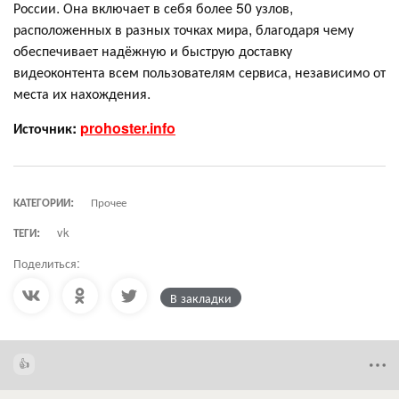
России. Она включает в себя более 50 узлов,
расположенных в разных точках мира, благодаря чему
обеспечивает надёжную и быструю доставку
видеоконтента всем пользователям сервиса, независимо от
места их нахождения.
Источник:
prohoster.info
КАТЕГОРИИ:
Прочее
ТЕГИ:
vk
Поделиться:
В закладки