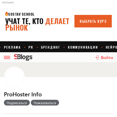
РЕКЛАМА
Войти
ProHoster Info
Подписаться
Пожаловаться