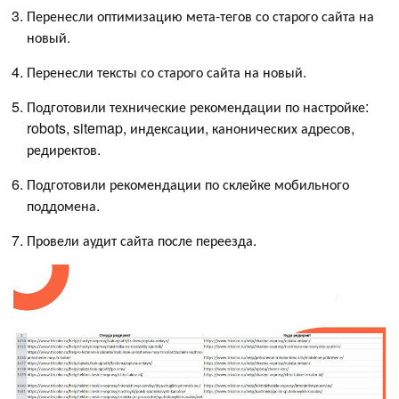
Перенесли оптимизацию мета-тегов со старого сайта на
новый.
Перенесли тексты со старого сайта на новый.
Подготовили технические рекомендации по настройке:
robots, sitemap, индексации, канонических адресов,
редиректов.
Подготовили рекомендации по склейке мобильного
поддомена.
Провели аудит сайта после переезда.