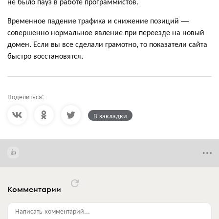
не было пауз в работе программистов.
Временное падение трафика и снижение позиций —
совершенно нормальное явление при переезде на новый
домен. Если вы все сделали грамотно, то показатели сайта
быстро восстановятся.
Поделиться:
В закладки
Комментарии
Написать комментарий...