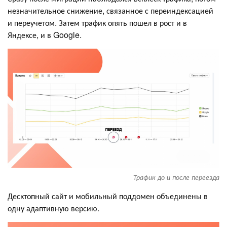
незначительное снижение, связанное с переиндексацией
и переучетом. Затем трафик опять пошел в рост и в
Яндексе, и в Google.
Трафик до и после переезда
Десктопный сайт и мобильный поддомен объединены в
одну адаптивную версию.