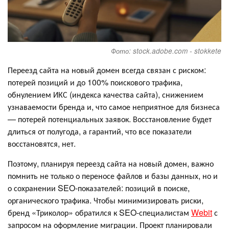
Фото: stock.adobe.com - stokkete
Переезд сайта на новый домен всегда связан с риском:
потерей позиций и до 100% поискового трафика,
обнулением ИКС (индекса качества сайта), снижением
узнаваемости бренда и, что самое неприятное для бизнеса
— потерей потенциальных заявок. Восстановление будет
длиться от полугода, а гарантий, что все показатели
восстановятся, нет.
Поэтому, планируя переезд сайта на новый домен, важно
помнить не только о переносе файлов и базы данных, но и
о сохранении SEO-показателей: позиций в поиске,
органического трафика. Чтобы минимизировать риски,
бренд «Триколор» обратился к SEO-специалистам
Webit
с
запросом на оформление миграции. Проект планировали