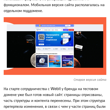
функционалом. Мобильная версия сайта располагалась на
отдельном поддомене.
Старая версия сайта
На старте сотрудничества с Webit у бренда на тестовом
домене уже был готов новый сайт: страницы отрисованы,
часть структуры и контента перенесены. При этом структура
претерпела изменения, в связи с чем у части страниц были