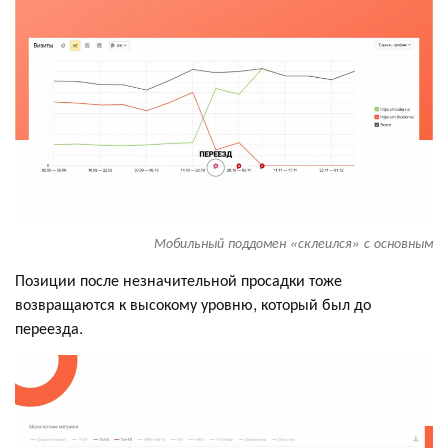
Мобильный поддомен «склеился» с основным
Позиции после незначительной просадки тоже
возвращаются к высокому уровню, который был до
переезда.