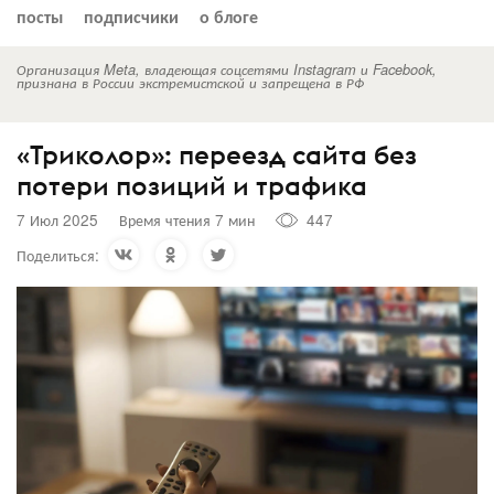
посты
подписчики
о блоге
Организация Meta, владеющая соцсетями Instagram и Facebook,
признана в России экстремистской и запрещена в РФ
«Триколор»: переезд сайта без
потери позиций и трафика
7 Июл 2025
Время чтения 7 мин
447
Поделиться: