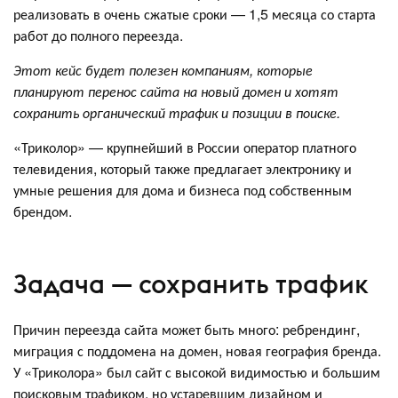
реализовать в очень сжатые сроки — 1,5 месяца со старта
работ до полного переезда.
Этот кейс будет полезен компаниям, которые
планируют перенос сайта на новый домен и хотят
сохранить органический трафик и позиции в поиске.
«Триколор» — крупнейший в России оператор платного
телевидения, который также предлагает электронику и
умные решения для дома и бизнеса под собственным
брендом.
Задача — сохранить трафик
Причин переезда сайта может быть много: ребрендинг,
миграция с поддомена на домен, новая география бренда.
У «Триколора» был сайт с высокой видимостью и большим
поисковым трафиком, но устаревшим дизайном и