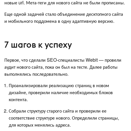
новые url. Мета-теги для нового сайта не были прописаны.
Еще одной задачей стало объединение десктопного сайта
и мобильного поддомена в одну адаптивную версию.
7 шагов к успеху
Первое, что сделали SEO-специалисты Webit — провели
аудит нового сайта, пока он был на тесте. Далее работы
выполнялись последовательно.
Проанализировали реализацию страниц в новом
дизайне, проверили наличие необходимых блоков
контента.
Собрали структуру старого сайта и проверили ее
соответствие структуре нового. Определили страницы,
для которых менялись адреса.