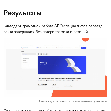
Результаты
Благодаря грамотной работе SEO-специалистов переезд
сайта завершился без потери трафика и позиций.
Новая версия сайта с современным дизайном
Сразу после миграции наблюдался всплеск трафика, потом