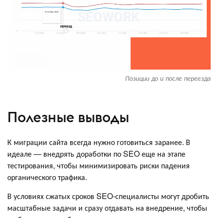
Позиции до и после переезда
Полезные выводы
К миграции сайта всегда нужно готовиться заранее. В
идеале — внедрять доработки по SEO еще на этапе
тестирования, чтобы минимизировать риски падения
органического трафика.
В условиях сжатых сроков SEO-специалисты могут дробить
масштабные задачи и сразу отдавать на внедрение, чтобы