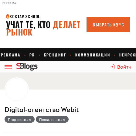
РЕКЛАМА
Войти
Digital-агентство Webit
Подписаться
Пожаловаться