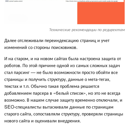
Технические рекомендации по редиректам
Далее отслеживали переиндексацию страниц и учет
изменений со стороны поисковиков.
И на старом, и на новом сайтах была настроена защита от
роботов. По этой причине одной из самых сложных задач
стал парсинг — не было возможности просто обойти все
страницы и получить структуру, данные о мета-тегах,
текстах и т.п. Обычно такая проблема решается
добавлением парсера в «белый список», но это не всегда
возможно. В нашем случае защиту временно отключали, и
SEO-специалисты вытаскивали данные по страницам
старого сайта, сопоставляли структуру, проверяли страницы
нового сайта и оценивали внедрения.