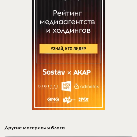
Другие материалы блога