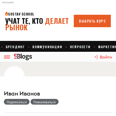
РЕКЛАМА
Войти
Иван Иванов
Подписаться
Пожаловаться