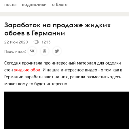
посты
подписчики
о блоге
Заработок на продаже жидких
обоев в Германии
22 Июн 2020
1215
Поделиться:
Сегодня прочитала про интересный материал для отделки
стен
жидкие обои
. И нашла интересное видео - о том как в
Германии зарабатывают на них, решила разместить здесь
может кому-то будет интересно.