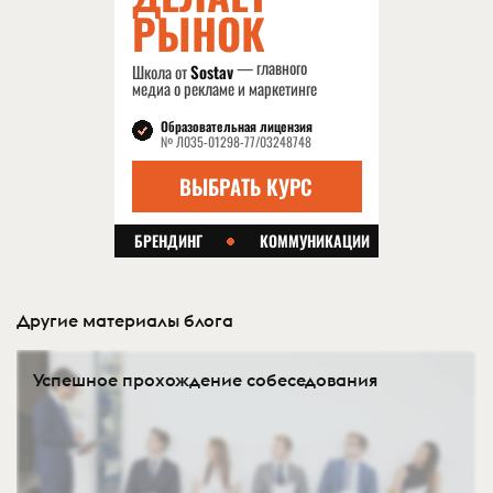
Другие материалы блога
Успешное прохождение собеседования