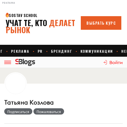
РЕКЛАМА
Войти
Татьяна Козлова
Подписаться
Пожаловаться