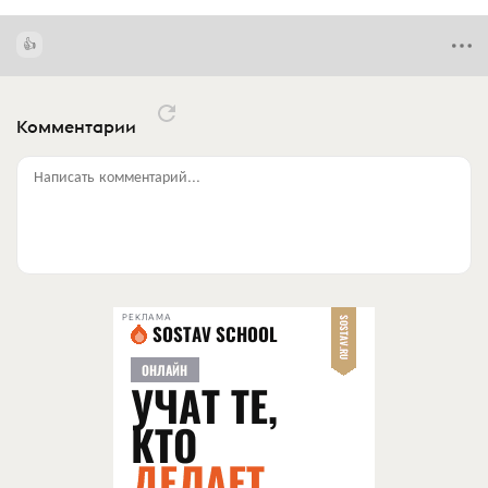
Комментарии
Написать комментарий...
РЕКЛАМА