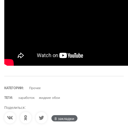
КАТЕГОРИИ:
Прочее
ТЕГИ:
заработок
жидкие обои
Поделиться:
В закладки