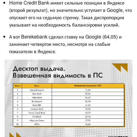
Home Credit Bank имеет сильные позиции в Яндексе
(второй результат), но значительно уступает в Google, что
опускает его на седьмую строчку. Такая диспропорция
указывает на необходимость балансировки усилий.
А вот Berekebank сделал ставку на Google (64,05) и
занимает четвертое место, несмотря на слабые
показатели в Яндексе.