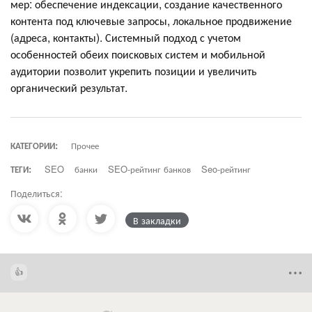
мер: обеспечение индексации, создание качественного
контента под ключевые запросы, локальное продвижение
(адреса, контакты). Системный подход с учетом
особенностей обеих поисковых систем и мобильной
аудитории позволит укрепить позиции и увеличить
органический результат.
КАТЕГОРИИ:
Прочее
ТЕГИ:
SEO
банки
SEO-рейтинг банков
Seo-рейтинг
Поделиться:
В закладки