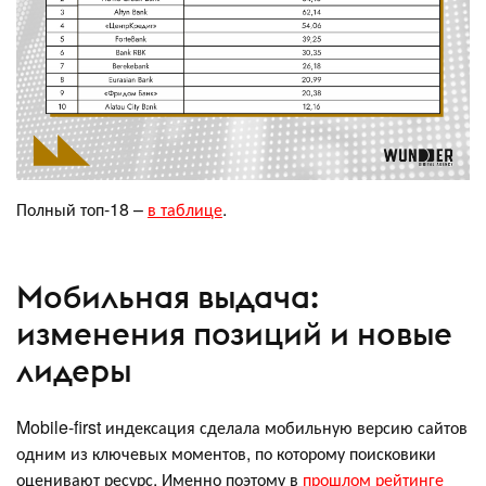
Полный топ-18 –
в таблице
.
Мобильная выдача:
изменения позиций и новые
лидеры
Mobile-first индексация сделала мобильную версию сайтов
одним из ключевых моментов, по которому поисковики
оценивают ресурс. Именно поэтому в
прошлом рейтинге