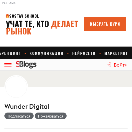
РЕКЛАМА
Войти
Wunder Digital
Подписаться
Пожаловаться