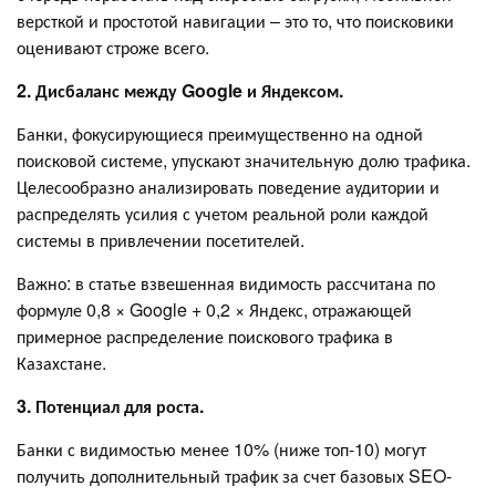
версткой и простотой навигации – это то, что поисковики
оценивают строже всего.
2. Дисбаланс между Google и Яндексом.
Банки, фокусирующиеся преимущественно на одной
поисковой системе, упускают значительную долю трафика.
Целесообразно анализировать поведение аудитории и
распределять усилия с учетом реальной роли каждой
системы в привлечении посетителей.
Важно: в статье взвешенная видимость рассчитана по
формуле 0,8 × Google + 0,2 × Яндекс, отражающей
примерное распределение поискового трафика в
Казахстане.
3. Потенциал для роста.
Банки с видимостью менее 10% (ниже топ-10) могут
получить дополнительный трафик за счет базовых SEO-