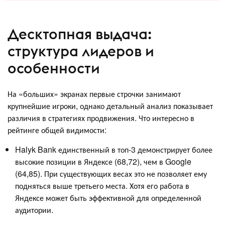
Десктопная выдача:
структура лидеров и
особенности
На «больших» экранах первые строчки занимают
крупнейшие игроки, однако детальный анализ показывает
различия в стратегиях продвижения. Что интересно в
рейтинге общей видимости:
Halyk Bank единственный в топ-3 демонстрирует более
высокие позиции в Яндексе (68,72), чем в Google
(64,85). При существующих весах это не позволяет ему
подняться выше третьего места. Хотя его работа в
Яндексе может быть эффективной для определенной
аудитории.