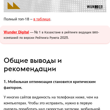
Полный топ-18 –
в таблице
.
— № 1 в Казахстане в рейтинге ведущих seo-
Wunder Digital
компаний по версии Рейтинга Рунета 2025.
Общие выводы и
рекомендации
1. Мобильная оптимизация становится критическим
фактором.
У многих сайтов видимость на телефонах ниже, чем на
компьютерах. Чтобы это исправить, нужно в первую
очередь поработать над скоростью загрузки, мобильной