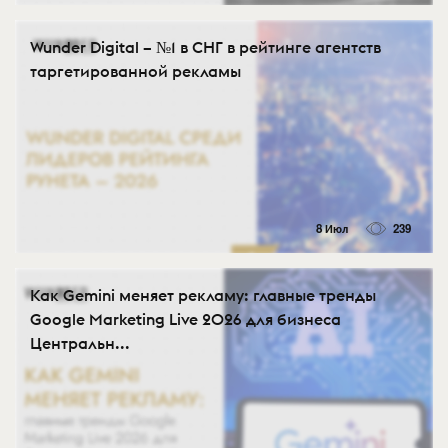
Wunder Digital – №1 в СНГ в рейтинге агентств
таргетированной рекламы
8 Июл
239
Как Gemini меняет рекламу: главные тренды
Google Marketing Live 2026 для бизнеса
Центральн...