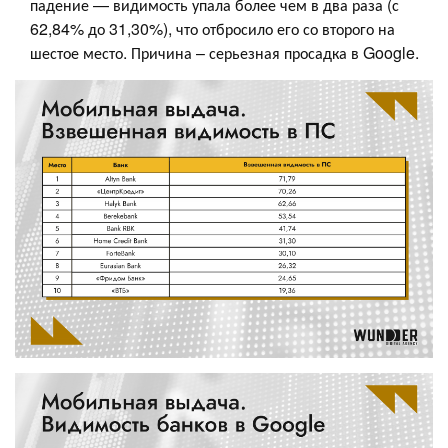
падение — видимость упала более чем в два раза (с
62,84% до 31,30%), что отбросило его со второго на
шестое место. Причина – серьезная просадка в Google.