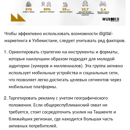
Чтобы эффективно использовать возможности digital-
маркетинга в Узбекистане, следует учитывать ряд факторов.
Ориентировать стратегию на инструменты и форматы,
которые наилучшим образом подходят для молодой
аудитории (зумеров и миллениалов). Эта группа активно
использует мобильные устройства и социальные сети,
что позволяет легко достигать целевых сегментов через
мобильные платформы.
Таргетировать рекламу с учетом географического
положения. Если общереспубликанский охват не
требуется, стоит сосредоточить усилия на Ташкенте и
ближайших регионах, где находится большая часть
активных потребителей.