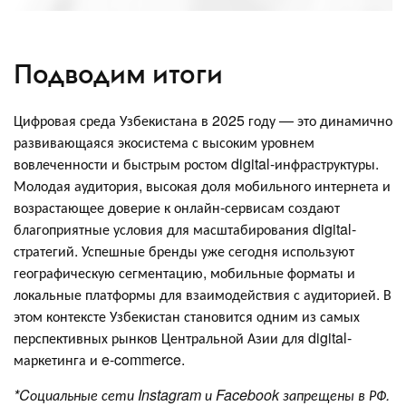
Подводим итоги
Цифровая среда Узбекистана в 2025 году — это динамично
развивающаяся экосистема с высоким уровнем
вовлеченности и быстрым ростом digital-инфраструктуры.
Молодая аудитория, высокая доля мобильного интернета и
возрастающее доверие к онлайн-сервисам создают
благоприятные условия для масштабирования digital-
стратегий. Успешные бренды уже сегодня используют
географическую сегментацию, мобильные форматы и
локальные платформы для взаимодействия с аудиторией. В
этом контексте Узбекистан становится одним из самых
перспективных рынков Центральной Азии для digital-
маркетинга и e-commerce.
*Cоциальные сети Instagram и Facebook запрещены в РФ.