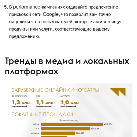
В performance-кампаниях отдавайте предпочтение
поисковой сети Google, что позволит вам точно
нацелиться на пользователей, которые активно ищут
продукты или услуги, соответствующие вашему
предложению.
Тренды в медиа и локальных
платформах