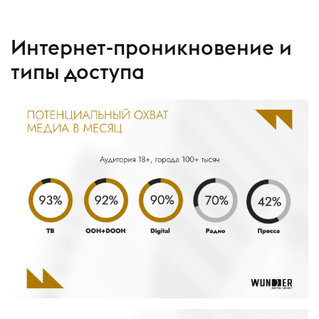
Интернет-проникновение и
типы доступа