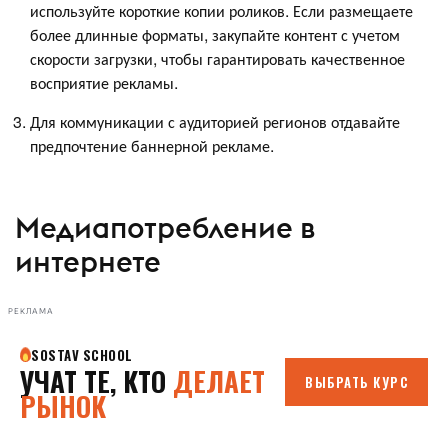
используйте короткие копии роликов. Если размещаете
более длинные форматы, закупайте контент с учетом
скорости загрузки, чтобы гарантировать качественное
восприятие рекламы.
Для коммуникации с аудиторией регионов отдавайте
предпочтение баннерной рекламе.
Медиапотребление в
интернете
РЕКЛАМА