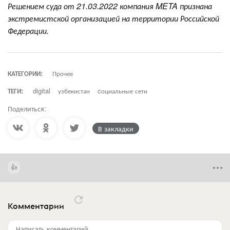
Решением суда от 21.03.2022 компания META признана
экстремистской организацией на территории Российской
Федерации.
КАТЕГОРИИ:
Прочее
ТЕГИ:
digital
узбекистан
cоциальные сети
Поделиться:
В закладки
Комментарии
Написать комментарий...