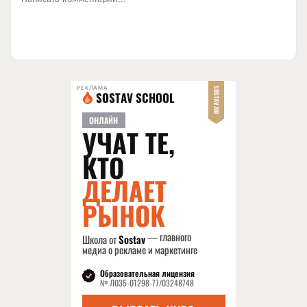
РЕКЛАМА