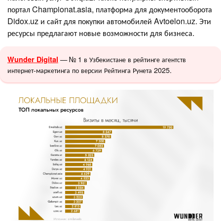
портал Championat.asia, платформа для документооборота
Didox.uz и сайт для покупки автомобилей Avtoelon.uz. Эти
ресурсы предлагают новые возможности для бизнеса.
— № 1 в Узбекистане в рейтинге агентств
Wunder Digital
интернет-маркетинга по версии Рейтинга Рунета 2025.