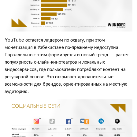
YouTube остается лидером по охвату, при этом
монетизация в Узбекистане по-прежнему недоступна.
Параллельно с этим формируется и новый тренд — растет
популярность онлайн-кинотеатров и локальных
видеосервисов, где пользователи потребляют контент на
регулярной основе. Это открывает дополнительные
возможности для брендов, ориентированных на местную
аудиторию.