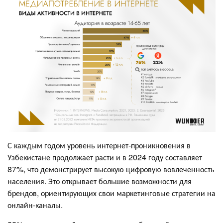
С каждым годом уровень интернет-проникновения в
Узбекистане продолжает расти и в 2024 году составляет
87%, что демонстрирует высокую цифровую вовлеченность
населения. Это открывает большие возможности для
брендов, ориентирующих свои маркетинговые стратегии на
онлайн-каналы.