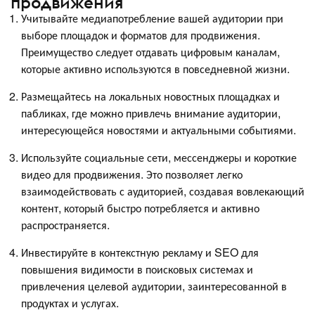
продвижения
Учитывайте медиапотребление вашей аудитории при
выборе площадок и форматов для продвижения.
Преимущество следует отдавать цифровым каналам,
которые активно используются в повседневной жизни.
Размещайтесь на локальных новостных площадках и
пабликах, где можно привлечь внимание аудитории,
интересующейся новостями и актуальными событиями.
Используйте социальные сети, мессенджеры и короткие
видео для продвижения. Это позволяет легко
взаимодействовать с аудиторией, создавая вовлекающий
контент, который быстро потребляется и активно
распространяется.
Инвестируйте в контекстную рекламу и SEO для
повышения видимости в поисковых системах и
привлечения целевой аудитории, заинтересованной в
продуктах и услугах.