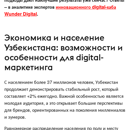
– в аналитике экспертов
инновационного digital-хаба
Wunder Digital
.
Экономика и население
Узбекистана: возможности и
особенности для digital-
маркетинга
С населением более 37 миллионов человек, Узбекистан
продолжает демонстрировать стабильный рост, который
составляет +2% ежегодно. Важной особенностью является
молодая аудитория, а это открывает большие перспективы
для брендов, ориентированных на поколения миллениалов
и зумеров.
Равномерное распределение населения по полу и месту