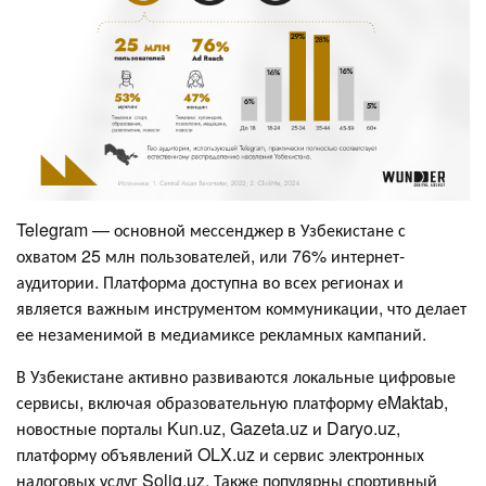
Telegram — основной мессенджер в Узбекистане с
охватом 25 млн пользователей, или 76% интернет-
аудитории. Платформа доступна во всех регионах и
является важным инструментом коммуникации, что делает
ее незаменимой в медиамиксе рекламных кампаний.
В Узбекистане активно развиваются локальные цифровые
сервисы, включая образовательную платформу eMaktab,
новостные порталы Kun.uz, Gazeta.uz и Daryo.uz,
платформу объявлений OLX.uz и сервис электронных
налоговых услуг Soliq.uz. Также популярны спортивный