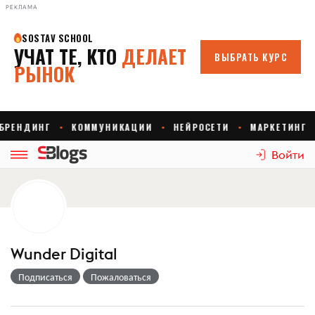
РЕКЛАМА
Войти
Wunder Digital
Подписаться
Пожаловаться