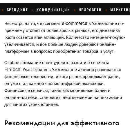
Несмотря на то, что сегмент e-commerce в Узбекистане по-
прежнему отстает от более зрелых рынков, его динамика
роста остается впечатляющей. Количество интернет-покупок
увеличивается, и все больше людей доверяют онлайн-
платформам в вопросах приобретения товаров и услуг.
Особое внимание стоит уделить развитию сегмента
FinTech. Уже сегодня в Узбекистане активно развиваются
финансовые технологии, и хотя рынок продолжает расти,
он уже стал важной частью цифровой экономики.
Финансовые сервисы, такие как мобильные банки и
онлайн-платежи, становятся неотъемлемой частью жизни
для многих узбекистанцев.
Рекомендации для эффективного