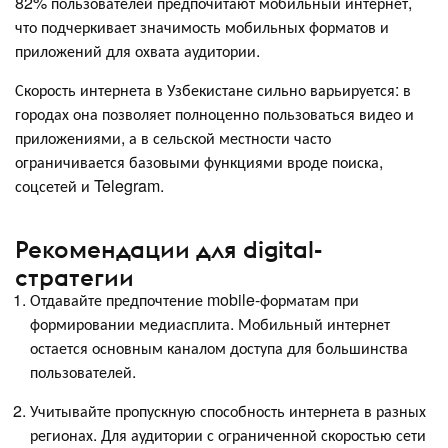
82% пользователей предпочитают мобильный интернет,
что подчеркивает значимость мобильных форматов и
приложений для охвата аудитории.
Скорость интернета в Узбекистане сильно варьируется: в
городах она позволяет полноценно пользоваться видео и
приложениями, а в сельской местности часто
ограничивается базовыми функциями вроде поиска,
соцсетей и Telegram.
Рекомендации для digital-
стратегии
Отдавайте предпочтение mobile-форматам при
формировании медиасплита. Мобильный интернет
остается основным каналом доступа для большинства
пользователей.
Учитывайте пропускную способность интернета в разных
регионах. Для аудитории с ограниченной скоростью сети