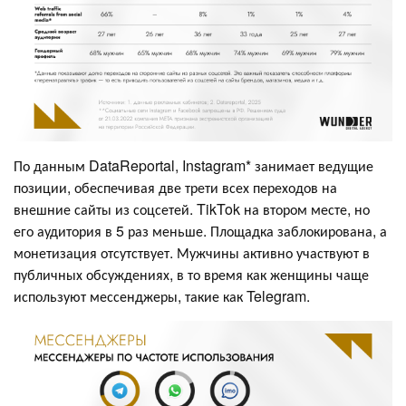
По данным DataReportal, Instagram* занимает ведущие
позиции, обеспечивая две трети всех переходов на
внешние сайты из соцсетей. TikTok на втором месте, но
его аудитория в 5 раз меньше. Площадка заблокирована, а
монетизация отсутствует. Мужчины активно участвуют в
публичных обсуждениях, в то время как женщины чаще
используют мессенджеры, такие как Telegram.