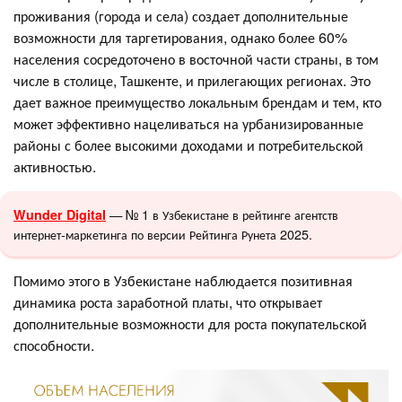
проживания (города и села) создает дополнительные
возможности для таргетирования, однако более 60%
населения сосредоточено в восточной части страны, в том
числе в столице, Ташкенте, и прилегающих регионах. Это
дает важное преимущество локальным брендам и тем, кто
может эффективно нацеливаться на урбанизированные
районы с более высокими доходами и потребительской
активностью.
— № 1 в Узбекистане в рейтинге агентств
Wunder Digital
интернет-маркетинга по версии Рейтинга Рунета 2025.
Помимо этого в Узбекистане наблюдается позитивная
динамика роста заработной платы, что открывает
дополнительные возможности для роста покупательской
способности.