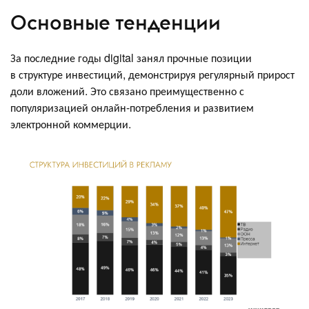
Основные тенденции
За последние годы digital занял прочные позиции
в структуре инвестиций, демонстрируя регулярный прирост
доли вложений. Это связано преимущественно с
популяризацией онлайн-потребления и развитием
электронной коммерции.