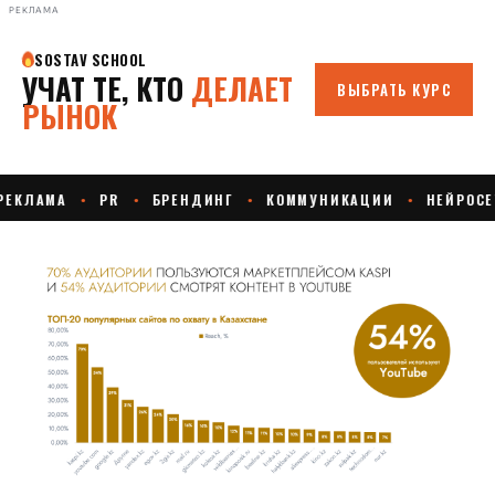
РЕКЛАМА