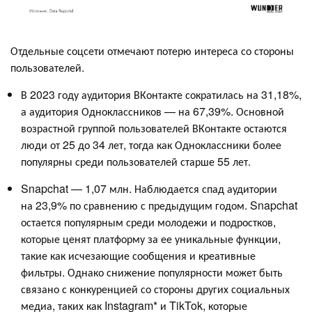
Отдельные соцсети отмечают потерю интереса со стороны
пользователей.
В 2023 году аудитория ВКонтакте сократилась на 31,18%,
а аудитория Одноклассников — на 67,39%. Основной
возрастной группой пользователей ВКонтакте остаются
люди от 25 до 34 лет, тогда как Одноклассники более
популярны среди пользователей старше 55 лет.
Snapchat — 1,07 млн. Наблюдается спад аудитории
на 23,9% по сравнению с предыдущим годом. Snapchat
остается популярным среди молодежи и подростков,
которые ценят платформу за ее уникальные функции,
такие как исчезающие сообщения и креативные
фильтры. Однако снижение популярности может быть
связано с конкуренцией со стороны других социальных
медиа, таких как Instagram* и TikTok, которые