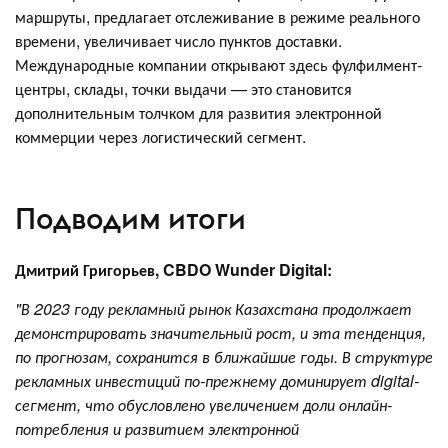
маршруты, предлагает отслеживание в режиме реального
времени, увеличивает число пунктов доставки.
Международные компании открывают здесь фулфилмент-
центры, склады, точки выдачи — это становится
дополнительным толчком для развития электронной
коммерции через логистический сегмент.
Подводим итоги
Дмитрий Григорьев, CBDO Wunder Digital:
"В 2023 году рекламный рынок Казахстана продолжает
демонстрировать значительный рост, и эта тенденция,
по прогнозам, сохранится в ближайшие годы. В структуре
рекламных инвестиций по-прежнему доминирует digital-
сегмент, что обусловлено увеличением доли онлайн-
потребления и развитием электронной