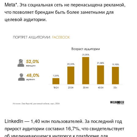
Meta*. Эта социальная сеть не перенасыщена рекламой,
что позволяет брендам быть более заметными для
целевой аудитории​​.
LinkedIn — 1,40 млн пользователей. За последний год
прирост аудитории составил 16,7%, что свидетельствует
об увеличивающемся интересе к платформе для