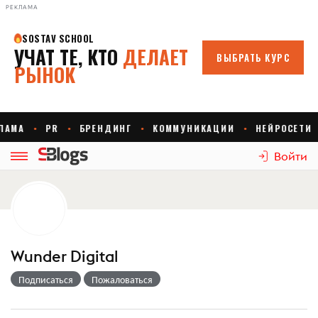
РЕКЛАМА
Войти
Wunder Digital
Подписаться
Пожаловаться