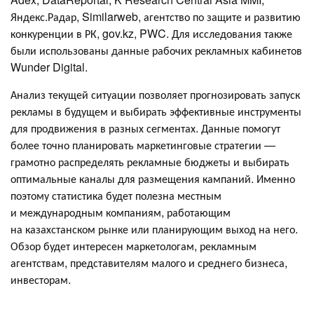
Яндекс.Радар, Similarweb, агентство по защите и развитию
конкуренции в РК, gov.kz, PWC. Для исследования также
были использованы данные рабочих рекламных кабинетов
Wunder Digital.
Анализ текущей ситуации позволяет прогнозировать запуск
рекламы в будущем и выбирать эффективные инструменты
для продвижения в разных сегментах. Данные помогут
более точно планировать маркетинговые стратегии —
грамотно распределять рекламные бюджеты и выбирать
оптимальные каналы для размещения кампаний. Именно
поэтому статистика будет полезна местным
и международным компаниям, работающим
на казахстанском рынке или планирующим выход на него.
Обзор будет интересен маркетологам, рекламным
агентствам, представителям малого и среднего бизнеса,
инвесторам.