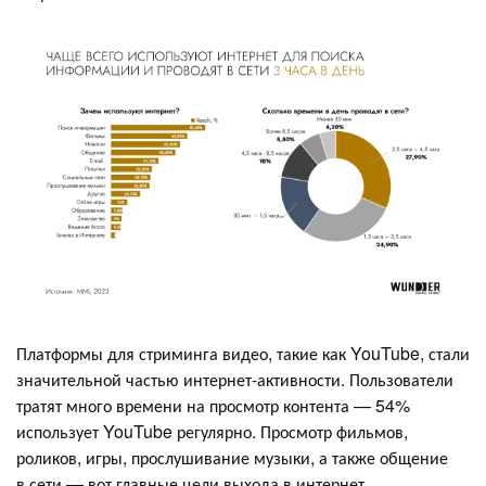
Платформы для стриминга видео, такие как YouTube, стали
значительной частью интернет-активности. Пользователи
тратят много времени на просмотр контента — 54%
использует YouTube регулярно. Просмотр фильмов,
роликов, игры, прослушивание музыки, а также общение
в сети — вот главные цели выхода в интернет.