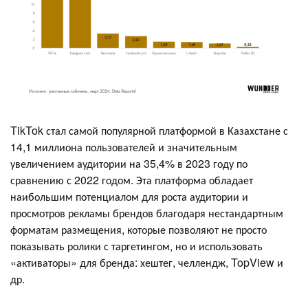
TikTok стал самой популярной платформой в Казахстане с
14,1 миллиона пользователей и значительным
увеличением аудитории на 35,4% в 2023 году по
сравнению с 2022 годом. Эта платформа обладает
наибольшим потенциалом для роста аудитории и
просмотров рекламы брендов благодаря нестандартным
форматам размещения, которые позволяют не просто
показывать ролики с таргетингом, но и использовать
«активаторы» для бренда: хештег, челлендж, TopView и
др.