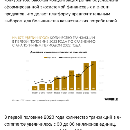
сформированной экосистемой финансовых и e-com
продуктов, что делает платформу предпочтительным
выбором для большинства казахстанских потребителей.
В первой половине 2023 года количество транзакций в e-
commerce увеличилось с 30 до 36 миллионов единиц,