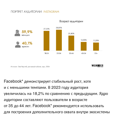
Facebook* демонстрирует стабильный рост, хотя
и с меньшими темпами. В 2023 году аудитория
увеличилась на 18,2% по сравнению с предыдущим. Ядро
аудитории составляют пользователи в возрасте
от 35 до 44 лет. Facebook* рекомендуется использовать
для построения дополнительного охвата внутри экосистемы