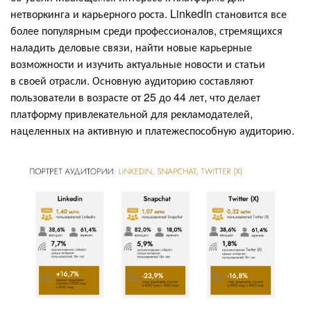
нетворкинга и карьерного роста. LinkedIn становится все
более популярным среди профессионалов, стремящихся
наладить деловые связи, найти новые карьерные
возможности и изучить актуальные новости и статьи
в своей отрасли. Основную аудиторию составляют
пользователи в возрасте от 25 до 44 лет, что делает
платформу привлекательной для рекламодателей,
нацеленных на активную и платежеспособную аудиторию.