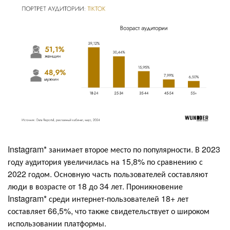
Instagram* занимает второе место по популярности. В 2023
году аудитория увеличилась на 15,8% по сравнению с
2022 годом. Основную часть пользователей составляют
люди в возрасте от 18 до 34 лет. Проникновение
Instagram* среди интернет-пользователей 18+ лет
составляет 66,5%, что также свидетельствует о широком
использовании платформы​​.