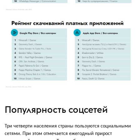
Популярность соцсетей
Три четверти населения страны пользуются социальными
сетями. При этом отмечается ежегодный прирост