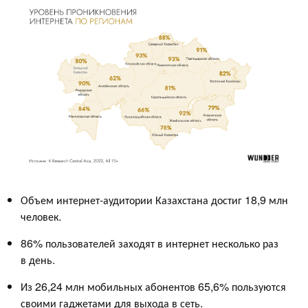
Объем интернет-аудитории Казахстана достиг 18,9 млн
человек.
86% пользователей заходят в интернет несколько раз
в день.
Из 26,24 млн мобильных абонентов 65,6% пользуются
своими гаджетами для выхода в сеть.