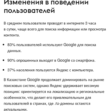
Изменения в поведении
пользователей
В среднем пользователи проводят в интернете 3 часа
в сутки, чаще всего для поиска информации или просмотра
контента.
83% пользователей используют Google для поиска
данных.
90% опрошенных выходят в Google со смартфона.
37% населения пользуются Яндекс с компьютера.
В Казахстане Google продолжает доминировать на рынке
поисковых систем, однако Яндекс удерживает весомую
позицию: ориентируется на локализацию и региональные
особенности, что делает его привлекательным для
пользователей в странах, где .ru-домены остаются
актуальными.