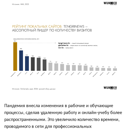
Пандемия внесла изменения в рабочие и обучающие
процессы, сделав удаленную работу и онлайн-учебу более
распространенными. Это увеличило количество времени,
проводимого в сети для профессиональных