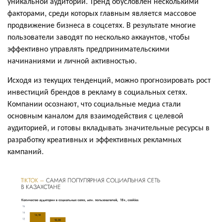
уникальной аудитории. Тренд обусловлен несколькими
факторами, среди которых главным является массовое
продвижение бизнеса в соцсетях. В результате многие
пользователи заводят по несколько аккаунтов, чтобы
эффективно управлять предпринимательскими
начинаниями и личной активностью.
Исходя из текущих тенденций, можно прогнозировать рост
инвестиций брендов в рекламу в социальных сетях.
Компании осознают, что социальные медиа стали
основным каналом для взаимодействия с целевой
аудиторией, и готовы вкладывать значительные ресурсы в
разработку креативных и эффективных рекламных
кампаний.