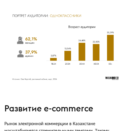
Развитие e-commerce
Рынок электронной коммерции в Казахстане
масштабируется стремительными темпами. Такому