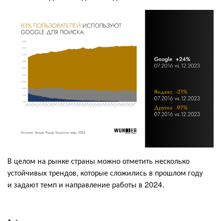
В целом на рынке страны можно отметить несколько
устойчивых трендов, которые сложились в прошлом году
и задают темп и направление работы в 2024.