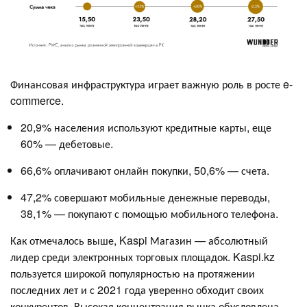
Финансовая инфраструктура играет важную роль в росте e-
commerce.
20,9% населения используют кредитные карты, еще
60% — дебетовые.
66,6% оплачивают онлайн покупки, 50,6% — счета.
47,2% совершают мобильные денежные переводы,
38,1% — покупают с помощью мобильного телефона.
Как отмечалось выше, Kaspi Магазин — абсолютный
лидер среди электронных торговых площадок. Kaspi.kz
пользуется широкой популярностью на протяжении
последних лет и с 2021 года уверенно обходит своих
конкурентов. Высокая концентрация рынка обусловлена