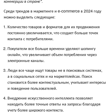
коммерции
в стране"‎.
Среди трендов в маркетинге и e-commerce в 2024 году
можно выделить следующие:
Количество товаров и форматов для их продвижения
постоянно увеличивается, что создает больше точек
контакта с потребителями.
Покупатели все больше времени уделяют шопингу
онлайн, что увеличивает объем потребления через
электронные каналы.
Люди все чаще ищут товары не в поисковых системах,
а в социальных сетях и на маркетплейсах. Поиск
становится более контекстуальным, учитывает интересы
и поведение пользователей.
Внедрение искусственного интеллекта позволяет
находить более точные ответы на запросы благодаря
учету более широкого контекста.