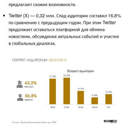
предлагают схожие возможности.
Twitter (X) — 0,32 млн. Спад аудитории составил 16,8%
по сравнению с предыдущим годом. При этом Twitter
продолжает оставаться платформой для обмена
новостями, обсуждения актуальных событий и участия
в глобальных диалогах.