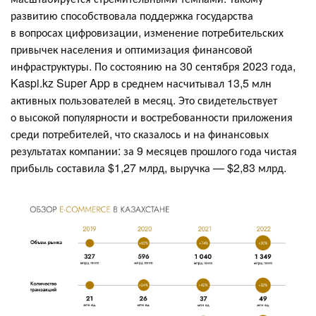
развитию способствовала поддержка государства
в вопросах цифровизации, изменение потребительских
привычек населения и оптимизация финансовой
инфраструктуры. По состоянию на 30 сентября 2023 года,
Kaspi.kz Super App в среднем насчитывал 13,5 млн
активных пользователей в месяц. Это свидетельствует
о высокой популярности и востребованности приложения
среди потребителей, что сказалось и на финансовых
результатах компании: за 9 месяцев прошлого года чистая
прибыль составила $1,27 млрд, выручка — $2,83 млрд.