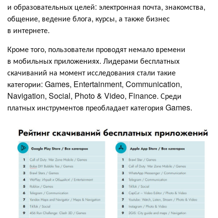
и образовательных целей: электронная почта, знакомства,
общение, ведение блога, курсы, а также бизнес
в интернете.
Кроме того, пользователи проводят немало времени
в мобильных приложениях. Лидерами бесплатных
скачиваний на момент исследования стали такие
категории: Games, Entertainment, Communication,
Navigation, Social, Photo & Video, Finance. Среди
платных инструментов преобладает категория Games.