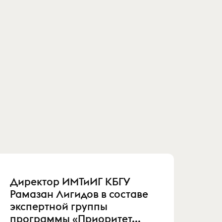
Директор ИМТиИГ КБГУ
Рамазан Лигидов в составе
экспертной группы
программы «Приоритет...