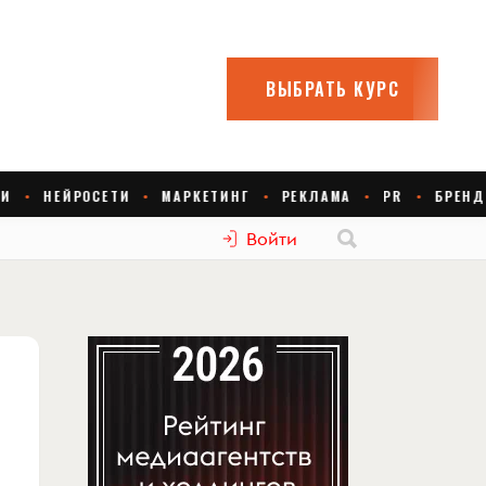
Войти