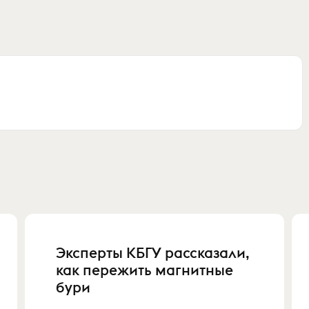
Эксперты КБГУ рассказали,
как пережить магнитные
бури