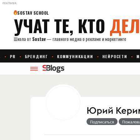
РЕКЛАМА
Юрий Кери
Подписаться
Пожалов