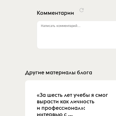
Комментарии
Написать комментарий...
Другие материалы блога
«За шесть лет учебы я смог
вырасти как личность
и профессионал»:
интервью с ...