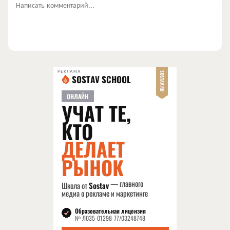
Написать комментарий...
РЕКЛАМА