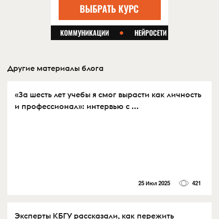
Другие материалы блога
«За шесть лет учебы я смог вырасти как личность
и профессионал»: интервью с ...
25 Июл 2025
421
Эксперты КБГУ рассказали, как пережить