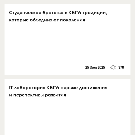
Студенческое братство в КБГУ: традиции,
которые объединяют поколения
25 Июл 2025
370
IT-лаборатория КБГУ: первые достижения
и перспективы развития