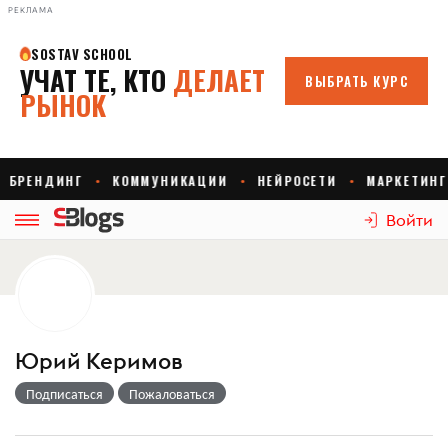
РЕКЛАМА
Войти
Юрий Керимов
Подписаться
Пожаловаться