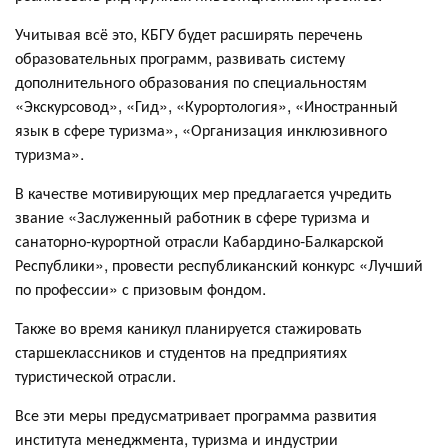
Учитывая всё это, КБГУ будет расширять перечень
образовательных программ, развивать систему
дополнительного образования по специальностям
«Экскурсовод», «Гид», «Курортология», «Иностранный
язык в сфере туризма», «Организация инклюзивного
туризма».
В качестве мотивирующих мер предлагается учредить
звание «Заслуженный работник в сфере туризма и
санаторно-курортной отрасли Кабардино-Балкарской
Республики», провести республиканский конкурс «Лучший
по профессии» с призовым фондом.
Также во время каникул планируется стажировать
старшеклассников и студентов на предприятиях
туристической отрасли.
Все эти меры предусматривает программа развития
института менеджмента, туризма и индустрии