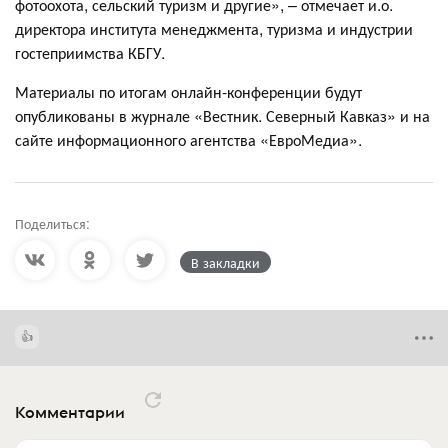
фотоохота, сельский туризм и другие», – отмечает и.о.
директора института менеджмента, туризма и индустрии
гостеприимства КБГУ.
Материалы по итогам онлайн-конференции будут
опубликованы в журнале «Вестник. Северный Кавказ» и на
сайте информационного агентства «ЕвроМедиа».
Поделиться:
В закладки
Комментарии