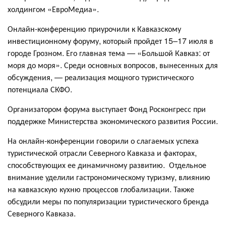
холдингом «ЕвроМедиа».
Онлайн-конференцию приурочили к Кавказскому
инвестиционному форуму, который пройдет 15–17 июля в
городе Грозном. Его главная тема — «Большой Кавказ: от
моря до моря». Среди основных вопросов, вынесенных для
обсуждения, — реализация мощного туристического
потенциала СКФО.
Организатором форума выступает Фонд Росконгресс при
поддержке Министерства экономического развития России.
На онлайн-конференции говорили о слагаемых успеха
туристической отрасли Северного Кавказа и факторах,
способствующих ее динамичному развитию. Отдельное
внимание уделили гастрономическому туризму, влиянию
на кавказскую кухню процессов глобализации. Также
обсудили меры по популяризации туристического бренда
Северного Кавказа.