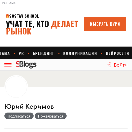
РЕКЛАМА
Войти
Юрий Керимов
Подписаться
Пожаловаться