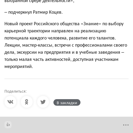
выбранной сфере деятельности»,
– подчеркнул Ратмир Коцев.
Новый проект Российского общества «Знание» по выбору
карьерной траектории направлен на реализацию
потенциала каждого человека, развитие его талантов.
Лекции, мастер-классы, встречи с профессионалами своего
дела, экскурсии на предприятия и в учебные заведения –
только малая часть активностей, доступная участникам
мероприятий.
Поделиться:
В закладки