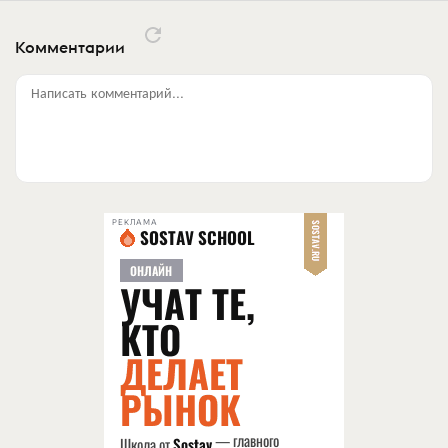
Комментарии
Написать комментарий...
РЕКЛАМА