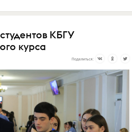
студентов КБГУ
ого курса
Поделиться: