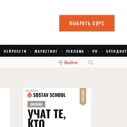
Войти
РЕКЛАМА