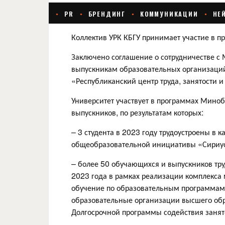
Коллектив УРК КБГУ принимает участие в п
Заключено соглашение о сотрудничестве с 
выпускникам образовательных организаций
«Республиканский центр труда, занятости 
Университет участвует в программах Миноб
выпускников, по результатам которых:
– 3 студента в 2023 году трудоустроены в 
общеобразовательной инициативы «Сириус.
– более 50 обучающихся и выпускников тр
2023 года в рамках реализации комплекса 
обучение по образовательным программам в
образовательные организации высшего обр
Долгосрочной программы содействия занят