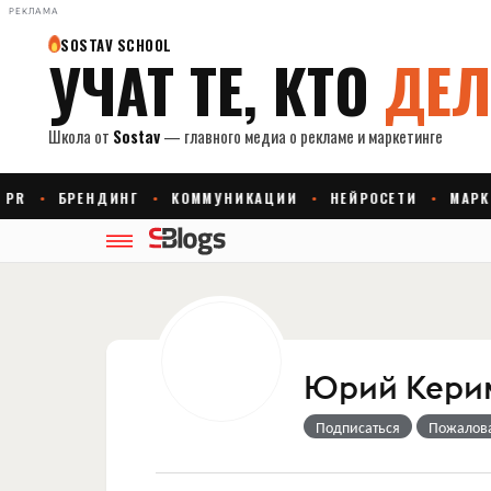
РЕКЛАМА
Юрий Кери
Подписаться
Пожалов