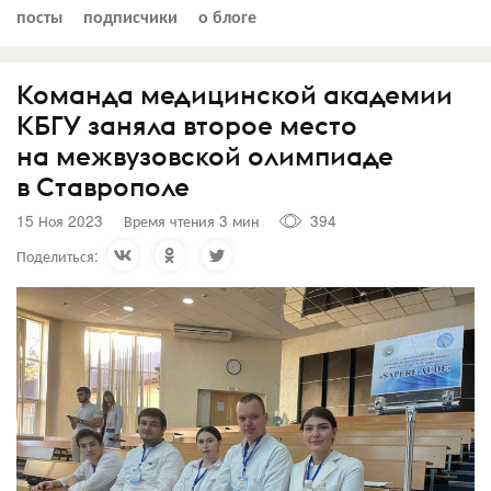
посты
подписчики
о блоге
Команда медицинской академии
КБГУ заняла второе место
на межвузовской олимпиаде
в Ставрополе
15 Ноя 2023
Время чтения 3 мин
394
Поделиться: