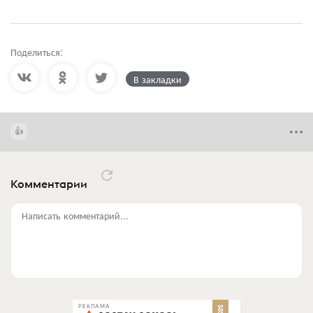
Поделиться:
В закладки
Комментарии
Написать комментарий...
РЕКЛАМА