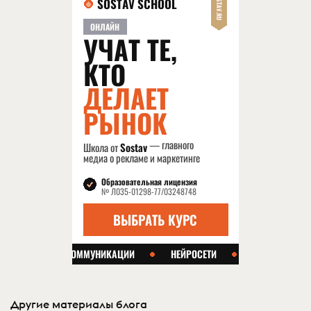
Другие материалы блога