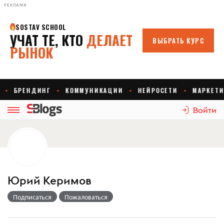
РЕКЛАМА
Войти
Юрий Керимов
Подписаться
Пожаловаться