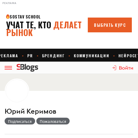
РЕКЛАМА
Войти
Юрий Керимов
Подписаться
Пожаловаться