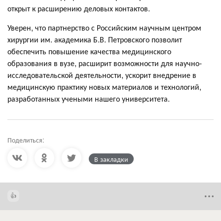
открыт к расширению деловых контактов.
Уверен, что партнерство с Российским научным центром
хирургии им. академика Б.В. Петровского позволит
обеспечить повышение качества медицинского
образования в вузе, расширит возможности для научно-
исследовательской деятельности, ускорит внедрение в
медицинскую практику новых материалов и технологий,
разработанных учеными нашего университета.
Поделиться:
В закладки