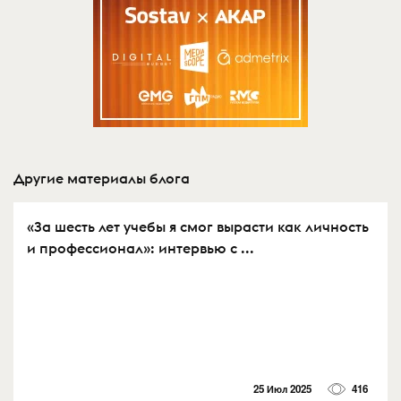
Другие материалы блога
«За шесть лет учебы я смог вырасти как личность
и профессионал»: интервью с ...
25 Июл 2025
416