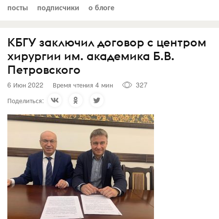
посты
подписчики
о блоге
КБГУ заключил договор с центром
хирургии им. академика Б.В.
Петровского
6 Июн 2022
Время чтения 4 мин
327
Поделиться: