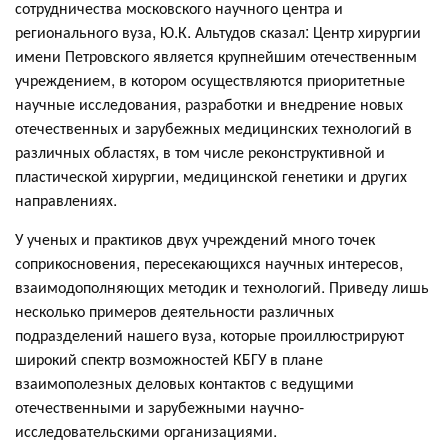
сотрудничества московского научного центра и
регионального вуза, Ю.К. Альтудов сказал: Центр хирургии
имени Петровского является крупнейшим отечественным
учреждением, в котором осуществляются приоритетные
научные исследования, разработки и внедрение новых
отечественных и зарубежных медицинских технологий в
различных областях, в том числе реконструктивной и
пластической хирургии, медицинской генетики и других
направлениях.
У ученых и практиков двух учреждений много точек
соприкосновения, пересекающихся научных интересов,
взаимодополняющих методик и технологий. Приведу лишь
несколько примеров деятельности различных
подразделений нашего вуза, которые проиллюстрируют
широкий спектр возможностей КБГУ в плане
взаимополезных деловых контактов с ведущими
отечественными и зарубежными научно-
исследовательскими организациями.