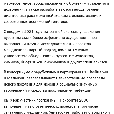
маркеров генов, ассоциированных с болезнями старения и
долголетия, а также разрабатываются методы ранней
диагностики рака молочной железы с использованием
современных достижений генетики.
С вводом в 2021 году матричной системы управления
вузом мы стали более эффективно осуществлять при
выполнении научно-исследовательских проектов
междисциплинарный подход, команды ученых
университета объединяют хирургов, иммунологов,
химиков, биофизиков, биохимиков и других специалистов.
В консорциуме с зарубежными партнерами из Швейцарии
и Малайзии разрабатываются лекарственные препараты
нового поколения для лечения социально значимых
заболеваний и средства профилактики инфекций.
КБГУ как участник программы «Приоритет 2030»
выполняет пять стратегических проектов, в том числе
связанных с медициной. Университет работает стабильно и