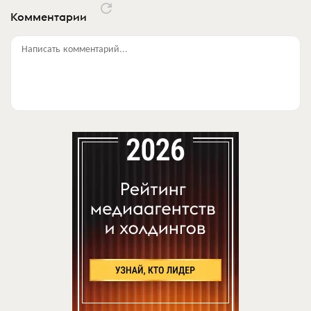
Комментарии
Написать комментарий...