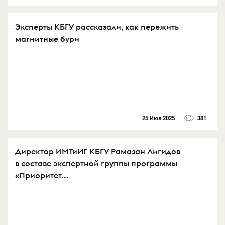
Эксперты КБГУ рассказали, как пережить
магнитные бури
25 Июл 2025
381
Директор ИМТиИГ КБГУ Рамазан Лигидов
в составе экспертной группы программы
«Приоритет...