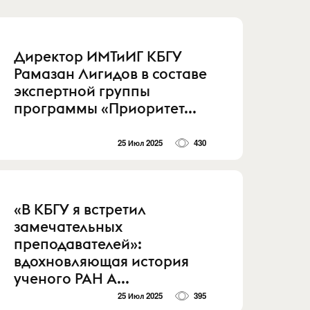
Директор ИМТиИГ КБГУ
Рамазан Лигидов в составе
экспертной группы
программы «Приоритет...
25 Июл 2025
430
«В КБГУ я встретил
замечательных
преподавателей»:
вдохновляющая история
ученого РАН А...
25 Июл 2025
395