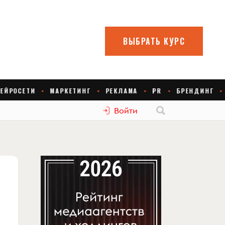
Войти