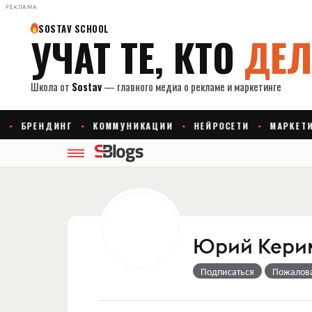
РЕКЛАМА
Юрий Кери
Подписаться
Пожалов