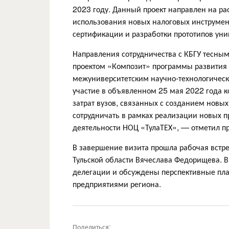
2023 году. Данный проект направлен на р
использования новых налоговых инструмен
сертификации и разработки прототипов уни
Направления сотрудничества с КБГУ тесным
проектом «Композит» программы развития
межуниверситетским научно-технологичес
участие в объявленном 25 мая 2022 года к
затрат вузов, связанных с созданием новых
сотрудничать в рамках реализации новых п
деятельности НОЦ «ТулаТЕХ», — отметил пр
В завершение визита прошла рабочая встре
Тульской области Вячеслава Федорищева. 
делегации и обсуждены перспективные пла
предприятиями региона.
Поделиться: