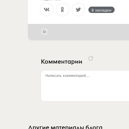
В закладки
Комментарии
Написать комментарий...
Другие материалы блога