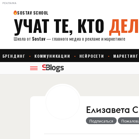
РЕКЛАМА
Елизавета 
Подписаться
Пожалов