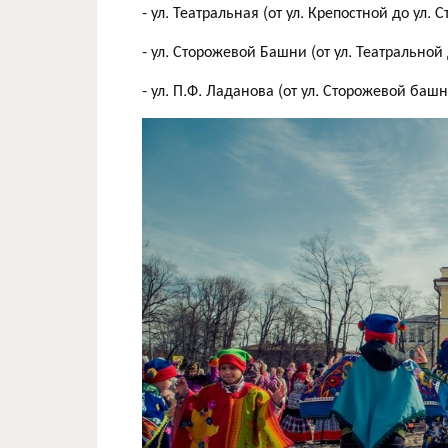
- ул. Театральная (от ул. Крепостной до ул.
- ул. Сторожевой Башни (от ул. Театральной 
- ул. П.Ф. Ладанова (от ул. Сторожевой башн