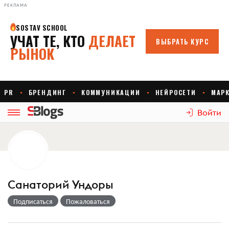
РЕКЛАМА
Войти
Санаторий Ундоры
Подписаться
Пожаловаться