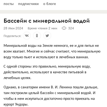
посты
подписчики
о блоге
Бассейн с минеральной водой
28 Июн 2024
Время чтения 2 мин
324
Поделиться:
Минеральной воды на Земле немного, ее и для питья не
всем хватает. Многие и сейчас считают, что минеральную
воду только пьют и используют в лечебных ваннах.
С одной стороны это правильно, минеральную воду,
действительно, используют в качестве питьевой в
лечебных целях.
Однако, в санатории имени В. И. Ленина пошли дальше,
там построили целый бассейн с минеральной водой. И
чтобы в нем искупаться достаточно просто приехать на
курорт Ундоры.