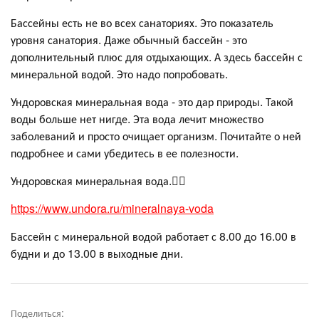
Бассейны есть не во всех санаториях. Это показатель
уровня санатория. Даже обычный бассейн - это
дополнительный плюс для отдыхающих. А здесь бассейн с
минеральной водой. Это надо попробовать.
Ундоровская минеральная вода - это дар природы. Такой
воды больше нет нигде. Эта вода лечит множество
заболеваний и просто очищает организм. Почитайте о ней
подробнее и сами убедитесь в ее полезности.
Ундоровская минеральная вода.👇🏻
https://www.undora.ru/mineralnaya-voda
Бассейн с минеральной водой работает с 8.00 до 16.00 в
будни и до 13.00 в выходные дни.
Поделиться: