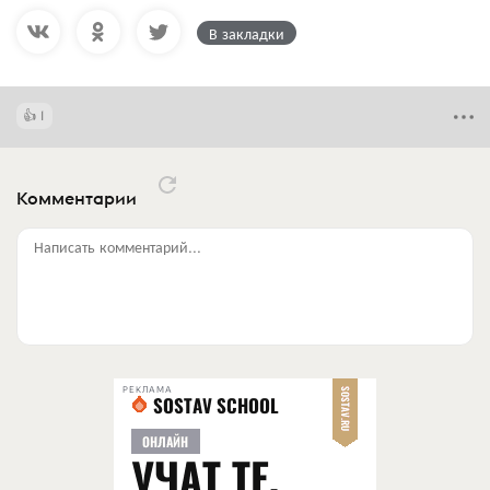
В закладки
1
Комментарии
Написать комментарий...
РЕКЛАМА