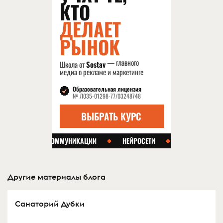
Другие материалы блога
Санаторий Дубки