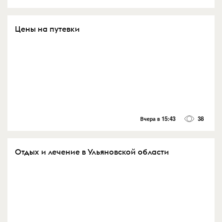
Цены на путевки
Вчера в 15:43
38
Отдых и лечение в Ульяновской области