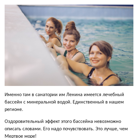
Именно там в санатории им Ленина имеется лечебный
бассейн с минеральной водой. Единственный в нашем
регионе.
Оздоровительный эффект этого бассейна невозможно
описать словами. Его надо почувствовать. Это лучше, чем
Мертвое море!