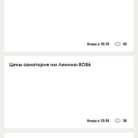
Вчера в 16:10
43
Цены санатория им Ленина-2026
Вчера в 15:54
34