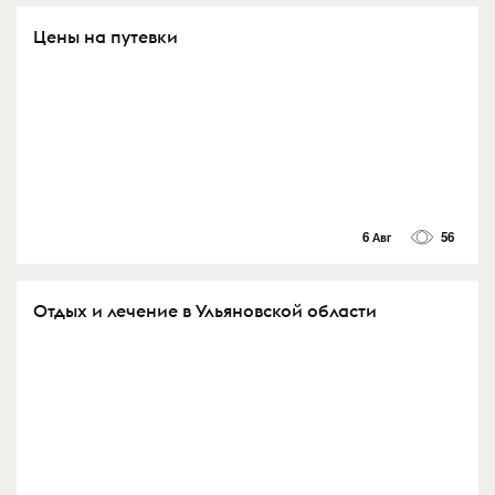
Цены на путевки
6 Авг
56
Отдых и лечение в Ульяновской области