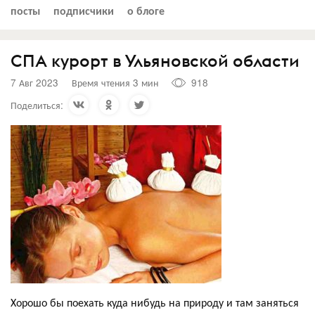
посты
подписчики
о блоге
СПА курорт в Ульяновской области
7 Авг 2023
Время чтения 3 мин
918
Поделиться:
Хорошо бы поехать куда нибудь на природу и там заняться