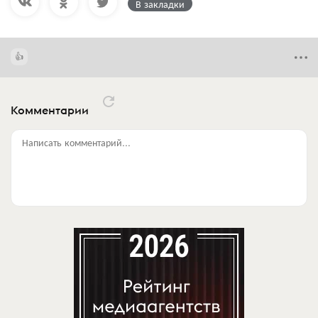
В закладки
Комментарии
Написать комментарий...