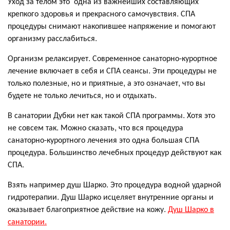
Уход за телом это одна из важнейших составляющих
крепкого здоровья и прекрасного самочувствия. СПА
процедуры снимают накопившее напряжение и помогают
организму расслабиться.
Организм релаксирует. Современное санаторно-курортное
лечение включает в себя и СПА сеансы. Эти процедуры не
только полезные, но и приятные, а это означает, что вы
будете не только лечиться, но и отдыхать.
В санатории Дубки нет как такой СПА программы. Хотя это
не совсем так. Можно сказать, что вся процедура
санаторно-курортного лечения это одна большая СПА
процедура. Большинство лечебных процедур действуют как
СПА.
Взять например душ Шарко. Это процедура водной ударной
гидротерапии. Душ Шарко исцеляет внутренние органы и
оказывает благоприятное действие на кожу.
Душ Шарко в
санатории.