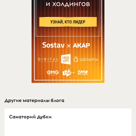
Другие материалы блога
Санаторий Дубки