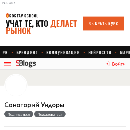
РЕКЛАМА
Войти
Санаторий Ундоры
Подписаться
Пожаловаться