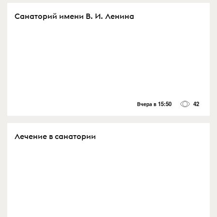
Санаторий имени В. И. Ленина
Вчера в 15:50
42
Лечение в санатории