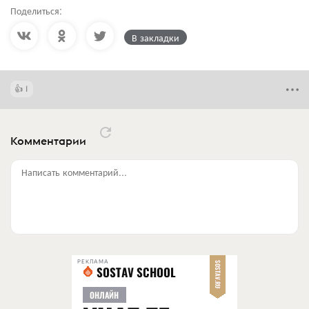
Поделиться:
В закладки
1
Комментарии
Написать комментарий...
РЕКЛАМА