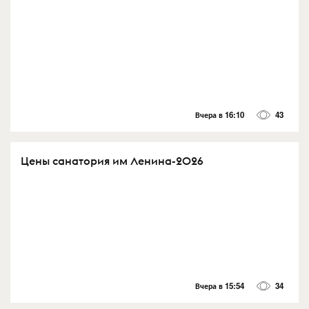
Вчера в 16:10
43
Цены санатория им Ленина-2026
Вчера в 15:54
34