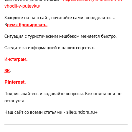
vhodit-v-putevku/
Заходите на наш сайт, почитайте сами, определитесь.
В
ремя бронировать.
Ситуация с туристическим кешбэком меняется быстро.
Следите за информацией в наших соцсетях.
Инстаграм.
ВК
.
Pinterest.
Подписывайтесь и задавайте вопросы. Без ответа они не
останутся.
Наш сайт со всеми статьями - site:undora.ru+