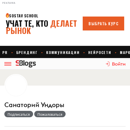
РЕКЛАМА
Войти
Санаторий Ундоры
Подписаться
Пожаловаться