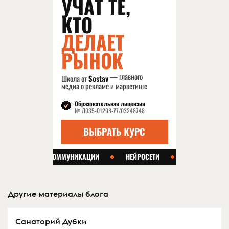
Другие материалы блога
Санаторий Дубки