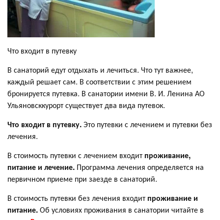
Что входит в путевку
В санаторий едут отдыхать и лечиться. Что тут важнее,
каждый решает сам. В соответствии с этим решением
бронируется путевка. В санатории имени В. И. Ленина АО
Ульяновсккурорт существует два вида путевок.
Что входит в путевку.
Это путевки с лечением и путевки без
лечения.
В стоимость путевки с лечением входит
проживание,
питание и лечение.
Программа лечения определяется на
первичном приеме при заезде в санаторий.
В стоимость путевки без лечения входит
проживание и
питание.
Об условиях проживания в санатории читайте в