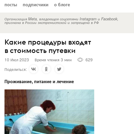
посты
подписчики
о блоге
Организация Meta, владеющая соцсетями Instagram и Facebook,
признана в России экстремистской и запрещена в РФ
Какие процедуры входят
в стоимость путевки
10 Июл 2023
Время чтения 3 мин
629
Поделиться:
Проживание, питание и лечение