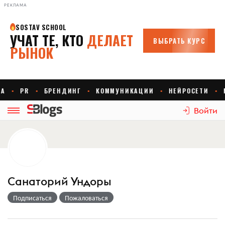
РЕКЛАМА
Войти
Санаторий Ундоры
Подписаться
Пожаловаться