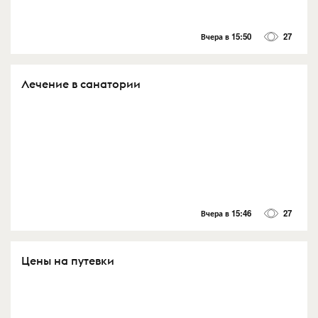
Вчера в 15:50
27
Лечение в санатории
Вчера в 15:46
27
Цены на путевки