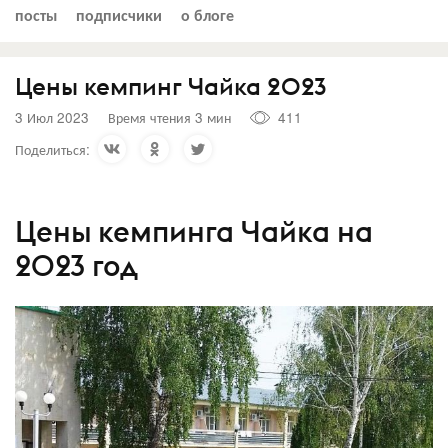
посты
подписчики
о блоге
Цены кемпинг Чайка 2023
3 Июл 2023
Время чтения 3 мин
411
Поделиться:
Цены кемпинга Чайка на
2023 год