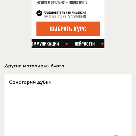
Другие материалы блога
Санаторий Дубки