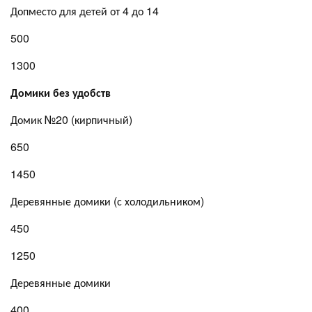
Допместо для детей от 4 до 14
500
1300
Домики без удобств
Домик №20 (кирпичный)
650
1450
Деревянные домики (с холодильником)
450
1250
Деревянные домики
400