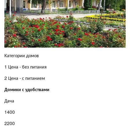
Категории домов
1 Цена - без питания
2 Цена - с питанием
Домики с удобствами
Дача
1400
2200