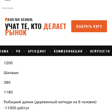
РЕКЛАМА
1200
Шалаши
380
1180
Рыбацкий домик (деревянный коттедж на 6 человек)
-11000 руб/сут