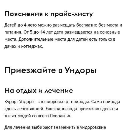
Пояснения к прайс-листу
Детей до 4 лето можно размещать бесплатно без места и
питания. От 5 до 14 лет дети размещаются на основные
места. Дополнительные места для детей есть только в
дачах и коттеджах.
Приезжайте в Ундоры
На отдых и лечение
Курорт Ундоры - это здоровье от природы. Сама природа
здесь лечит людей. Ежегодно сюда приезжают десятки
тысяч людей со всего Поволжья.
Для лечения выбирают знаменитые ундоровские