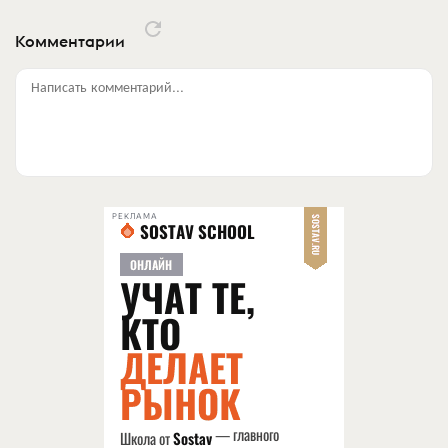
Комментарии
Написать комментарий...
РЕКЛАМА