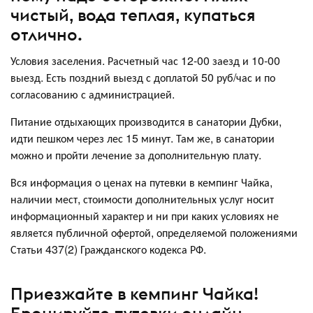
чистый, вода теплая, купаться
отлично.
Условия заселения. Расчетный час 12-00 заезд и 10-00
выезд. Есть поздний выезд с доплатой 50 руб/час и по
согласованию с администрацией.
Питание отдыхающих производится в санатории Дубки,
идти пешком через лес 15 минут. Там же, в санатории
можно и пройти лечение за дополнительную плату.
Вся информация о ценах на путевки в кемпинг Чайка,
наличии мест, стоимости дополнительных услуг носит
информационный характер и ни при каких условиях не
является публичной офертой, определяемой положениями
Статьи 437(2) Гражданского кодекса РФ.
Приезжайте в кемпинг Чайка!