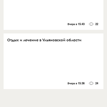
Вчера в 15:43
22
Отдых и лечение в Ульяновской области
Вчера в 15:36
24