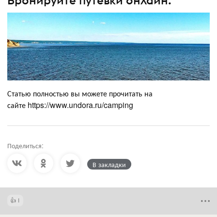
Бронируйте путевки онлайн.
Статью полностью вы можете прочитать на
сайте https://www.undora.ru/camping
Поделиться:
В закладки
1