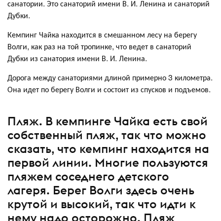
санатории. Это санаторий имени В. И. Ленина и санаторий
Дубки.
Кемпинг Чайка находится в смешанном лесу на берегу
Волги, как раз на той тропинке, что ведет в санаторий
Дубки из санатория имени В. И. Ленина.
Дорога между санаториями длиной примерно 3 километра.
Она идет по берегу Волги и состоит из спусков и подъемов.
Пляж. В кемпинге Чайка есть свой
собственный пляж, так что можно
сказать, что кемпинг находится на
первой линии. Многие пользуются
пляжем соседнего детского
лагеря. Берег Волги здесь очень
крутой и высокий, так что идти к
нему надо осторожно. Пляж