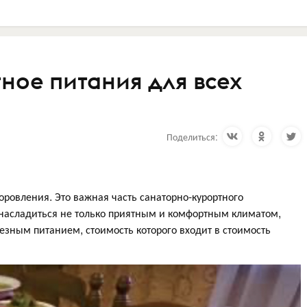
ное питания для всех
Поделиться:
доровления. Это важная часть санаторно-курортного
 насладиться не только приятным и комфортным климатом,
зным питанием, стоимость которого входит в стоимость