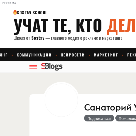
РЕКЛАМА
Санаторий 
Подписаться
Пожалов