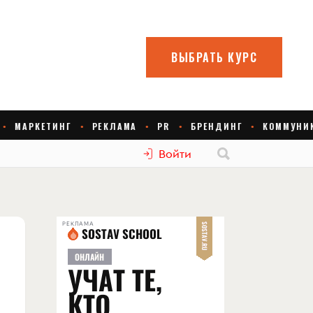
Войти
РЕКЛАМА