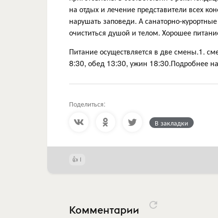
на отдых и лечение представители всех кон
нарушать заповеди. А санаторно-курортные
очиститься душой и телом. Хорошее питани
Питание осуществляется в две смены.1. сме
8:30, обед 13:30, ужин 18:30.Подробнее н
Поделиться:
В закладки
1
Комментарии