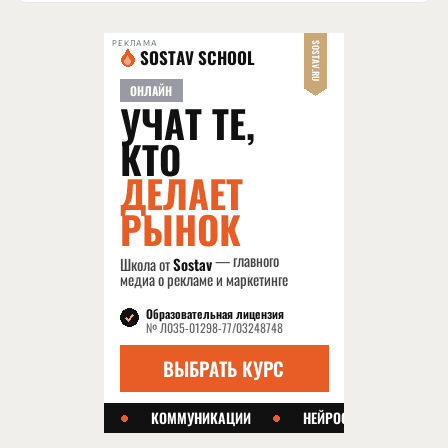
РЕКЛАМА