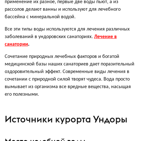
применение их разное, первые две воды пьют, а из
рассолов делают ванны и используют для лечебного
бассейна с минеральной водой.
Все эти типы воды используются для лечения различных
заболеваний в ундоровских санаториях.
Лечение в
санатории
.
Сочетание природных лечебных факторов и богатой
медицинской базы наших санаториев дает поразительный
оздоровительный эффект. Современные виды лечения в
сочетании с природной силой творят чудеса. Вода просто
вымывает из организма все вредные вещества, насыщая
его полезными.
Источники курорта Ундоры
Место целебной воды