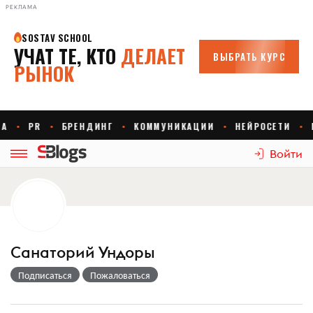
РЕКЛАМА
Войти
Санаторий Ундоры
Подписаться
Пожаловаться