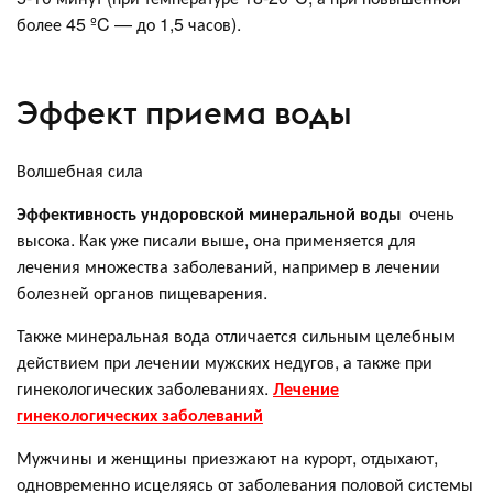
более 45 ºC — до 1,5 часов).
Эффект приема воды
Волшебная сила
Эффективность ундоровской минеральной воды
очень
высока. Как уже писали выше, она применяется для
лечения множества заболеваний, например в лечении
болезней органов пищеварения.
Также минеральная вода отличается сильным целебным
действием при лечении мужских недугов, а также при
гинекологических заболеваниях.
Лечение
гинекологических заболеваний
Мужчины и женщины приезжают на курорт, отдыхают,
одновременно исцеляясь от заболевания половой системы