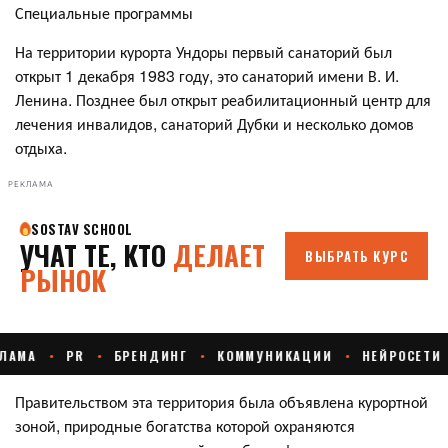
Специальные программы
На территории курорта Ундоры первый санаторий был
открыт 1 декабря 1983 году, это санаторий имени В. И.
Ленина. Позднее был открыт реабилитационный центр для
лечения инвалидов, санаторий Дубки и несколько домов
отдыха.
РЕКЛАМА
Правительством эта территория была объявлена курортной
зоной, природные богатства которой охраняются