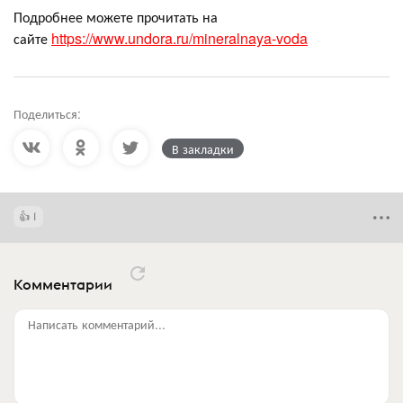
Подробнее можете прочитать на
сайте
https://www.undora.ru/mineralnaya-voda
Поделиться:
В закладки
1
Комментарии
Написать комментарий...