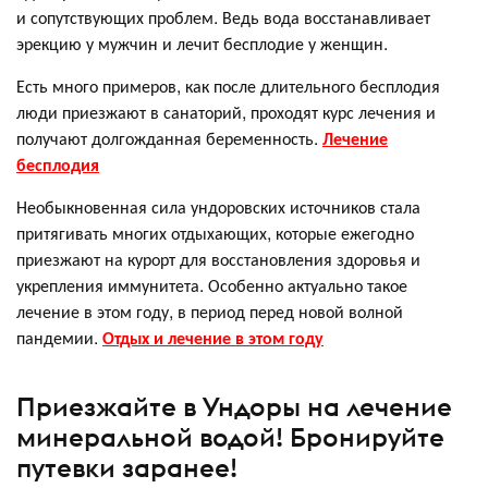
и сопутствующих проблем. Ведь вода восстанавливает
эрекцию у мужчин и лечит бесплодие у женщин.
Есть много примеров, как после длительного бесплодия
люди приезжают в санаторий, проходят курс лечения и
получают долгожданная беременность.
Лечение
бесплодия
Необыкновенная сила ундоровских источников стала
притягивать многих отдыхающих, которые ежегодно
приезжают на курорт для восстановления здоровья и
укрепления иммунитета. Особенно актуально такое
лечение в этом году, в период перед новой волной
пандемии.
Отдых и лечение в этом году
Приезжайте в Ундоры на лечение
минеральной водой! Бронируйте
путевки заранее!