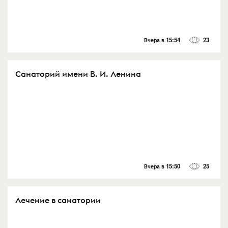
Вчера в 15:54
23
Санаторий имени В. И. Ленина
Вчера в 15:50
25
Лечение в санатории