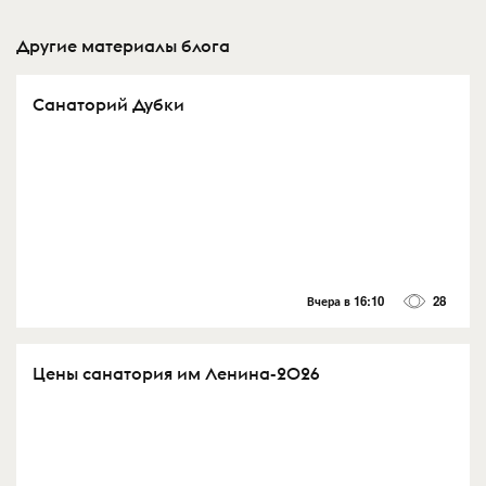
Другие материалы блога
Санаторий Дубки
Вчера в 16:10
28
Цены санатория им Ленина-2026