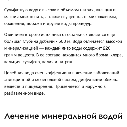
Сульфатную воду с высоким объемом натрия, кальция и
магния можно пить, а также осуществлять микроклизмы,
орошения, тюбажи и другие виды процедур.
Отличием второго источника от остальных является еще
большая глубина добычи - 500 м. Вода отличается высокой
минерализацией — каждый литр воды содержит 220
грамм веществ. В ее составе находится много брома, хлора,
кальция, сульфата, калия и натрия.
Целебная вода очень эффективна в лечении заболеваний
эндокринной и мочеполовой систем, дисфункции обмена
веществ и пищеварения. Применяется и наружно в
разбавленном виде.
Лечение минеральной водой