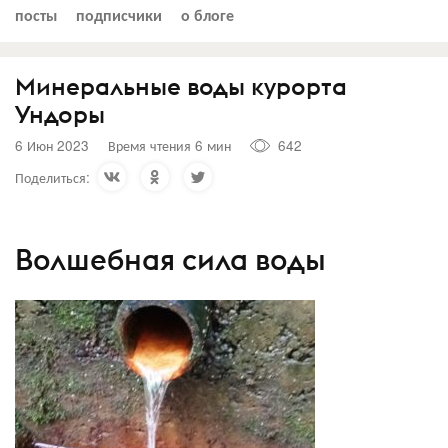
посты
подписчики
о блоге
Минеральные воды курорта
Ундоры
6 Июн 2023
Время чтения 6 мин
642
Поделиться:
Волшебная сила воды