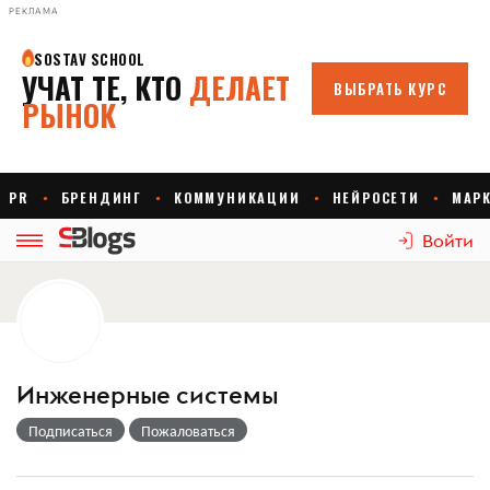
РЕКЛАМА
Войти
Инженерные системы
Подписаться
Пожаловаться