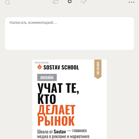
0
Написать комментарий...
РЕКЛАМА