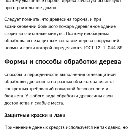
поэтому указанные породы дерева зачастую используют
при строительстве домов.
Следует помнить, что древесина горюча, и при
возникновении большого пожара деревянное здание
сгорит за считанные минуты. Поэтому необходима
обработка огнезащитным составом дерева сооружений,
нормы и сроки которой определяются ГОСТ 12. 1. 044-89.
Формы и способы обработки дерева
Способы и периодичность выполнения огнезащитной
обработки древесины на разных объектах зависят от
конкретных требований пожарной безопасности и
бюджета. У любого вида обработки древесины свои
достоинства и слабые места.
Защитные краски и лаки
Применение данных средств используется не так давно, но