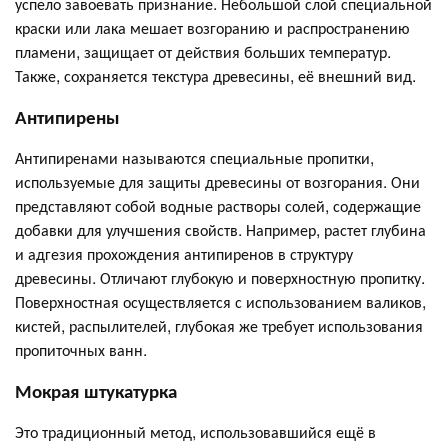
успело завоевать признание. Небольшой слой специальной
краски или лака мешает возгоранию и распространению
пламени, защищает от действия больших температур.
Также, сохраняется текстура древесины, её внешний вид.
Антипирены
Антипиренами называются специальные пропитки,
используемые для защиты древесины от возгорания. Они
представляют собой водные растворы солей, содержащие
добавки для улучшения свойств. Например, растет глубина
и адгезия прохождения антипиренов в структуру
древесины. Отличают глубокую и поверхностную пропитку.
Поверхностная осуществляется с использованием валиков,
кистей, распылителей, глубокая же требует использования
пропиточных ванн.
Мокрая штукатурка
Это традиционный метод, использовавшийся ещё в