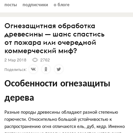
посты
подписчики
о блоге
Огнезащитная обработка
древесины — шанс спастись
от пожара или очередной
коммерческий миф?
2 Мар 2018
2762
Поделиться:
Особенности огнезащиты
дерева
Разные породы древесины обладают разной степенью
горючести. Относительно большой устойчивостью к
распространению огня отличаются ель, дуб, кедр. Именно