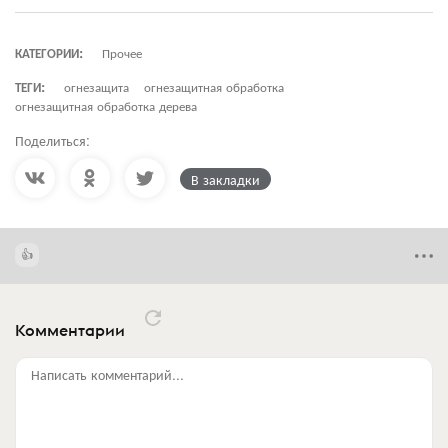
КАТЕГОРИИ:
Прочее
ТЕГИ:
огнезащита
огнезащитная обработка
огнезащитная обработка дерева
Поделиться:
В закладки
Комментарии
Написать комментарий...