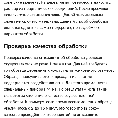
советские времена. На деревянную поверхность наносится
раствор из неорганических соединений. После просушки
поверхность оказывается защищённой значительным
слоем негорючего материала. Данный способ обработки
является одним из самых недорогих, но трудоёмких
вариантов обработки.
Проверка качества обработки
Проверка качества огнезащитной обработки древесины
осуществляется не реже 1 раза в год. Для неё требуются
три образца деревянных конструкций конкретного размера.
Образцы подсушиваются и проходят испытания
подвергаются воздействию огня. Для этого применяется
специальный прибор ПМП-1. По результатам испытаний
делается заключение о качестве осуществленной
обработки. К примеру, если время воспламенения образца
увеличилось с 2 до 15 минут, это говорит о высоком
качестве проведённых мероприятий по огнезащите.