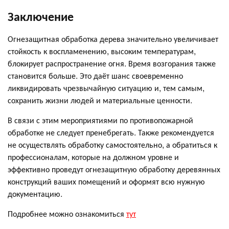
Заключение
Огнезащитная обработка дерева значительно увеличивает
стойкость к воспламенению, высоким температурам,
блокирует распространение огня. Время возгорания также
становится больше. Это даёт шанс своевременно
ликвидировать чрезвычайную ситуацию и, тем самым,
сохранить жизни людей и материальные ценности.
В связи с этим мероприятиями по противопожарной
обработке не следует пренебрегать. Также рекомендуется
не осуществлять обработку самостоятельно, а обратиться к
профессионалам, которые на должном уровне и
эффективно проведут огнезащитную обработку деревянных
конструкций ваших помещений и оформят всю нужную
документацию.
Подробнее можно ознакомиться
тут