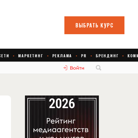
Войти