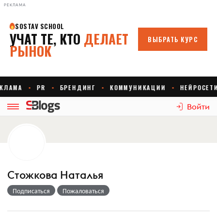
РЕКЛАМА
Войти
Стожкова Наталья
Подписаться
Пожаловаться