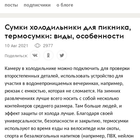
посты
подписчики
о блоге
Сумки холодильники для пикника,
термосумки: виды, особенности
10 Авг 2021
2977
Поделиться:
Камеру в холодильнике можно подключить для проверки
второстепенных деталей, использовать устройство для
участия в водонепроницаемых вечеринках, например,
рюкзак с емкостью, которая не сломается. На зимних
развлечениях лучше всего носить с собой несколько
контейнеров среднего размера. Там больше людей, и
эффект защиты от холода лучше. Благодаря своей
универсальности, безопасности и закрытию, термосумки
используют во время езды на велосипеде или охоты,
спорта и безалкогольных напитков (например, ПВХ, нейлон