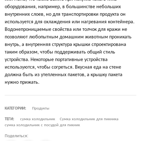
оборудования, например, в большинстве небольших
внутренних слоев, но для транспортировки продукта он
используется для охлаждения или нагревания контейнера.
Водонепроницаемые свойства или толчок для кражи не
позволяют любопытным домашним животным проникать
внутрь, а внутренняя структура крышки спроектирована
таким образом, чтобы поддерживать общий стиль
устройства. Некоторые портативные устройства
используются, чтобы согреться. Вкусная еда на стене
должна быть из утепленных пакетов, а крышку пакета
нужно прижать.
КАТЕГОРИИ:
Продукты
ТЕГИ:
сумка холодильник
Сумка холодильник для пикника
сумка холодильник с посудой для пикник
Поделиться: