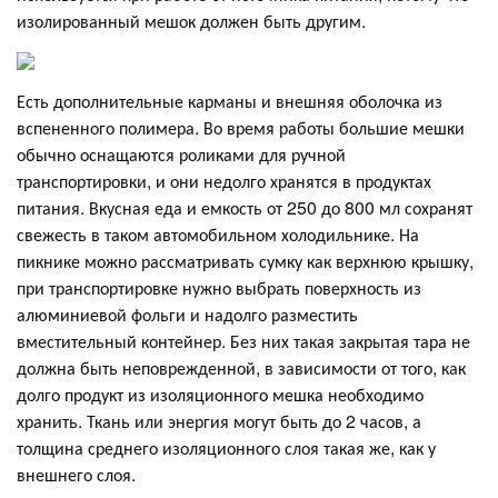
изолированный мешок должен быть другим.
Есть дополнительные карманы и внешняя оболочка из
вспененного полимера. Во время работы большие мешки
обычно оснащаются роликами для ручной
транспортировки, и они недолго хранятся в продуктах
питания. Вкусная еда и емкость от 250 до 800 мл сохранят
свежесть в таком автомобильном холодильнике. На
пикнике можно рассматривать сумку как верхнюю крышку,
при транспортировке нужно выбрать поверхность из
алюминиевой фольги и надолго разместить
вместительный контейнер. Без них такая закрытая тара не
должна быть неповрежденной, в зависимости от того, как
долго продукт из изоляционного мешка необходимо
хранить. Ткань или энергия могут быть до 2 часов, а
толщина среднего изоляционного слоя такая же, как у
внешнего слоя.