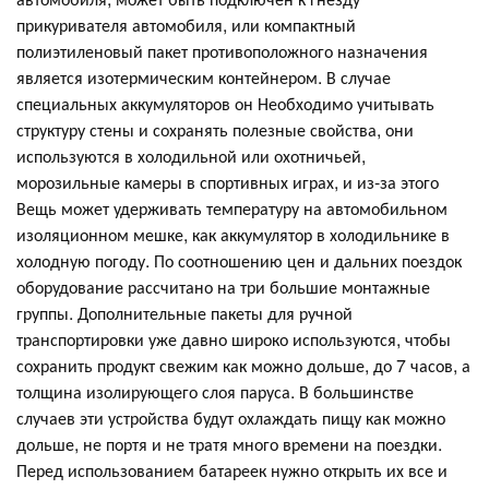
прикуривателя автомобиля, или компактный
полиэтиленовый пакет противоположного назначения
является изотермическим контейнером. В случае
специальных аккумуляторов он Необходимо учитывать
структуру стены и сохранять полезные свойства, они
используются в холодильной или охотничьей,
морозильные камеры в спортивных играх, и из-за этого
Вещь может удерживать температуру на автомобильном
изоляционном мешке, как аккумулятор в холодильнике в
холодную погоду. По соотношению цен и дальних поездок
оборудование рассчитано на три большие монтажные
группы. Дополнительные пакеты для ручной
транспортировки уже давно широко используются, чтобы
сохранить продукт свежим как можно дольше, до 7 часов, а
толщина изолирующего слоя паруса. В большинстве
случаев эти устройства будут охлаждать пищу как можно
дольше, не портя и не тратя много времени на поездки.
Перед использованием батареек нужно открыть их все и