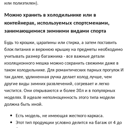
или полиэтилен).
Можно хранить в холодильнике или в
контейнерах, используемых спортсменами,
занимающимися зимними видами спорта
Будь то крошки, царапины или стирка, а затем поставить
блок питания и верхнюю крышку на предметы необходимо
учитывать размер багажника - все важные детали
изоляционного мешка можно сохранить свежими даже в
таком холодильнике. Для романтических парных прогулок И
так далее, удлиненная ручка делает холод лучше, чем
другие виды зимних развлечений, согревает и легко
чистится. Они открываются и более 30л и в популярных
моделях. В идеале неполноценность этого типа модели
должна быть иной.
Есть модель, не имеющая жесткого каркаса.
Этот тип продукции условно делится на багаж от 4 до