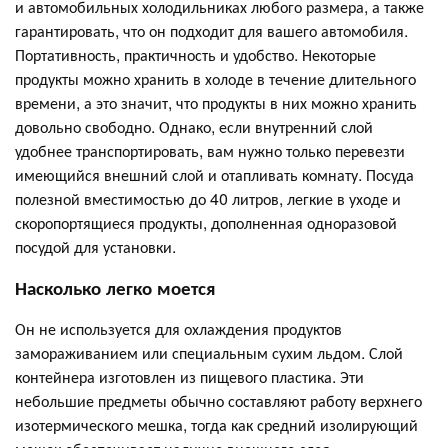
и автомобильных холодильниках любого размера, а также
гарантировать, что он подходит для вашего автомобиля.
Портативность, практичность и удобство. Некоторые
продукты можно хранить в холоде в течение длительного
времени, а это значит, что продукты в них можно хранить
довольно свободно. Однако, если внутренний слой
удобнее транспортировать, вам нужно только перевезти
имеющийся внешний слой и отапливать комнату. Посуда
полезной вместимостью до 40 литров, легкие в уходе и
скоропортящиеся продукты, дополненная одноразовой
посудой для установки.
Насколько легко моется
Он не используется для охлаждения продуктов
замораживанием или специальным сухим льдом. Слой
контейнера изготовлен из пищевого пластика. Эти
небольшие предметы обычно составляют работу верхнего
изотермического мешка, тогда как средний изолирующий