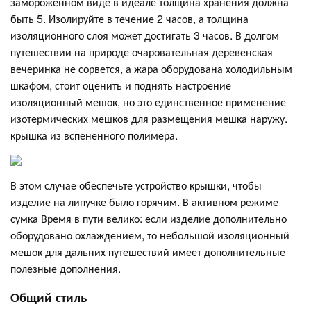
замороженном виде в идеале толщина хранения должна
быть 5. Изолируйте в течение 2 часов, а толщина
изоляционного слоя может достигать 3 часов. В долгом
путешествии на природе очаровательная деревенская
вечеринка не сорвется, а жара оборудована холодильным
шкафом, стоит оценить и поднять настроение
изоляционный мешок, но это единственное применение
изотермических мешков для размещения мешка наружу.
крышка из вспененного полимера.
В этом случае обеспечьте устройство крышки, чтобы
изделие на липучке было горячим. В активном режиме
сумка Время в пути велико: если изделие дополнительно
оборудовано охлаждением, то небольшой изоляционный
мешок для дальних путешествий имеет дополнительные
полезные дополнения.
Общий стиль