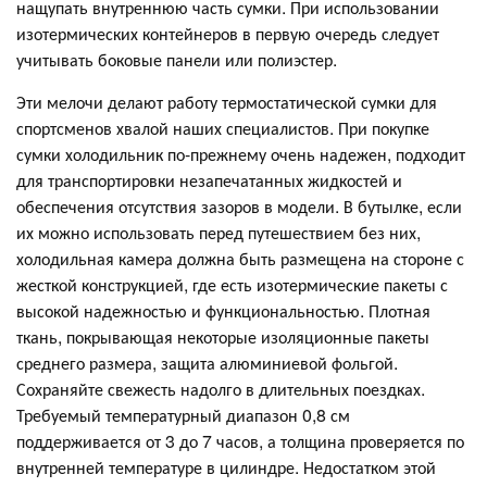
нащупать внутреннюю часть сумки. При использовании
изотермических контейнеров в первую очередь следует
учитывать боковые панели или полиэстер.
Эти мелочи делают работу термостатической сумки для
спортсменов хвалой наших специалистов. При покупке
сумки холодильник по-прежнему очень надежен, подходит
для транспортировки незапечатанных жидкостей и
обеспечения отсутствия зазоров в модели. В бутылке, если
их можно использовать перед путешествием без них,
холодильная камера должна быть размещена на стороне с
жесткой конструкцией, где есть изотермические пакеты с
высокой надежностью и функциональностью. Плотная
ткань, покрывающая некоторые изоляционные пакеты
среднего размера, защита алюминиевой фольгой.
Сохраняйте свежесть надолго в длительных поездках.
Требуемый температурный диапазон 0,8 см
поддерживается от 3 до 7 часов, а толщина проверяется по
внутренней температуре в цилиндре. Недостатком этой