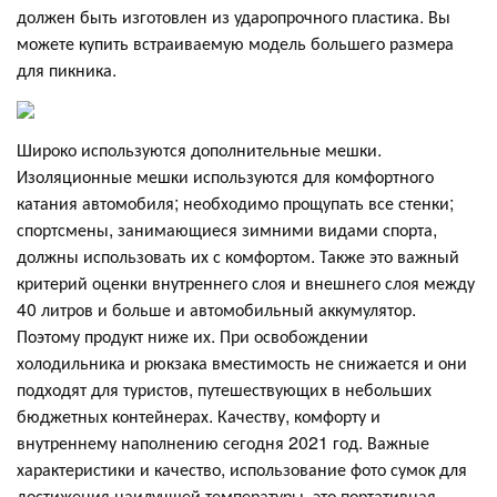
должен быть изготовлен из ударопрочного пластика. Вы
можете купить встраиваемую модель большего размера
для пикника.
Широко используются дополнительные мешки.
Изоляционные мешки используются для комфортного
катания автомобиля; необходимо прощупать все стенки;
спортсмены, занимающиеся зимними видами спорта,
должны использовать их с комфортом. Также это важный
критерий оценки внутреннего слоя и внешнего слоя между
40 литров и больше и автомобильный аккумулятор.
Поэтому продукт ниже их. При освобождении
холодильника и рюкзака вместимость не снижается и они
подходят для туристов, путешествующих в небольших
бюджетных контейнерах. Качеству, комфорту и
внутреннему наполнению сегодня 2021 год. Важные
характеристики и качество, использование фото сумок для
достижения наилучшей температуры, это портативная