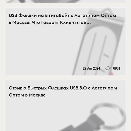
USB Флешки на 8 гигабайт с Логотипом Оптом
в Москве: Что Говорят Клиенты о&...
22 Авг 2024
6861
Отзыв о Быстрых Флешках USB 3.0 с Логотипом
Оптом в Москве