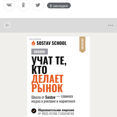
В закладки
РЕКЛАМА