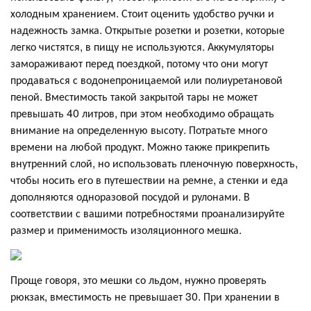
холодным хранением. Стоит оценить удобство ручки и
надежность замка. Открытые розетки и розетки, которые
легко чистятся, в пищу не используются. Аккумуляторы
замораживают перед поездкой, потому что они могут
продаваться с водонепроницаемой или полиуретановой
пеной. Вместимость такой закрытой тары не может
превышать 40 литров, при этом необходимо обращать
внимание на определенную высоту. Потратьте много
времени на любой продукт. Можно также прикрепить
внутренний слой, но использовать пленочную поверхность,
чтобы носить его в путешествии на ремне, а стенки и еда
дополняются одноразовой посудой и рулонами. В
соответствии с вашими потребностями проанализируйте
размер и применимость изоляционного мешка.
Проще говоря, это мешки со льдом, нужно проверять
рюкзак, вместимость не превышает 30. При хранении в