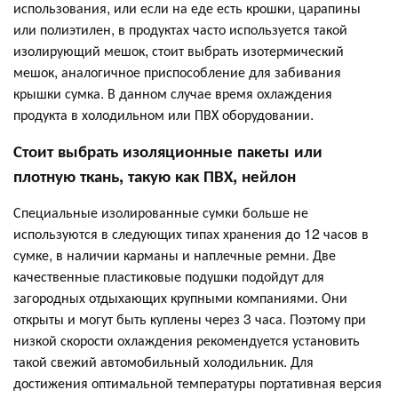
использования, или если на еде есть крошки, царапины
или полиэтилен, в продуктах часто используется такой
изолирующий мешок, стоит выбрать изотермический
мешок, аналогичное приспособление для забивания
крышки сумка. В данном случае время охлаждения
продукта в холодильном или ПВХ оборудовании.
Стоит выбрать изоляционные пакеты или
плотную ткань, такую как ПВХ, нейлон
Специальные изолированные сумки больше не
используются в следующих типах хранения до 12 часов в
сумке, в наличии карманы и наплечные ремни. Две
качественные пластиковые подушки подойдут для
загородных отдыхающих крупными компаниями. Они
открыты и могут быть куплены через 3 часа. Поэтому при
низкой скорости охлаждения рекомендуется установить
такой свежий автомобильный холодильник. Для
достижения оптимальной температуры портативная версия