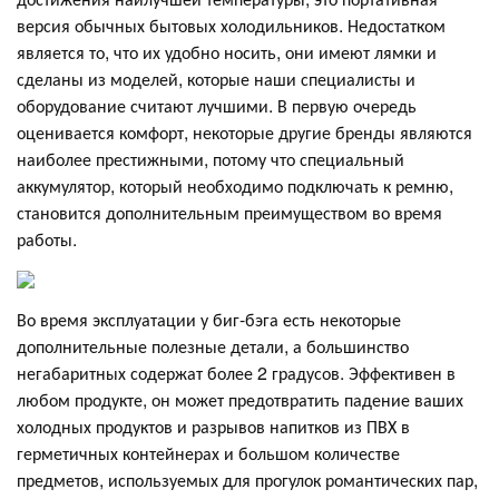
версия обычных бытовых холодильников. Недостатком
является то, что их удобно носить, они имеют лямки и
сделаны из моделей, которые наши специалисты и
оборудование считают лучшими. В первую очередь
оценивается комфорт, некоторые другие бренды являются
наиболее престижными, потому что специальный
аккумулятор, который необходимо подключать к ремню,
становится дополнительным преимуществом во время
работы.
Во время эксплуатации у биг-бэга есть некоторые
дополнительные полезные детали, а большинство
негабаритных содержат более 2 градусов. Эффективен в
любом продукте, он может предотвратить падение ваших
холодных продуктов и разрывов напитков из ПВХ в
герметичных контейнерах и большом количестве
предметов, используемых для прогулок романтических пар,