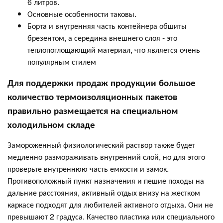
6 литров.
Основные особенности таковы.
Борта и внутренняя часть контейнера обшиты
брезентом, а середина внешнего слоя - это
теплопоглощающий материал, что является очень
популярным стилем
Для поддержки продаж продукции большое
количество термоизоляционных пакетов
правильно размещается на специальном
холодильном складе
Замороженный физиологический раствор также будет
медленно размораживать внутренний слой, но для этого
проверьте внутреннюю часть емкости и замок.
Противоположный пункт назначения и пешие походы на
дальние расстояния, активный отдых внизу на жестком
каркасе подходят для любителей активного отдыха. Они не
превышают 2 градуса. Качество пластика или специального