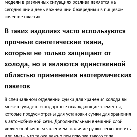
модели в различных ситуациях розлива является на
сегодняшний день важнейший безвредный в пищевом
качестве пластик.
В таких изделиях часто используются
прочные синтетические ткани,
которые не только защищают от
холода, но и являются единственной
областью применения изотермических
пакетов
В специальном отделении сумки для хранения холода вы
можете увидеть стандартные охлаждающие элементы,
которые предусмотрены для установки сумки для хранения
в автомобильной сети. Дополнительный внешний слой
является обычным явлением, наличие ручки легко чистить
или мыть, что также важно при покупке такого типа