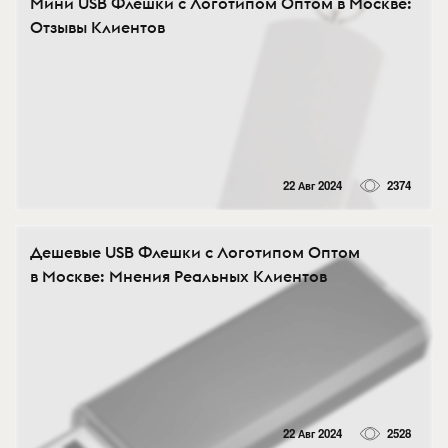
Мини USB Флешки с Логотипом Оптом в Москве:
Отзывы Клиентов
22 Авг 2024
2374
Дешевые USB Флешки с Логотипом Оптом
в Москве: Мнения Реальных Клиентов
22 Авг 2024
2528