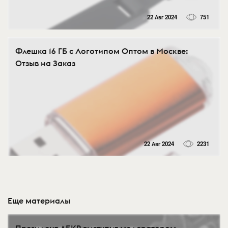
22 Авг 2024
751
Флешка 16 ГБ с Логотипом Оптом в Москве:
Отзыв на Заказ
22 Авг 2024
2231
Еще материалы
Президент АБКР выступит модератором