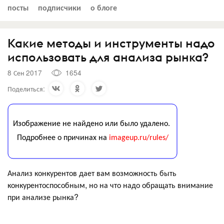
посты
подписчики
о блоге
Какие методы и инструменты надо
использовать для анализа рынка?
8 Сен 2017
1654
Поделиться:
Анализ конкурентов дает вам возможность быть
конкурентоспособным, но на что надо обращать внимание
при анализе рынка?