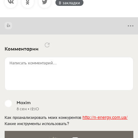
В закладки
Комментарии
Написать комментарий...
Maxim
8 сен • 12:10
Как проанализировать моих конкурентов
http://n-energy.com.ua/
Какие инструменты использовать?