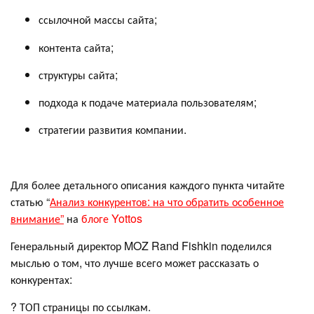
ссылочной массы сайта;
контента сайта;
структуры сайта;
подхода к подаче материала пользователям;
стратегии развития компании.
Для более детального описания каждого пункта читайте
статью “
Анализ конкурентов: на что обратить особенное
внимание”
на
блоге Yottos
Генеральный директор MOZ Rand Fishkin поделился
мыслью о том, что лучше всего может рассказать о
конкурентах:
? ТОП страницы по ссылкам.