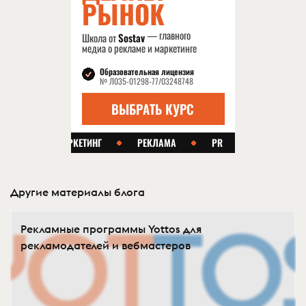
Другие материалы блога
Рекламные программы Yottos для
рекламодателей и вебмастеров