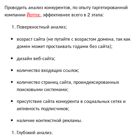
Проводить анализ конкурентов, по опыту таргетированной
компании
Йоттос
, эффективнее всего в 2 этапа:
Поверхностный анализ;
возраст сайта (не путайте с возрастом домена, так как
домен может простаивать годами без сайта);
дизайн веб-сайта;
количество входящих ссылок;
количество страниц сайта, проиндексированных
поисковыми системами;
присутствие сайта конкурента в социальных сетях и
активность подписчиков;
наличие контекстной рекламы.
Глубокий анализ.