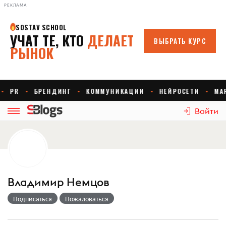
РЕКЛАМА
Войти
Владимир Немцов
Подписаться
Пожаловаться