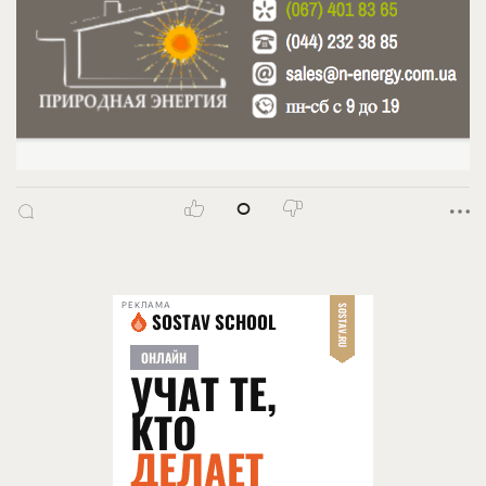
0
РЕКЛАМА