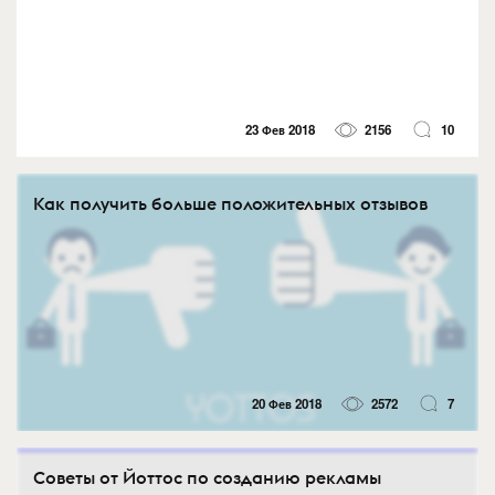
23 Фев 2018
2156
10
Как получить больше положительных отзывов
20 Фев 2018
2572
7
Советы от Йоттос по созданию рекламы