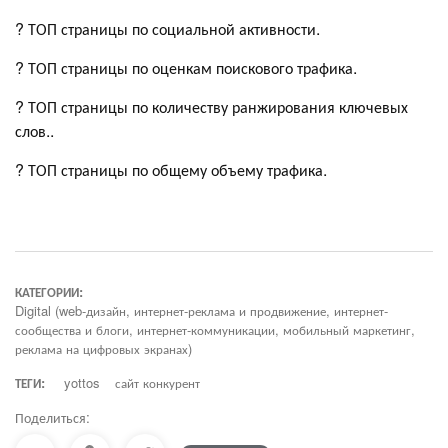
? ТОП страницы по социальной активности.
? ТОП страницы по оценкам поискового трафика.
? ТОП страницы по количеству ранжирования ключевых
слов..
? ТОП страницы по общему объему трафика.
КАТЕГОРИИ:
Digital (web-дизайн, интернет-реклама и продвижение, интернет-
сообщества и блоги, интернет-коммуникации, мобильный маркетинг,
реклама на цифровых экранах)
ТЕГИ:
yottos
сайт конкурент
Поделиться: