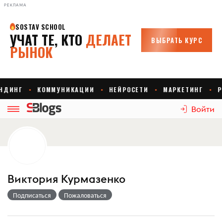
РЕКЛАМА
Войти
Виктория Курмазенко
Подписаться
Пожаловаться