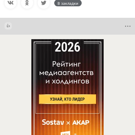
В закладки