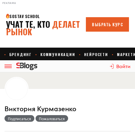
РЕКЛАМА
Войти
Виктория Курмазенко
Подписаться
Пожаловаться