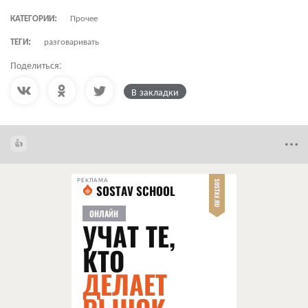
КАТЕГОРИИ:
Прочее
ТЕГИ:
разговаривать
Поделиться:
В закладки
РЕКЛАМА