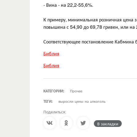
- Вина - на 22,2-55,6%.
К примеру, минимальная розничная цена з
повышена с 54,90 до 69,78 гривен, или на
Соответствующее постановление Кабмина б
Библия
Библия
КАТЕГОРИИ:
Прочее
ТЕГИ:
выросли цены на алкоголь
Поделиться:
В закладки