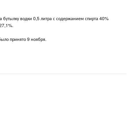
а бутылку водки 0,5 литра с содержанием спирта 40%
 27,1%.
ыло принято 9 ноября.