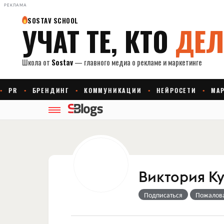
РЕКЛАМА
Виктория К
Подписаться
Пожалов