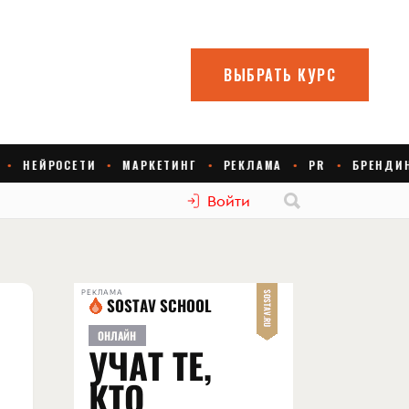
Войти
РЕКЛАМА