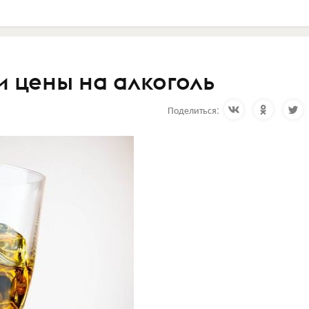
и цены на алкоголь
Поделиться: