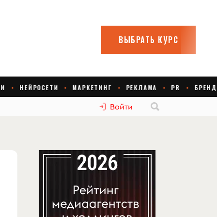
Войти