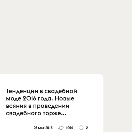
Тенденции в свадебной
моде 2016 года. Новые
веяния в проведении
свадебного торже...
26 Мая 2016
1994
2