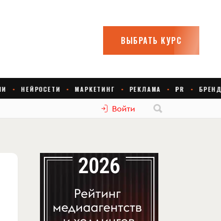
Войти