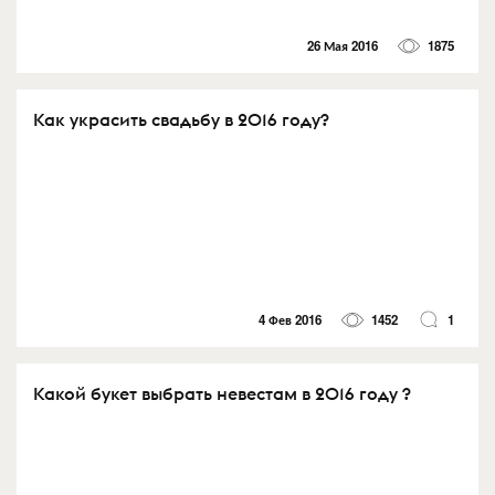
26 Мая 2016
1875
Как украсить свадьбу в 2016 году?
4 Фев 2016
1452
1
Какой букет выбрать невестам в 2016 году ?