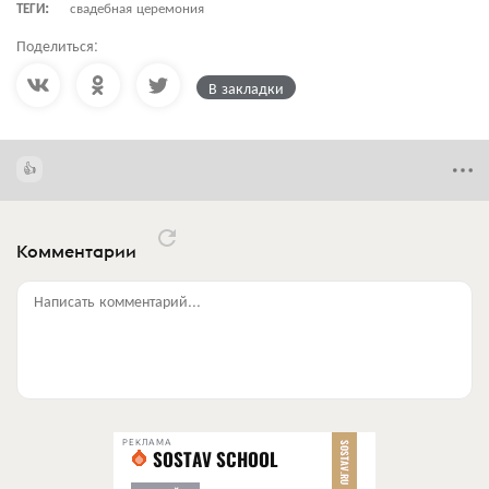
ТЕГИ:
свадебная церемония
Поделиться:
В закладки
Комментарии
Написать комментарий...
РЕКЛАМА