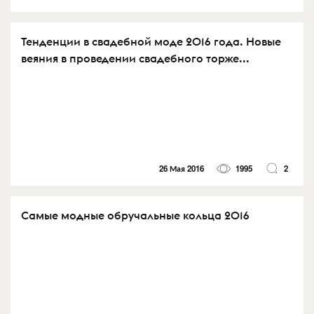
Тенденции в свадебной моде 2016 года. Новые
веяния в проведении свадебного торже...
26 Мая 2016
1995
2
Самые модные обручальные кольца 2016