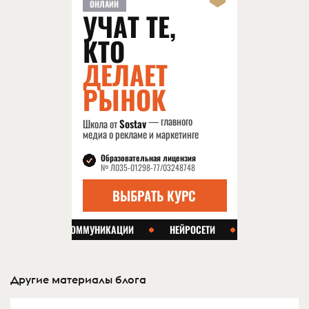
Другие материалы блога