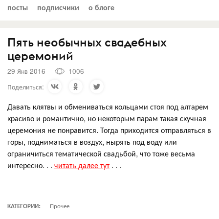
посты
подписчики
о блоге
Пять необычных свадебных
церемоний
29 Янв 2016
1006
Поделиться:
Давать клятвы и обмениваться кольцами стоя под алтарем
красиво и романтично, но некоторым парам такая скучная
церемония не понравится. Тогда приходится отправляться в
горы, подниматься в воздух, нырять под воду или
ограничиться тематической свадьбой, что тоже весьма
интересно. . .
читать далее тут
. . .
КАТЕГОРИИ:
Прочее