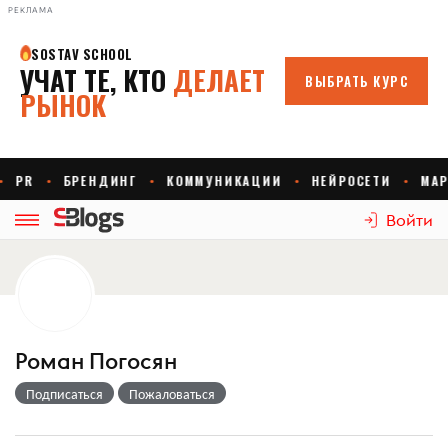
РЕКЛАМА
Войти
Роман Погосян
Подписаться
Пожаловаться