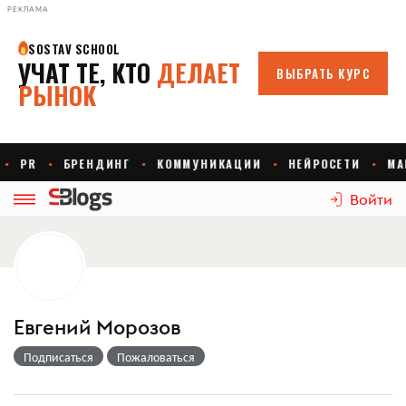
РЕКЛАМА
Войти
Евгений Морозов
Подписаться
Пожаловаться