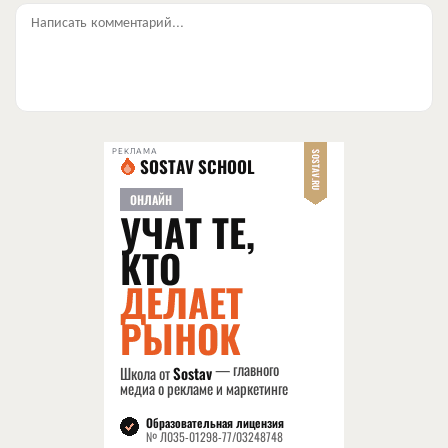
Написать комментарий...
РЕКЛАМА