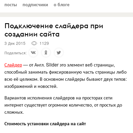
посты
подписчики
о блоге
Подключение слайдера при
создании сайта
3 Дек 2015
1129
Поделиться:
Слайдер
— от Англ. Slider это элемент веб страницы,
способный занимать фиксированную часть страницы либо
всю её целиком. В основном слайдеры бывают двух типов:
изображений и новостей.
Вариантов исполнения слайдеров на просторах сети
интернет существует огромное количество, от простых до
сложных.
Стоимость установки слайдера на сайт