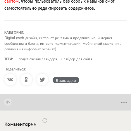
сайтом
, чтобы пользователь без особых навыков смог
самостоятельно редактировать содержимое.
КАТЕГОРИИ:
Digital (web-дизайн, интернет-реклама и продвижение, интернет-
сообщества и блоги, интернет-коммуникации, мобильный маркетинг,
реклама на цифровых экранах)
ТЕГИ:
подключения слайдера
Слайдер для сайта
Поделиться:
В закладки
Комментарии