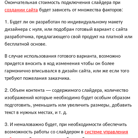
Окончательная стоимость подключения слайдера при
создании сайта
будет зависеть от множества факторов:
1. Будет ли он разработан по индивидуальному макету
дизайнера с нуля, или подобран готовый вариант с сайта
разработчика, предлагающего свой продукт на платной или
бесплатной основе.
В случае использования готового варианта, возможно
придется вносить в код изменения чтобы он более
гармонично вписывался в дизайн сайта, или же если того
требуют пожелания заказчика.
2. Объем контента — содержимого слайдера, количество
изображений которые необходимо будет особым образом
подготовить, уменьшить или увеличить размеры, добавить
текст в нужных местах, и т. д.
3. И немаловажно будет, при необходимости обеспечить
возможность работы со слайдером в
системе управления