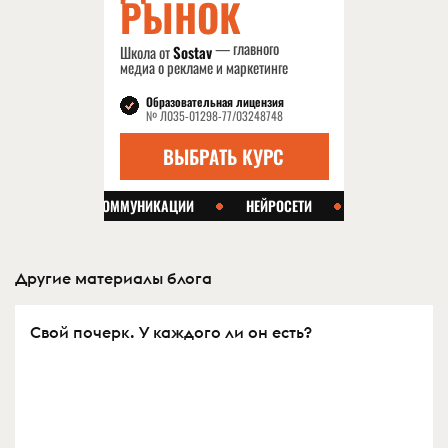
Другие материалы блога
Свой почерк. У каждого ли он есть?