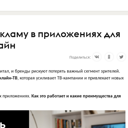
екламу в приложениях для
айн
Поделиться:
итал, и бренды рискуют потерять важный сегмент зрителей.
нлайн-ТВ
, которая усиливает ТВ-кампании и привлекает новых
их приложениях.
Как это работает и какие преимущества для