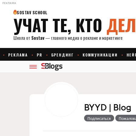
РЕКЛАМА
BYYD | Blog
Подписаться
Пожалов