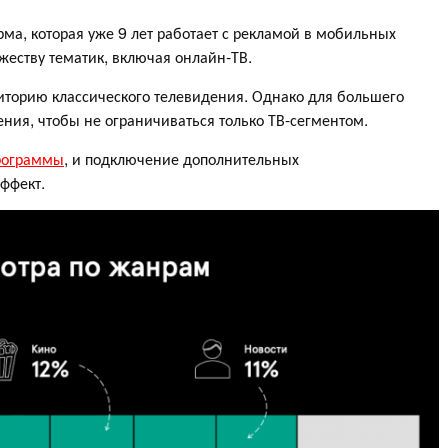
а, которая уже 9 лет работает с рекламой в мобильных
еству тематик, включая онлайн-ТВ.
иторию классического телевидения. Однако для большего
ения, чтобы не ограничиваться только ТВ-сегментом.
программы
, и подключение дополнительных
ффект.