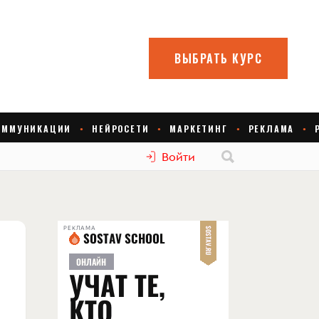
Войти
РЕКЛАМА