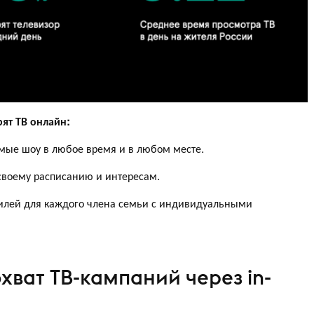
ят ТВ онлайн:
ые шоу в любое время и в любом месте.
 своему расписанию и интересам.
лей для каждого члена семьи с индивидуальными
хват ТВ-кампаний через in-