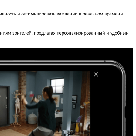
тивность и оптимизировать кампании в реальном времени.
аниям зрителей, предлагая персонализированный и удобный