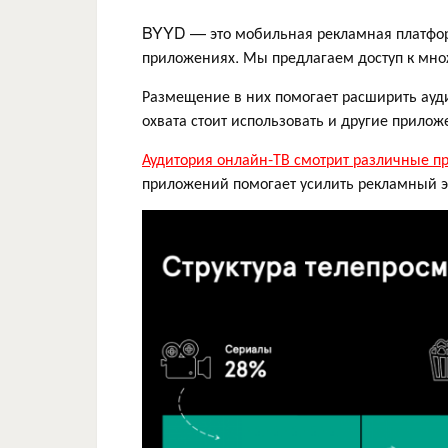
BYYD — это мобильная рекламная платформ
приложениях. Мы предлагаем доступ к множ
Размещение в них помогает расширить ауд
охвата стоит использовать и другие прилож
Аудитория онлайн-ТВ смотрит различные 
приложений помогает усилить рекламный э