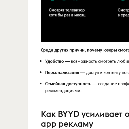
Среди других причин, почему юзеры смотр
Удобство
— возможность смотреть любим
Персонализация
— доступ к контенту по
Семейная доступность
— создание профи
рекомендациями.
Как BYYD усиливает о
app рекламу