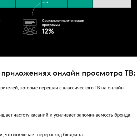
 приложениях онлайн просмотра ТВ:
зрителей, которые перешли с классического ТВ на онлайн-
ышает частоту касаний и усиливает запоминаемость бренда.
и, что исключает перерасход бюджета.