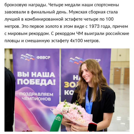
бронзовую награды. Четыре медали наши спортсмены
завоевали в финальный день. Мужская сборная стала
лучшей в комбинированной эстафете четыре по 100
метров. Это первое золото в этом виде с 1973 года, причем
с мировым рекордом. С рекордом ЧМ выиграли российские
пловцы и смешанную эстафету 4х100 метров.