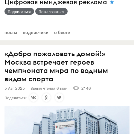
Цифровая имиджевая реклама
Подписаться
Пожаловаться
посты
подписчики
о блоге
«Добро пожаловать домой!»
Москва встречает героев
чемпионата мира по водным
видам спорта
5 Авг 2025
Время чтения 6 мин
2146
Поделиться: