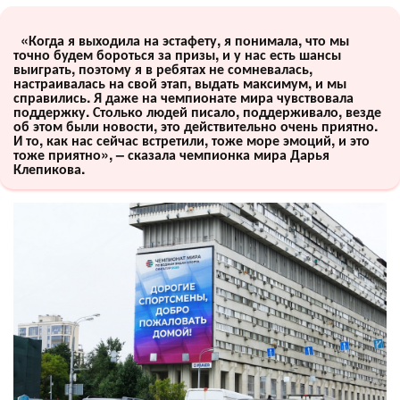
«Когда я выходила на эстафету, я понимала, что мы
точно будем бороться за призы, и у нас есть шансы
выиграть, поэтому я в ребятах не сомневалась,
настраивалась на свой этап, выдать максимум, и мы
справились. Я даже на чемпионате мира чувствовала
поддержку. Столько людей писало, поддерживало, везде
об этом были новости, это действительно очень приятно.
И то, как нас сейчас встретили, тоже море эмоций, и это
тоже приятно», – сказала чемпионка мира Дарья
Клепикова.