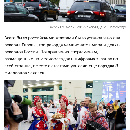
Москва, Большая Тульская, д.2, Эстакада
Всего было российскими атлетами было установлено два
рекорда Европы, три рекорда чемпионатов мира и девять
рекордов России. Поздравления спортсменам,
размещенные на медиафасадах и цифровых экранах по
всей столице, вместе с атлетами увидели еще порядка 3
миллионов человек.