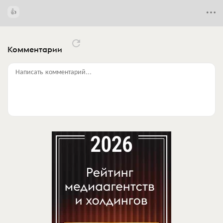
Комментарии
Написать комментарий...