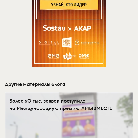
Другие материалы блога
Более 60 тыс. заявок поступило
на Международную премию #МЫВМЕСТЕ