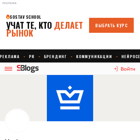
РЕКЛАМА
Войти