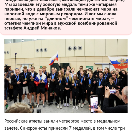
Мы завоевали эту золотую медаль теми же четырьмя
парнями, что в декабре выиграли чемпионат мира на
короткой воде с мировым рекордом. И вот мы снова
первые, но уже на “длинном” чемпионате мира», –
отметил чемпион мира в мужской комбинированной
эстафете Андрей Минаков.
Российские атлеты заняли четвертое место в медальном
зачете. Синхронисты принесли 7 медалей, в том числе три