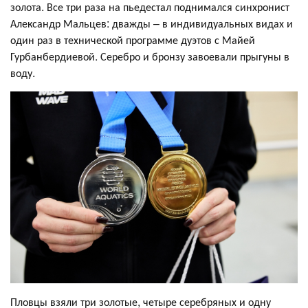
золота. Все три раза на пьедестал поднимался синхронист
Александр Мальцев: дважды – в индивидуальных видах и
один раз в технической программе дуэтов с Майей
Гурбанбердиевой. Серебро и бронзу завоевали прыгуны в
воду.
Пловцы взяли три золотые, четыре серебряных и одну