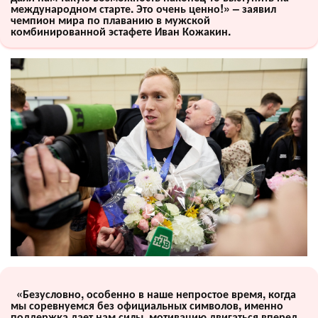
международном старте. Это очень ценно!» – заявил
чемпион мира по плаванию в мужской
комбинированной эстафете Иван Кожакин.
«Безусловно, особенно в наше непростое время, когда
мы соревнуемся без официальных символов, именно
поддержка дает нам силы, мотивацию двигаться вперед.