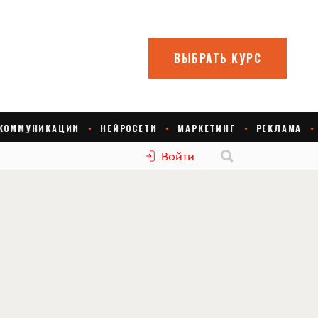
Войти