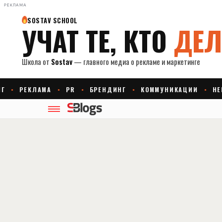
РЕКЛАМА