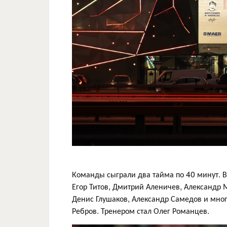
Команды сыграли два тайма по 40 минут. В
Егор Титов, Дмитрий Аленичев, Александр 
Денис Глушаков, Александр Самедов и мног
Ребров. Тренером стал Олег Романцев.