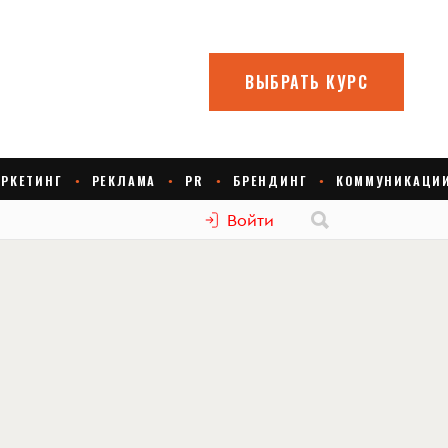
Войти