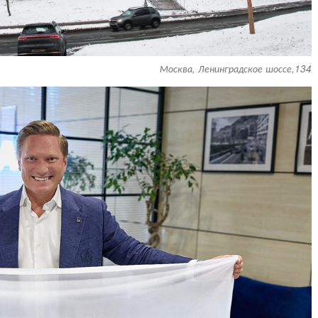
Москва, Ленинградское шоссе,134