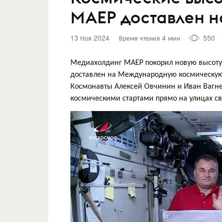
МАЕР доставлен 
13 Ноя 2024
Время чтения 4 мин
550
Медиахолдинг МАЕР покорил новую высоту 
доставлен на Международную космическую
Космонавты Алексей Овчинин и Иван Вагнер
космическими стартами прямо на улицах св