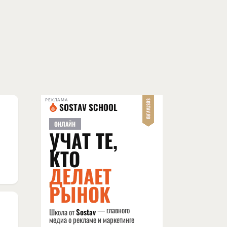
РЕКЛАМА