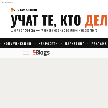
РЕКЛАМА