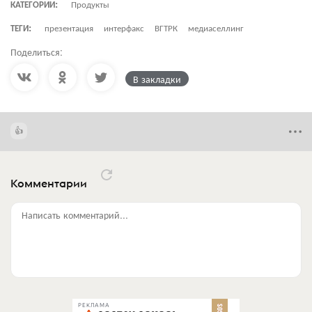
КАТЕГОРИИ:
Продукты
ТЕГИ:
презентация
интерфакс
ВГТРК
медиаселлинг
Поделиться:
В закладки
Комментарии
Написать комментарий...
РЕКЛАМА