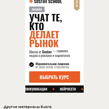
Другие материалы блога