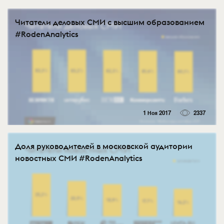
Читатели деловых СМИ с высшим образованием
#RodenAnalytics
1 Ноя 2017
2337
Доля руководителей в московской аудитории
новостных СМИ #RodenAnalytics