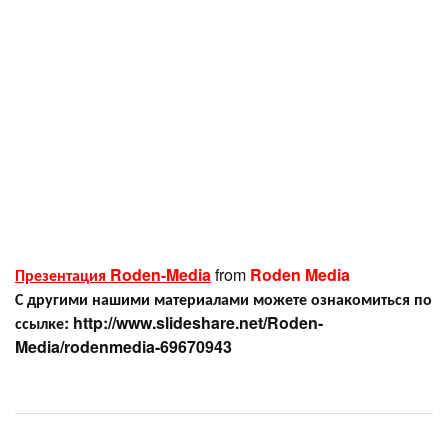
Презентация Roden-Media
from
Roden Media
С другими нашими материалами можете ознакомиться по
ссылке: http://www.slideshare.net/Roden-
Media/rodenmedia-69670943