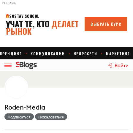
РЕКЛАМА
Войти
Roden-Media
Подписаться
Пожаловаться