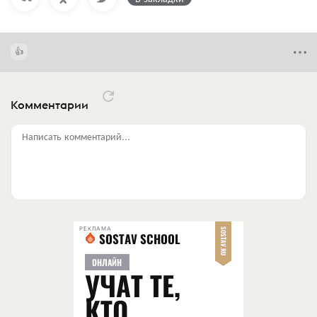
Комментарии
Написать комментарий...
РЕКЛАМА