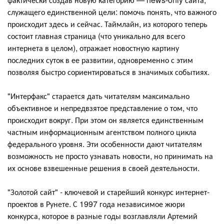
служащего единственной цели: помочь понять, что важного
происходит здесь и сейчас. Таймлайн, из которого теперь
состоит главная страница (что уникально для всего
интернета в целом), отражает новостную картину
последних суток в ее развитии, одновременно с этим
позволяя быстро сориентироваться в значимых событиях.
"Интерфакс" старается дать читателям максимально
объективное и непредвзятое представление о том, что
происходит вокруг. При этом он является единственным
частным информационным агентством полного цикла
федерального уровня. Эти особенности дают читателям
возможность не просто узнавать новости, но принимать на
их основе взвешенные решения в своей деятельности.
"Золотой сайт" - ключевой и старейший конкурс интернет-
проектов в Рунете. С 1997 года независимое жюри
конкурса, которое в разные годы возглавляли Артемий