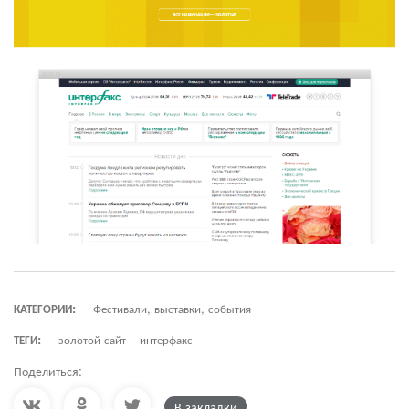
КАТЕГОРИИ:
Фестивали, выставки, события
ТЕГИ:
золотой сайт
интерфакс
Поделиться:
В закладки