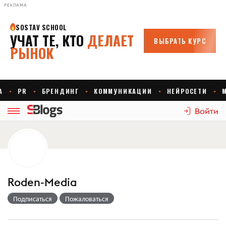
РЕКЛАМА
Войти
Roden-Media
Подписаться
Пожаловаться